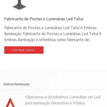
Fabricante de Postes e Luminárias Led Tatuí
Fabricante de Postes e Luminárias Led Tatuí A Embras
Iluminação: Fabricante de Postes e Luminárias Led Tatuí A
Embras Iluminação é referência como fabricante de...
CONTINUE LENDO...
Embras Iluminação
Fabricamos e distribuímos Luminárias em Led
para iluminação decorativa e Pública.