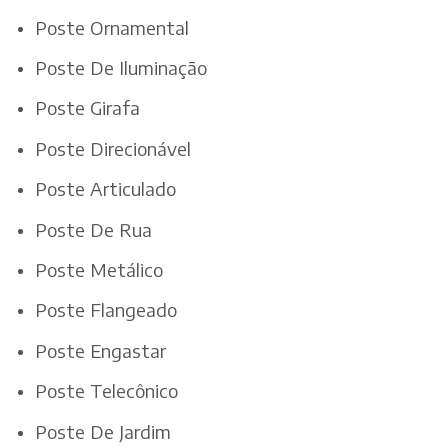
Poste Ornamental
Poste De Iluminação
Poste Girafa
Poste Direcionável
Poste Articulado
Poste De Rua
Poste Metálico
Poste Flangeado
Poste Engastar
Poste Telecônico
Poste De Jardim