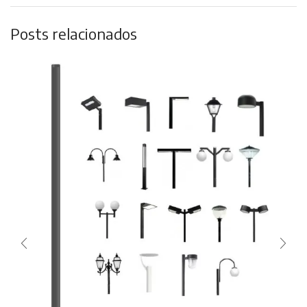
Posts relacionados