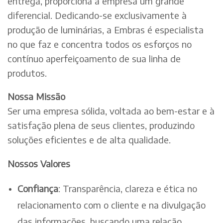
entrega, proporciona à empresa um grande
diferencial. Dedicando-se exclusivamente à
produção de luminárias, a Embras é especialista
no que faz e concentra todos os esforços no
contínuo aperfeiçoamento de sua linha de
produtos.
Nossa Missão
Ser uma empresa sólida, voltada ao bem-estar e à
satisfação plena de seus clientes, produzindo
soluções eficientes e de alta qualidade.
Nossos Valores
Confiança
: Transparência, clareza e ética no
relacionamento com o cliente e na divulgação
das informações, buscando uma relação