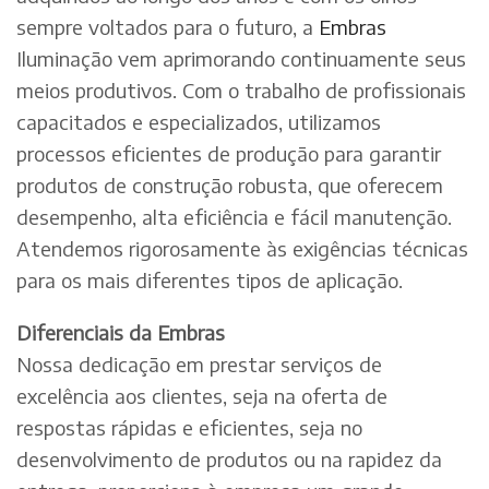
sempre voltados para o futuro, a
Embras
Iluminação vem aprimorando continuamente seus
meios produtivos. Com o trabalho de profissionais
capacitados e especializados, utilizamos
processos eficientes de produção para garantir
produtos de construção robusta, que oferecem
desempenho, alta eficiência e fácil manutenção.
Atendemos rigorosamente às exigências técnicas
para os mais diferentes tipos de aplicação.
Diferenciais da Embras
Nossa dedicação em prestar serviços de
excelência aos clientes, seja na oferta de
respostas rápidas e eficientes, seja no
desenvolvimento de produtos ou na rapidez da