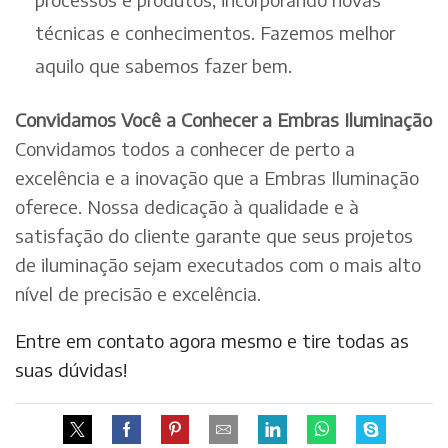
técnicas e conhecimentos. Fazemos melhor
aquilo que sabemos fazer bem.
Convidamos Você a Conhecer a Embras Iluminação
Convidamos todos a conhecer de perto a
excelência e a inovação que a Embras Iluminação
oferece. Nossa dedicação à qualidade e à
satisfação do cliente garante que seus projetos
de iluminação sejam executados com o mais alto
nível de precisão e excelência.
Entre em contato agora mesmo e tire todas as
suas dúvidas!