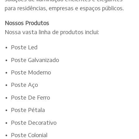
para residências, empresas e espaços públicos.
Nossos Produtos
Nossa vasta linha de produtos inclui:
Poste Led
Poste Galvanizado
Poste Moderno
Poste Aço
Poste De Ferro
Poste Pétala
Poste Decorativo
Poste Colonial