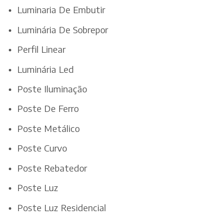
Luminaria De Embutir
Luminária De Sobrepor
Perfil Linear
Luminária Led
Poste Iluminação
Poste De Ferro
Poste Metálico
Poste Curvo
Poste Rebatedor
Poste Luz
Poste Luz Residencial