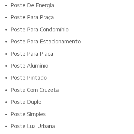
Poste De Energia
Poste Para Praça
Poste Para Condomínio
Poste Para Estacionamento
Poste Para Placa
Poste Alumínio
Poste Pintado
Poste Com Cruzeta
Poste Duplo
Poste Simples
Poste Luz Urbana