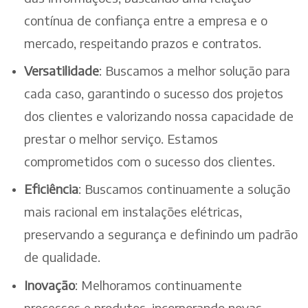
contínua de confiança entre a empresa e o
mercado, respeitando prazos e contratos.
Versatilidade
: Buscamos a melhor solução para
cada caso, garantindo o sucesso dos projetos
dos clientes e valorizando nossa capacidade de
prestar o melhor serviço. Estamos
comprometidos com o sucesso dos clientes.
Eficiência
: Buscamos continuamente a solução
mais racional em instalações elétricas,
preservando a segurança e definindo um padrão
de qualidade.
Inovação
: Melhoramos continuamente
processos e produtos, incorporando novas