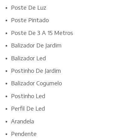
Poste De Luz
Poste Pintado
Poste De 3 A 15 Metros
Balizador De Jardim
Balizador Led
Postinho De Jardim
Balizador Cogumelo
Postinho Led
Perfil De Led
Arandela
Pendente