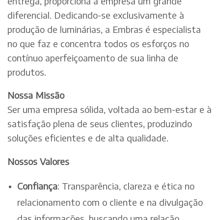
entrega, proporciona à empresa um grande
diferencial. Dedicando-se exclusivamente à
produção de luminárias, a Embras é especialista
no que faz e concentra todos os esforços no
contínuo aperfeiçoamento de sua linha de
produtos.
Nossa Missão
Ser uma empresa sólida, voltada ao bem-estar e à
satisfação plena de seus clientes, produzindo
soluções eficientes e de alta qualidade.
Nossos Valores
Confiança
: Transparência, clareza e ética no
relacionamento com o cliente e na divulgação
das informações, buscando uma relação