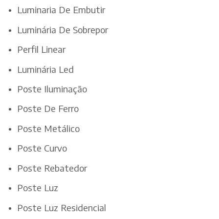
Luminaria De Embutir
Luminária De Sobrepor
Perfil Linear
Luminária Led
Poste Iluminação
Poste De Ferro
Poste Metálico
Poste Curvo
Poste Rebatedor
Poste Luz
Poste Luz Residencial