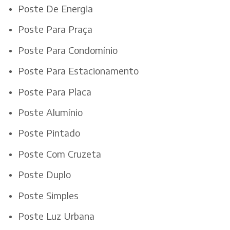
Poste De Energia
Poste Para Praça
Poste Para Condomínio
Poste Para Estacionamento
Poste Para Placa
Poste Alumínio
Poste Pintado
Poste Com Cruzeta
Poste Duplo
Poste Simples
Poste Luz Urbana