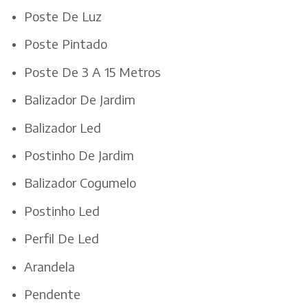
Poste De Luz
Poste Pintado
Poste De 3 A 15 Metros
Balizador De Jardim
Balizador Led
Postinho De Jardim
Balizador Cogumelo
Postinho Led
Perfil De Led
Arandela
Pendente