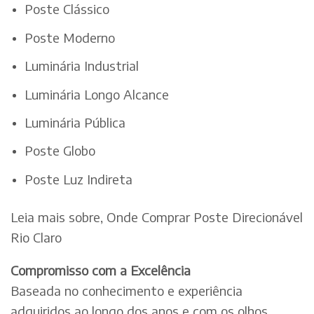
Poste Clássico
Poste Moderno
Luminária Industrial
Luminária Longo Alcance
Luminária Pública
Poste Globo
Poste Luz Indireta
Leia mais sobre, Onde Comprar Poste Direcionável
Rio Claro
Compromisso com a Excelência
Baseada no conhecimento e experiência
adquiridos ao longo dos anos e com os olhos