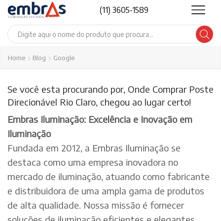
(11) 3605-1589
Search
input
Home
Blog
Google
Se você esta procurando por, Onde Comprar Poste
Direcionável Rio Claro, chegou ao lugar certo!
Embras Iluminação: Excelência e Inovação em
Iluminação
Fundada em 2012, a Embras Iluminação se
destaca como uma empresa inovadora no
mercado de iluminação, atuando como fabricante
e distribuidora de uma ampla gama de produtos
de alta qualidade. Nossa missão é fornecer
soluções de iluminação eficientes e elegantes