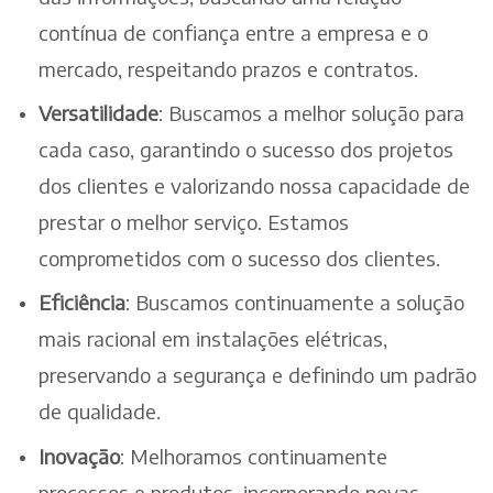
contínua de confiança entre a empresa e o
mercado, respeitando prazos e contratos.
Versatilidade
: Buscamos a melhor solução para
cada caso, garantindo o sucesso dos projetos
dos clientes e valorizando nossa capacidade de
prestar o melhor serviço. Estamos
comprometidos com o sucesso dos clientes.
Eficiência
: Buscamos continuamente a solução
mais racional em instalações elétricas,
preservando a segurança e definindo um padrão
de qualidade.
Inovação
: Melhoramos continuamente
processos e produtos, incorporando novas