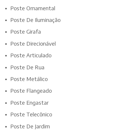
Poste Ornamental
Poste De Iluminação
Poste Girafa
Poste Direcionável
Poste Articulado
Poste De Rua
Poste Metálico
Poste Flangeado
Poste Engastar
Poste Telecônico
Poste De Jardim