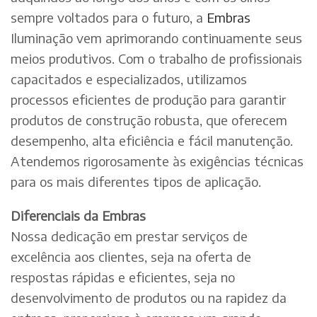
sempre voltados para o futuro, a
Embras
Iluminação vem aprimorando continuamente seus
meios produtivos. Com o trabalho de profissionais
capacitados e especializados, utilizamos
processos eficientes de produção para garantir
produtos de construção robusta, que oferecem
desempenho, alta eficiência e fácil manutenção.
Atendemos rigorosamente às exigências técnicas
para os mais diferentes tipos de aplicação.
Diferenciais da Embras
Nossa dedicação em prestar serviços de
excelência aos clientes, seja na oferta de
respostas rápidas e eficientes, seja no
desenvolvimento de produtos ou na rapidez da