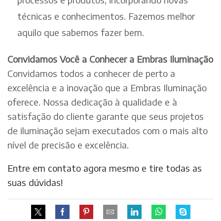
técnicas e conhecimentos. Fazemos melhor
aquilo que sabemos fazer bem.
Convidamos Você a Conhecer a Embras Iluminação
Convidamos todos a conhecer de perto a
excelência e a inovação que a Embras Iluminação
oferece. Nossa dedicação à qualidade e à
satisfação do cliente garante que seus projetos
de iluminação sejam executados com o mais alto
nível de precisão e excelência.
Entre em contato agora mesmo e tire todas as
suas dúvidas!