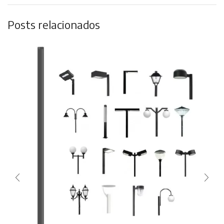
Posts relacionados