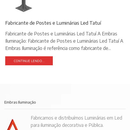
Fabricante de Postes e Luminárias Led Tatuí
Fabricante de Postes e Luminárias Led Tatuí A Embras
Iluminação: Fabricante de Postes e Luminárias Led Tatuí A
Embras Iluminação é referência como fabricante de...
CONTINUE LENDO...
Embras Iluminação
Fabricamos e distribuímos Luminárias em Led
para iluminação decorativa e Pública.