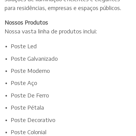
para residências, empresas e espaços públicos.
Nossos Produtos
Nossa vasta linha de produtos inclui:
Poste Led
Poste Galvanizado
Poste Moderno
Poste Aço
Poste De Ferro
Poste Pétala
Poste Decorativo
Poste Colonial