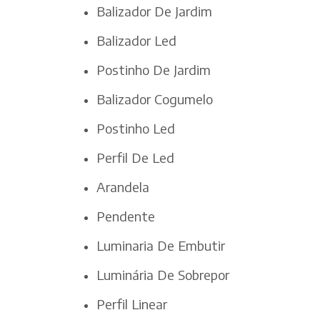
Balizador De Jardim
Balizador Led
Postinho De Jardim
Balizador Cogumelo
Postinho Led
Perfil De Led
Arandela
Pendente
Luminaria De Embutir
Luminária De Sobrepor
Perfil Linear