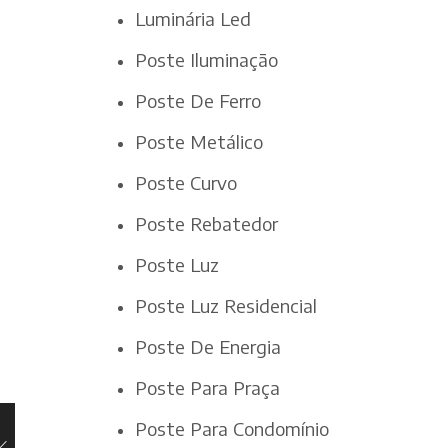
Luminária Led
Poste Iluminação
Poste De Ferro
Poste Metálico
Poste Curvo
Poste Rebatedor
Poste Luz
Poste Luz Residencial
Poste De Energia
Poste Para Praça
Poste Para Condomínio