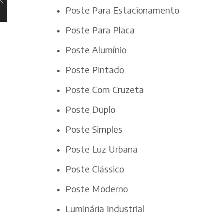
Poste Para Estacionamento
Poste Para Placa
Poste Alumínio
Poste Pintado
Poste Com Cruzeta
Poste Duplo
Poste Simples
Poste Luz Urbana
Poste Clássico
Poste Moderno
Luminária Industrial