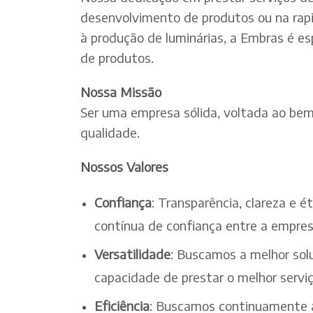
desenvolvimento de produtos ou na rapi
à produção de luminárias, a Embras é es
de produtos.
Nossa Missão
Ser uma empresa sólida, voltada ao bem-
qualidade.
Nossos Valores
Confiança
: Transparência, clareza e 
contínua de confiança entre a empres
Versatilidade
: Buscamos a melhor solu
capacidade de prestar o melhor serv
Eficiência
: Buscamos continuamente a 