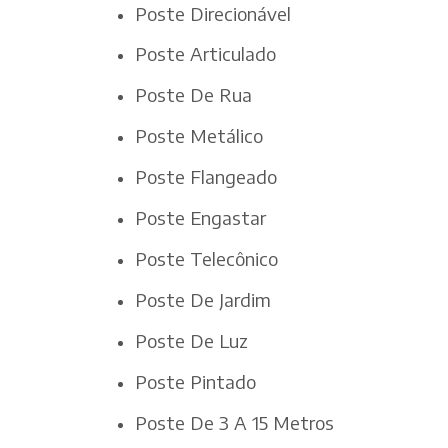
Poste Direcionável
Poste Articulado
Poste De Rua
Poste Metálico
Poste Flangeado
Poste Engastar
Poste Telecônico
Poste De Jardim
Poste De Luz
Poste Pintado
Poste De 3 A 15 Metros