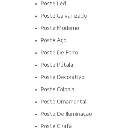
Poste Led
Poste Galvanizado
Poste Moderno
Poste Aço
Poste De Ferro
Poste Pétala
Poste Decorativo
Poste Colonial
Poste Ornamental
Poste De Iluminação
Poste Girafa