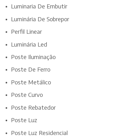
Luminaria De Embutir
Luminária De Sobrepor
Perfil Linear
Luminária Led
Poste Iluminação
Poste De Ferro
Poste Metálico
Poste Curvo
Poste Rebatedor
Poste Luz
Poste Luz Residencial