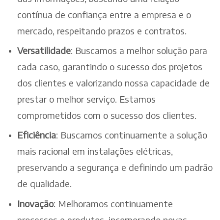
contínua de confiança entre a empresa e o
mercado, respeitando prazos e contratos.
Versatilidade
: Buscamos a melhor solução para
cada caso, garantindo o sucesso dos projetos
dos clientes e valorizando nossa capacidade de
prestar o melhor serviço. Estamos
comprometidos com o sucesso dos clientes.
Eficiência
: Buscamos continuamente a solução
mais racional em instalações elétricas,
preservando a segurança e definindo um padrão
de qualidade.
Inovação
: Melhoramos continuamente
processos e produtos, incorporando novas