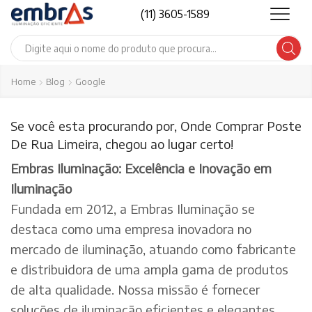
(11) 3605-1589
Search
input
Home
Blog
Google
Se você esta procurando por, Onde Comprar Poste
De Rua Limeira, chegou ao lugar certo!
Embras Iluminação: Excelência e Inovação em
Iluminação
Fundada em 2012, a Embras Iluminação se
destaca como uma empresa inovadora no
mercado de iluminação, atuando como fabricante
e distribuidora de uma ampla gama de produtos
de alta qualidade. Nossa missão é fornecer
soluções de iluminação eficientes e elegantes