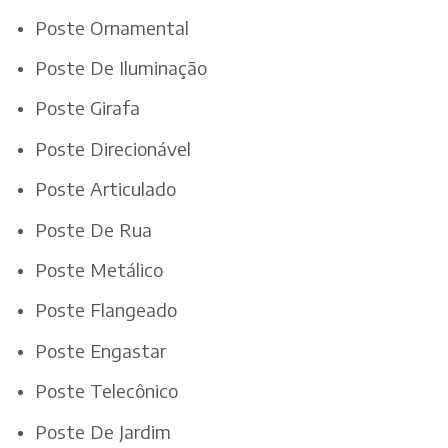
Poste Ornamental
Poste De Iluminação
Poste Girafa
Poste Direcionável
Poste Articulado
Poste De Rua
Poste Metálico
Poste Flangeado
Poste Engastar
Poste Telecônico
Poste De Jardim