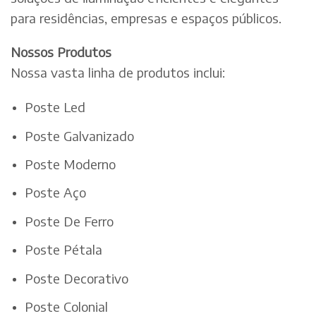
para residências, empresas e espaços públicos.
Nossos Produtos
Nossa vasta linha de produtos inclui:
Poste Led
Poste Galvanizado
Poste Moderno
Poste Aço
Poste De Ferro
Poste Pétala
Poste Decorativo
Poste Colonial