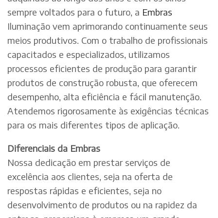
sempre voltados para o futuro, a
Embras
Iluminação vem aprimorando continuamente seus
meios produtivos. Com o trabalho de profissionais
capacitados e especializados, utilizamos
processos eficientes de produção para garantir
produtos de construção robusta, que oferecem
desempenho, alta eficiência e fácil manutenção.
Atendemos rigorosamente às exigências técnicas
para os mais diferentes tipos de aplicação.
Diferenciais da Embras
Nossa dedicação em prestar serviços de
excelência aos clientes, seja na oferta de
respostas rápidas e eficientes, seja no
desenvolvimento de produtos ou na rapidez da