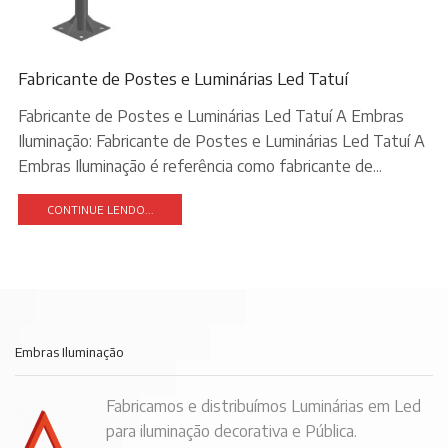
Fabricante de Postes e Luminárias Led Tatuí
Fabricante de Postes e Luminárias Led Tatuí A Embras
Iluminação: Fabricante de Postes e Luminárias Led Tatuí A
Embras Iluminação é referência como fabricante de...
CONTINUE LENDO...
Embras Iluminação
Fabricamos e distribuímos Luminárias em Led
para iluminação decorativa e Pública.