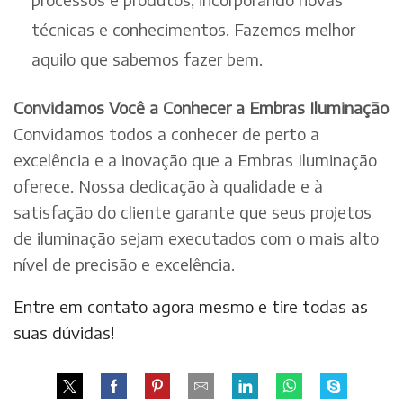
técnicas e conhecimentos. Fazemos melhor
aquilo que sabemos fazer bem.
Convidamos Você a Conhecer a Embras Iluminação
Convidamos todos a conhecer de perto a
excelência e a inovação que a Embras Iluminação
oferece. Nossa dedicação à qualidade e à
satisfação do cliente garante que seus projetos
de iluminação sejam executados com o mais alto
nível de precisão e excelência.
Entre em contato agora mesmo e tire todas as
suas dúvidas!