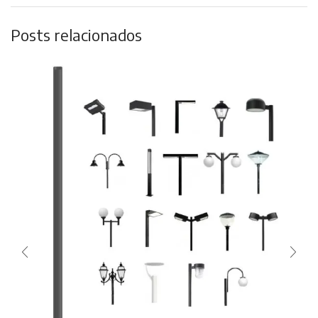
Posts relacionados