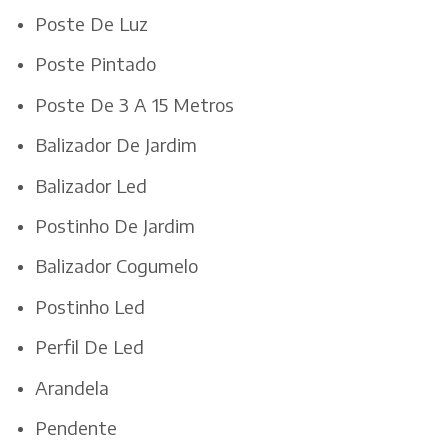
Poste De Luz
Poste Pintado
Poste De 3 A 15 Metros
Balizador De Jardim
Balizador Led
Postinho De Jardim
Balizador Cogumelo
Postinho Led
Perfil De Led
Arandela
Pendente