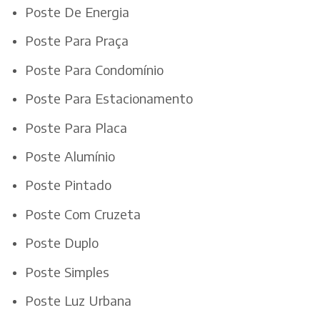
Poste De Energia
Poste Para Praça
Poste Para Condomínio
Poste Para Estacionamento
Poste Para Placa
Poste Alumínio
Poste Pintado
Poste Com Cruzeta
Poste Duplo
Poste Simples
Poste Luz Urbana