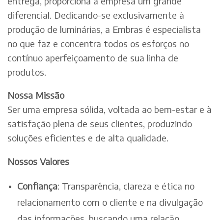
entrega, proporciona à empresa um grande
diferencial. Dedicando-se exclusivamente à
produção de luminárias, a Embras é especialista
no que faz e concentra todos os esforços no
contínuo aperfeiçoamento de sua linha de
produtos.
Nossa Missão
Ser uma empresa sólida, voltada ao bem-estar e à
satisfação plena de seus clientes, produzindo
soluções eficientes e de alta qualidade.
Nossos Valores
Confiança
: Transparência, clareza e ética no
relacionamento com o cliente e na divulgação
das informações, buscando uma relação