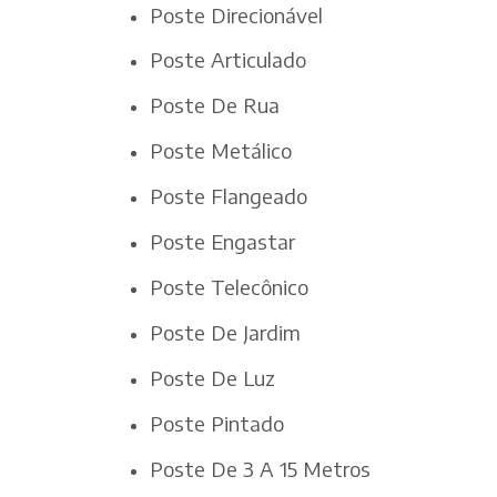
Poste Direcionável
Poste Articulado
Poste De Rua
Poste Metálico
Poste Flangeado
Poste Engastar
Poste Telecônico
Poste De Jardim
Poste De Luz
Poste Pintado
Poste De 3 A 15 Metros