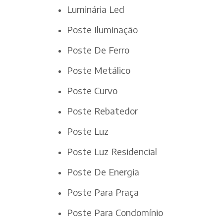
Luminária Led
Poste Iluminação
Poste De Ferro
Poste Metálico
Poste Curvo
Poste Rebatedor
Poste Luz
Poste Luz Residencial
Poste De Energia
Poste Para Praça
Poste Para Condomínio