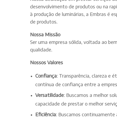
desenvolvimento de produtos ou na rapi
à produção de luminárias, a Embras é es
de produtos.
Nossa Missão
Ser uma empresa sólida, voltada ao bem-
qualidade.
Nossos Valores
Confiança
: Transparência, clareza e 
contínua de confiança entre a empres
Versatilidade
: Buscamos a melhor solu
capacidade de prestar o melhor serv
Eficiência
: Buscamos continuamente a 