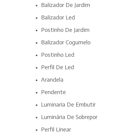
Balizador De Jardim
Balizador Led
Postinho De Jardim
Balizador Cogumelo
Postinho Led
Perfil De Led
Arandela
Pendente
Luminaria De Embutir
Luminária De Sobrepor
Perfil Linear