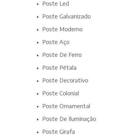
Poste Led
Poste Galvanizado
Poste Moderno
Poste Aço
Poste De Ferro
Poste Pétala
Poste Decorativo
Poste Colonial
Poste Ornamental
Poste De Iluminação
Poste Girafa