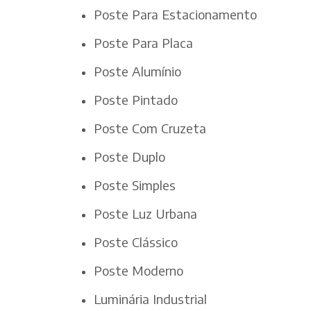
Poste Para Estacionamento
Poste Para Placa
Poste Alumínio
Poste Pintado
Poste Com Cruzeta
Poste Duplo
Poste Simples
Poste Luz Urbana
Poste Clássico
Poste Moderno
Luminária Industrial