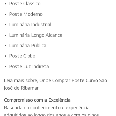
Poste Clássico
Poste Moderno
Luminária Industrial
Luminária Longo Alcance
Luminária Pública
Poste Globo
Poste Luz Indireta
Leia mais sobre, Onde Comprar Poste Curvo São
José de Ribamar
Compromisso com a Excelência
Baseada no conhecimento e experiência
adquiridos ao longo dos anos e com os olhos