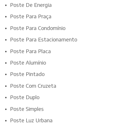
Poste De Energia
Poste Para Praça
Poste Para Condomínio
Poste Para Estacionamento
Poste Para Placa
Poste Alumínio
Poste Pintado
Poste Com Cruzeta
Poste Duplo
Poste Simples
Poste Luz Urbana