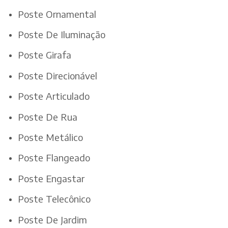
Poste Ornamental
Poste De Iluminação
Poste Girafa
Poste Direcionável
Poste Articulado
Poste De Rua
Poste Metálico
Poste Flangeado
Poste Engastar
Poste Telecônico
Poste De Jardim