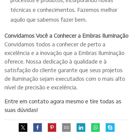
técnicas e conhecimentos. Fazemos melhor
aquilo que sabemos fazer bem.
Convidamos Você a Conhecer a Embras Iluminação
Convidamos todos a conhecer de perto a
excelência e a inovação que a Embras Iluminação
oferece. Nossa dedicação à qualidade e à
satisfação do cliente garante que seus projetos
de iluminação sejam executados com o mais alto
nível de precisão e excelência.
Entre em contato agora mesmo e tire todas as
suas dúvidas!