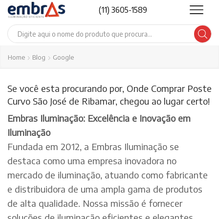
(11) 3605-1589
Search
input
Home
Blog
Google
Se você esta procurando por, Onde Comprar Poste
Curvo São José de Ribamar, chegou ao lugar certo!
Embras Iluminação: Excelência e Inovação em
Iluminação
Fundada em 2012, a Embras Iluminação se
destaca como uma empresa inovadora no
mercado de iluminação, atuando como fabricante
e distribuidora de uma ampla gama de produtos
de alta qualidade. Nossa missão é fornecer
soluções de iluminação eficientes e elegantes