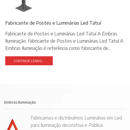
Fabricante de Postes e Luminárias Led Tatuí
Fabricante de Postes e Luminárias Led Tatuí A Embras
Iluminação: Fabricante de Postes e Luminárias Led Tatuí A
Embras Iluminação é referência como fabricante de...
CONTINUE LENDO...
Embras Iluminação
Fabricamos e distribuímos Luminárias em Led
para iluminação decorativa e Pública.