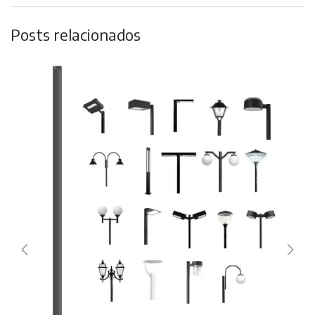
Posts relacionados