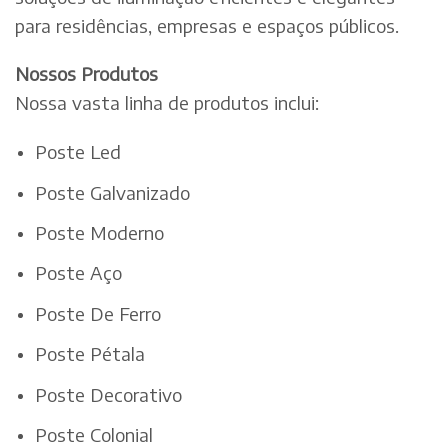
para residências, empresas e espaços públicos.
Nossos Produtos
Nossa vasta linha de produtos inclui:
Poste Led
Poste Galvanizado
Poste Moderno
Poste Aço
Poste De Ferro
Poste Pétala
Poste Decorativo
Poste Colonial