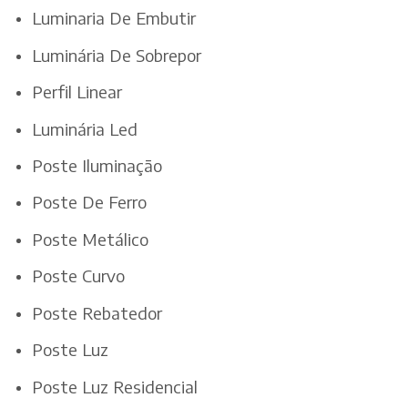
Luminaria De Embutir
Luminária De Sobrepor
Perfil Linear
Luminária Led
Poste Iluminação
Poste De Ferro
Poste Metálico
Poste Curvo
Poste Rebatedor
Poste Luz
Poste Luz Residencial