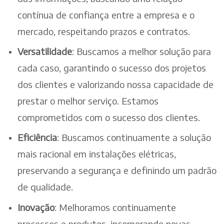
contínua de confiança entre a empresa e o
mercado, respeitando prazos e contratos.
Versatilidade
: Buscamos a melhor solução para
cada caso, garantindo o sucesso dos projetos
dos clientes e valorizando nossa capacidade de
prestar o melhor serviço. Estamos
comprometidos com o sucesso dos clientes.
Eficiência
: Buscamos continuamente a solução
mais racional em instalações elétricas,
preservando a segurança e definindo um padrão
de qualidade.
Inovação
: Melhoramos continuamente
processos e produtos, incorporando novas