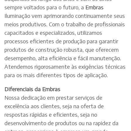
sempre voltados para o futuro, a
Embras
Iluminação vem aprimorando continuamente seus
meios produtivos. Com o trabalho de profissionais
capacitados e especializados, utilizamos
processos eficientes de produção para garantir
produtos de construção robusta, que oferecem
desempenho, alta eficiência e fácil manutenção.
Atendemos rigorosamente às exigências técnicas
para os mais diferentes tipos de aplicação.
Diferenciais da Embras
Nossa dedicação em prestar serviços de
excelência aos clientes, seja na oferta de
respostas rápidas e eficientes, seja no
desenvolvimento de produtos ou na rapidez da