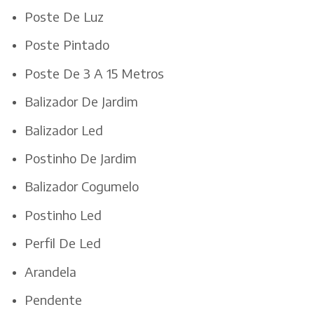
Poste De Luz
Poste Pintado
Poste De 3 A 15 Metros
Balizador De Jardim
Balizador Led
Postinho De Jardim
Balizador Cogumelo
Postinho Led
Perfil De Led
Arandela
Pendente