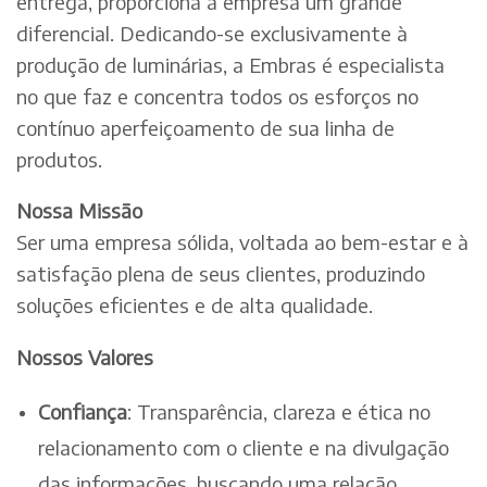
entrega, proporciona à empresa um grande
diferencial. Dedicando-se exclusivamente à
produção de luminárias, a Embras é especialista
no que faz e concentra todos os esforços no
contínuo aperfeiçoamento de sua linha de
produtos.
Nossa Missão
Ser uma empresa sólida, voltada ao bem-estar e à
satisfação plena de seus clientes, produzindo
soluções eficientes e de alta qualidade.
Nossos Valores
Confiança
: Transparência, clareza e ética no
relacionamento com o cliente e na divulgação
das informações, buscando uma relação