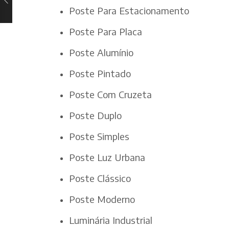
Poste Para Estacionamento
Poste Para Placa
Poste Alumínio
Poste Pintado
Poste Com Cruzeta
Poste Duplo
Poste Simples
Poste Luz Urbana
Poste Clássico
Poste Moderno
Luminária Industrial