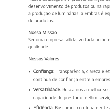
desenvolvimento de produtos ou na rapi
à produção de luminárias, a Embras é es
de produtos.
Nossa Missão
Ser uma empresa sólida, voltada ao bem-
qualidade.
Nossos Valores
Confiança
: Transparência, clareza e 
contínua de confiança entre a empres
Versatilidade
: Buscamos a melhor solu
capacidade de prestar o melhor serv
Eficiência
: Buscamos continuamente a 