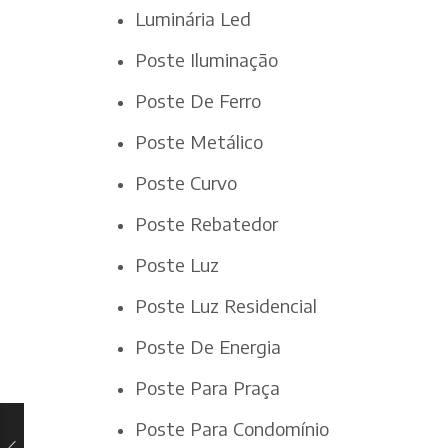
Luminária Led
Poste Iluminação
Poste De Ferro
Poste Metálico
Poste Curvo
Poste Rebatedor
Poste Luz
Poste Luz Residencial
Poste De Energia
Poste Para Praça
Poste Para Condomínio