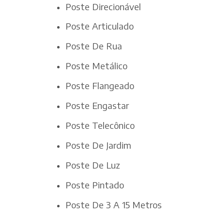
Poste Direcionável
Poste Articulado
Poste De Rua
Poste Metálico
Poste Flangeado
Poste Engastar
Poste Telecônico
Poste De Jardim
Poste De Luz
Poste Pintado
Poste De 3 A 15 Metros