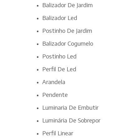
Balizador De Jardim
Balizador Led
Postinho De Jardim
Balizador Cogumelo
Postinho Led
Perfil De Led
Arandela
Pendente
Luminaria De Embutir
Luminária De Sobrepor
Perfil Linear