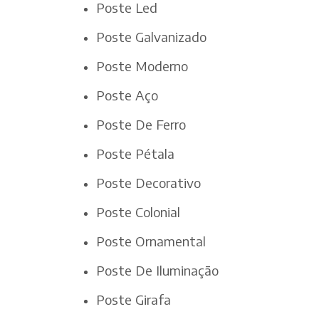
Poste Led
Poste Galvanizado
Poste Moderno
Poste Aço
Poste De Ferro
Poste Pétala
Poste Decorativo
Poste Colonial
Poste Ornamental
Poste De Iluminação
Poste Girafa