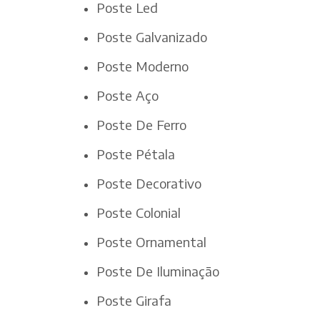
Poste Led
Poste Galvanizado
Poste Moderno
Poste Aço
Poste De Ferro
Poste Pétala
Poste Decorativo
Poste Colonial
Poste Ornamental
Poste De Iluminação
Poste Girafa