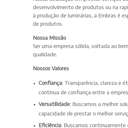
desenvolvimento de produtos ou na rapi
à produção de luminárias, a Embras é es
de produtos.
Nossa Missão
Ser uma empresa sólida, voltada ao bem-
qualidade.
Nossos Valores
Confiança
: Transparência, clareza e 
contínua de confiança entre a empres
Versatilidade
: Buscamos a melhor solu
capacidade de prestar o melhor serv
Eficiência
: Buscamos continuamente a 