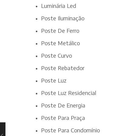
Luminária Led
Poste Iluminação
Poste De Ferro
Poste Metálico
Poste Curvo
Poste Rebatedor
Poste Luz
Poste Luz Residencial
Poste De Energia
Poste Para Praça
Poste Para Condomínio