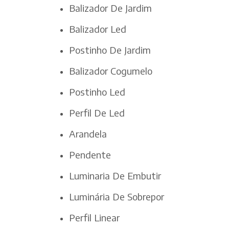
Balizador De Jardim
Balizador Led
Postinho De Jardim
Balizador Cogumelo
Postinho Led
Perfil De Led
Arandela
Pendente
Luminaria De Embutir
Luminária De Sobrepor
Perfil Linear