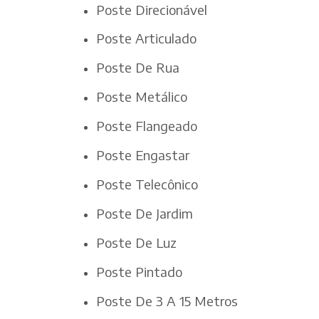
Poste Direcionável
Poste Articulado
Poste De Rua
Poste Metálico
Poste Flangeado
Poste Engastar
Poste Telecônico
Poste De Jardim
Poste De Luz
Poste Pintado
Poste De 3 A 15 Metros