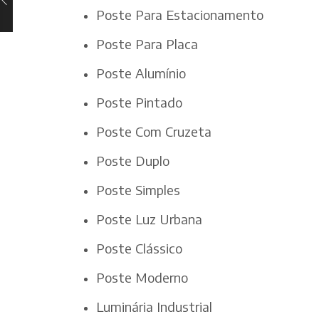
Poste Para Estacionamento
Poste Para Placa
Poste Alumínio
Poste Pintado
Poste Com Cruzeta
Poste Duplo
Poste Simples
Poste Luz Urbana
Poste Clássico
Poste Moderno
Luminária Industrial