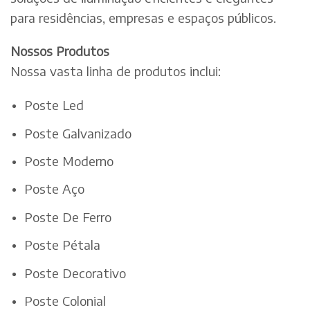
para residências, empresas e espaços públicos.
Nossos Produtos
Nossa vasta linha de produtos inclui:
Poste Led
Poste Galvanizado
Poste Moderno
Poste Aço
Poste De Ferro
Poste Pétala
Poste Decorativo
Poste Colonial