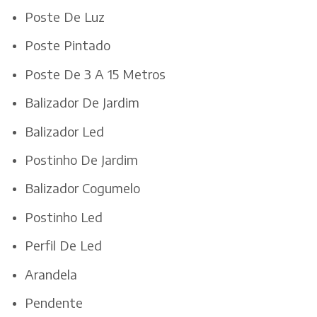
Poste De Luz
Poste Pintado
Poste De 3 A 15 Metros
Balizador De Jardim
Balizador Led
Postinho De Jardim
Balizador Cogumelo
Postinho Led
Perfil De Led
Arandela
Pendente