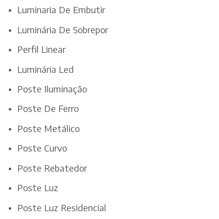
Luminaria De Embutir
Luminária De Sobrepor
Perfil Linear
Luminária Led
Poste Iluminação
Poste De Ferro
Poste Metálico
Poste Curvo
Poste Rebatedor
Poste Luz
Poste Luz Residencial