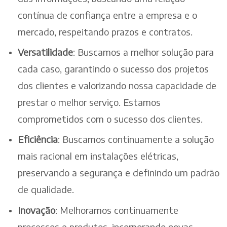
contínua de confiança entre a empresa e o
mercado, respeitando prazos e contratos.
Versatilidade
: Buscamos a melhor solução para
cada caso, garantindo o sucesso dos projetos
dos clientes e valorizando nossa capacidade de
prestar o melhor serviço. Estamos
comprometidos com o sucesso dos clientes.
Eficiência
: Buscamos continuamente a solução
mais racional em instalações elétricas,
preservando a segurança e definindo um padrão
de qualidade.
Inovação
: Melhoramos continuamente
processos e produtos, incorporando novas