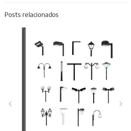
Posts relacionados