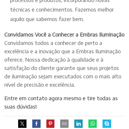
técnicas e conhecimentos. Fazemos melhor
aquilo que sabemos fazer bem.
Convidamos Você a Conhecer a Embras Iluminação
Convidamos todos a conhecer de perto a
excelência e a inovação que a Embras Iluminação
oferece. Nossa dedicação à qualidade e à
satisfação do cliente garante que seus projetos
de iluminação sejam executados com o mais alto
nível de precisão e excelência.
Entre em contato agora mesmo e tire todas as
suas dúvidas!