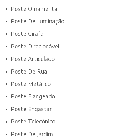
Poste Ornamental
Poste De Iluminação
Poste Girafa
Poste Direcionável
Poste Articulado
Poste De Rua
Poste Metálico
Poste Flangeado
Poste Engastar
Poste Telecônico
Poste De Jardim