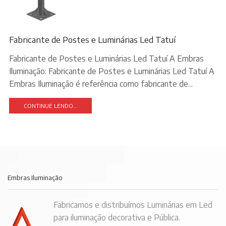
Fabricante de Postes e Luminárias Led Tatuí
Fabricante de Postes e Luminárias Led Tatuí A Embras
Iluminação: Fabricante de Postes e Luminárias Led Tatuí A
Embras Iluminação é referência como fabricante de...
CONTINUE LENDO...
Embras Iluminação
Fabricamos e distribuímos Luminárias em Led
para iluminação decorativa e Pública.