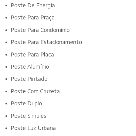
Poste De Energia
Poste Para Praça
Poste Para Condomínio
Poste Para Estacionamento
Poste Para Placa
Poste Alumínio
Poste Pintado
Poste Com Cruzeta
Poste Duplo
Poste Simples
Poste Luz Urbana