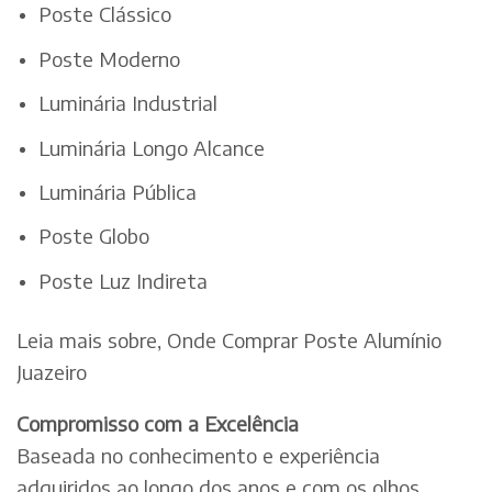
Poste Clássico
Poste Moderno
Luminária Industrial
Luminária Longo Alcance
Luminária Pública
Poste Globo
Poste Luz Indireta
Leia mais sobre, Onde Comprar Poste Alumínio
Juazeiro
Compromisso com a Excelência
Baseada no conhecimento e experiência
adquiridos ao longo dos anos e com os olhos