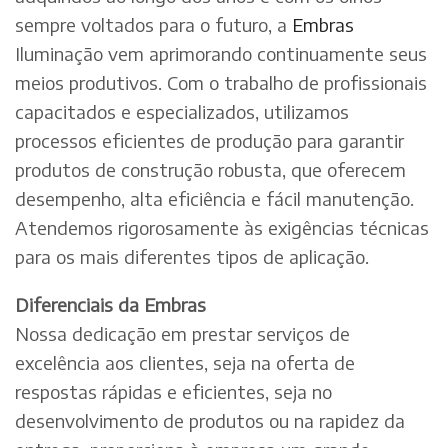
sempre voltados para o futuro, a
Embras
Iluminação vem aprimorando continuamente seus
meios produtivos. Com o trabalho de profissionais
capacitados e especializados, utilizamos
processos eficientes de produção para garantir
produtos de construção robusta, que oferecem
desempenho, alta eficiência e fácil manutenção.
Atendemos rigorosamente às exigências técnicas
para os mais diferentes tipos de aplicação.
Diferenciais da Embras
Nossa dedicação em prestar serviços de
excelência aos clientes, seja na oferta de
respostas rápidas e eficientes, seja no
desenvolvimento de produtos ou na rapidez da