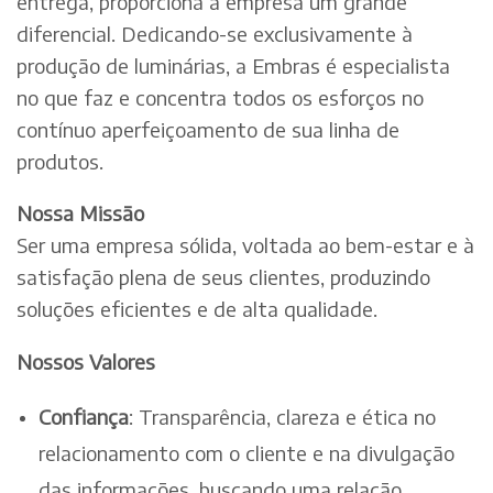
entrega, proporciona à empresa um grande
diferencial. Dedicando-se exclusivamente à
produção de luminárias, a Embras é especialista
no que faz e concentra todos os esforços no
contínuo aperfeiçoamento de sua linha de
produtos.
Nossa Missão
Ser uma empresa sólida, voltada ao bem-estar e à
satisfação plena de seus clientes, produzindo
soluções eficientes e de alta qualidade.
Nossos Valores
Confiança
: Transparência, clareza e ética no
relacionamento com o cliente e na divulgação
das informações, buscando uma relação