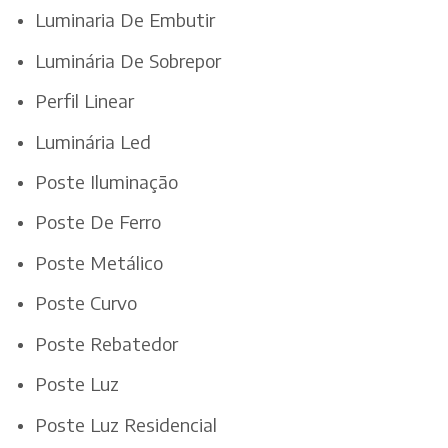
Luminaria De Embutir
Luminária De Sobrepor
Perfil Linear
Luminária Led
Poste Iluminação
Poste De Ferro
Poste Metálico
Poste Curvo
Poste Rebatedor
Poste Luz
Poste Luz Residencial