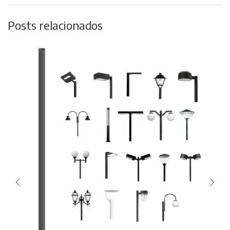
Posts relacionados