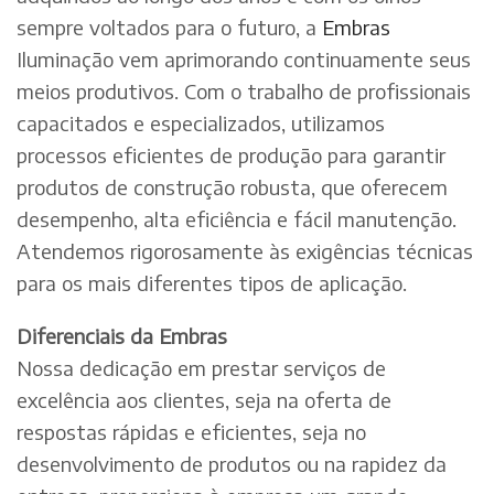
sempre voltados para o futuro, a
Embras
Iluminação vem aprimorando continuamente seus
meios produtivos. Com o trabalho de profissionais
capacitados e especializados, utilizamos
processos eficientes de produção para garantir
produtos de construção robusta, que oferecem
desempenho, alta eficiência e fácil manutenção.
Atendemos rigorosamente às exigências técnicas
para os mais diferentes tipos de aplicação.
Diferenciais da Embras
Nossa dedicação em prestar serviços de
excelência aos clientes, seja na oferta de
respostas rápidas e eficientes, seja no
desenvolvimento de produtos ou na rapidez da