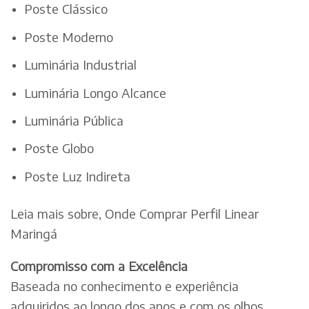
Poste Clássico
Poste Moderno
Luminária Industrial
Luminária Longo Alcance
Luminária Pública
Poste Globo
Poste Luz Indireta
Leia mais sobre, Onde Comprar Perfil Linear
Maringá
Compromisso com a Excelência
Baseada no conhecimento e experiência
adquiridos ao longo dos anos e com os olhos