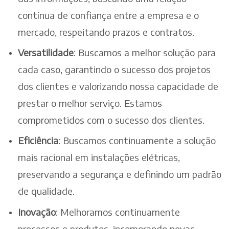
contínua de confiança entre a empresa e o
mercado, respeitando prazos e contratos.
Versatilidade
: Buscamos a melhor solução para
cada caso, garantindo o sucesso dos projetos
dos clientes e valorizando nossa capacidade de
prestar o melhor serviço. Estamos
comprometidos com o sucesso dos clientes.
Eficiência
: Buscamos continuamente a solução
mais racional em instalações elétricas,
preservando a segurança e definindo um padrão
de qualidade.
Inovação
: Melhoramos continuamente
processos e produtos, incorporando novas