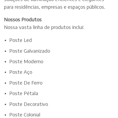
para residências, empresas e espaços públicos.
Nossos Produtos
Nossa vasta linha de produtos inclui:
Poste Led
Poste Galvanizado
Poste Moderno
Poste Aço
Poste De Ferro
Poste Pétala
Poste Decorativo
Poste Colonial