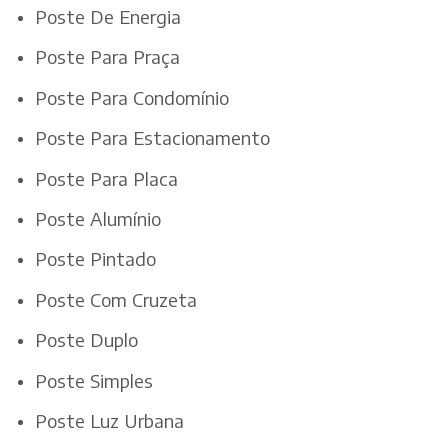
Poste De Energia
Poste Para Praça
Poste Para Condomínio
Poste Para Estacionamento
Poste Para Placa
Poste Alumínio
Poste Pintado
Poste Com Cruzeta
Poste Duplo
Poste Simples
Poste Luz Urbana