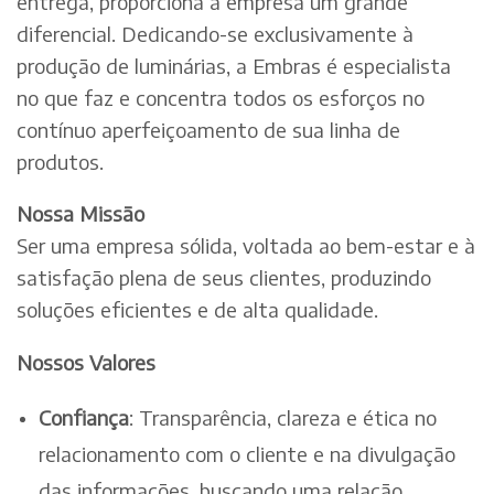
entrega, proporciona à empresa um grande
diferencial. Dedicando-se exclusivamente à
produção de luminárias, a Embras é especialista
no que faz e concentra todos os esforços no
contínuo aperfeiçoamento de sua linha de
produtos.
Nossa Missão
Ser uma empresa sólida, voltada ao bem-estar e à
satisfação plena de seus clientes, produzindo
soluções eficientes e de alta qualidade.
Nossos Valores
Confiança
: Transparência, clareza e ética no
relacionamento com o cliente e na divulgação
das informações, buscando uma relação