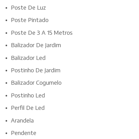
Poste De Luz
Poste Pintado
Poste De 3 A 15 Metros
Balizador De Jardim
Balizador Led
Postinho De Jardim
Balizador Cogumelo
Postinho Led
Perfil De Led
Arandela
Pendente