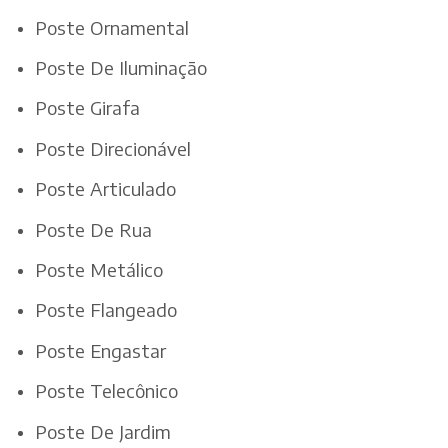
Poste Ornamental
Poste De Iluminação
Poste Girafa
Poste Direcionável
Poste Articulado
Poste De Rua
Poste Metálico
Poste Flangeado
Poste Engastar
Poste Telecônico
Poste De Jardim