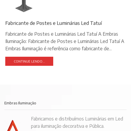
Fabricante de Postes e Luminárias Led Tatuí
Fabricante de Postes e Luminárias Led Tatuí A Embras
Iluminação: Fabricante de Postes e Luminárias Led Tatuí A
Embras Iluminação é referência como fabricante de...
CONTINUE LENDO...
Embras Iluminação
Fabricamos e distribuímos Luminárias em Led
para iluminação decorativa e Pública.