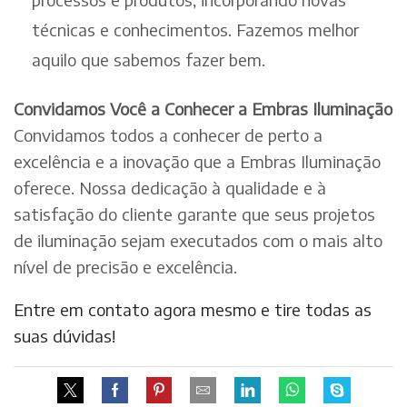
técnicas e conhecimentos. Fazemos melhor
aquilo que sabemos fazer bem.
Convidamos Você a Conhecer a Embras Iluminação
Convidamos todos a conhecer de perto a
excelência e a inovação que a Embras Iluminação
oferece. Nossa dedicação à qualidade e à
satisfação do cliente garante que seus projetos
de iluminação sejam executados com o mais alto
nível de precisão e excelência.
Entre em contato agora mesmo e tire todas as
suas dúvidas!