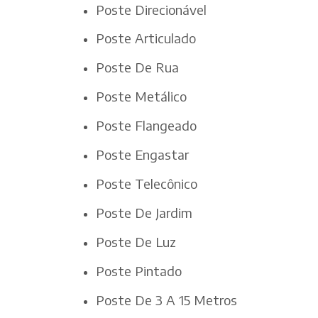
Poste Direcionável
Poste Articulado
Poste De Rua
Poste Metálico
Poste Flangeado
Poste Engastar
Poste Telecônico
Poste De Jardim
Poste De Luz
Poste Pintado
Poste De 3 A 15 Metros