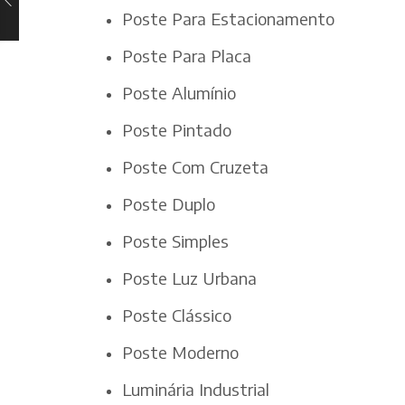
Poste Para Estacionamento
Poste Para Placa
Poste Alumínio
Poste Pintado
Poste Com Cruzeta
Poste Duplo
Poste Simples
Poste Luz Urbana
Poste Clássico
Poste Moderno
Luminária Industrial