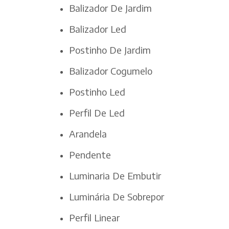
Balizador De Jardim
Balizador Led
Postinho De Jardim
Balizador Cogumelo
Postinho Led
Perfil De Led
Arandela
Pendente
Luminaria De Embutir
Luminária De Sobrepor
Perfil Linear