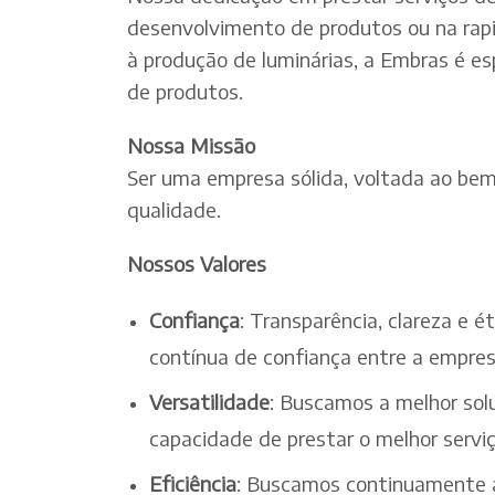
desenvolvimento de produtos ou na rapi
à produção de luminárias, a Embras é es
de produtos.
Nossa Missão
Ser uma empresa sólida, voltada ao bem-
qualidade.
Nossos Valores
Confiança
: Transparência, clareza e 
contínua de confiança entre a empres
Versatilidade
: Buscamos a melhor solu
capacidade de prestar o melhor serv
Eficiência
: Buscamos continuamente a 