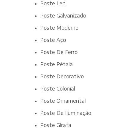
Poste Led
Poste Galvanizado
Poste Moderno
Poste Aço
Poste De Ferro
Poste Pétala
Poste Decorativo
Poste Colonial
Poste Ornamental
Poste De Iluminação
Poste Girafa