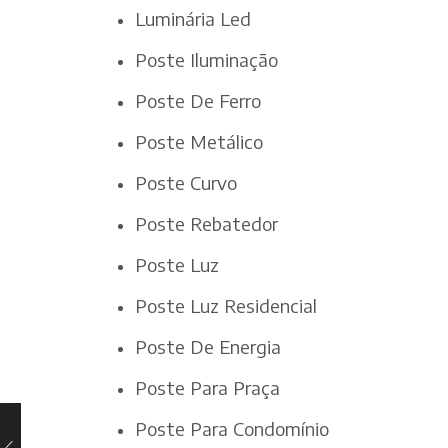
Luminária Led
Poste Iluminação
Poste De Ferro
Poste Metálico
Poste Curvo
Poste Rebatedor
Poste Luz
Poste Luz Residencial
Poste De Energia
Poste Para Praça
Poste Para Condomínio