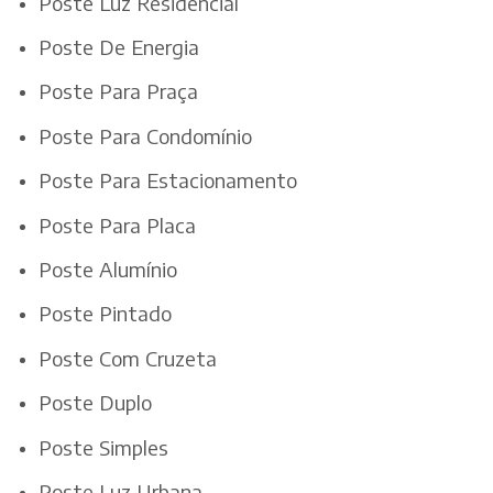
Poste Luz Residencial
Poste De Energia
Poste Para Praça
Poste Para Condomínio
Poste Para Estacionamento
Poste Para Placa
Poste Alumínio
Poste Pintado
Poste Com Cruzeta
Poste Duplo
Poste Simples
Poste Luz Urbana