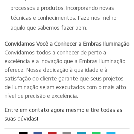
processos e produtos, incorporando novas
técnicas e conhecimentos. Fazemos melhor
aquilo que sabemos fazer bem.
Convidamos Você a Conhecer a Embras Iluminação
Convidamos todos a conhecer de perto a
excelência e a inovação que a Embras Iluminação
oferece. Nossa dedicação à qualidade e à
satisfação do cliente garante que seus projetos
de iluminação sejam executados com o mais alto
nível de precisão e excelência.
Entre em contato agora mesmo e tire todas as
suas dúvidas!