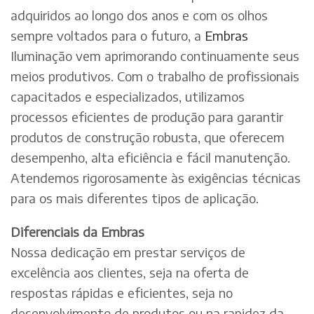
adquiridos ao longo dos anos e com os olhos
sempre voltados para o futuro, a
Embras
Iluminação vem aprimorando continuamente seus
meios produtivos. Com o trabalho de profissionais
capacitados e especializados, utilizamos
processos eficientes de produção para garantir
produtos de construção robusta, que oferecem
desempenho, alta eficiência e fácil manutenção.
Atendemos rigorosamente às exigências técnicas
para os mais diferentes tipos de aplicação.
Diferenciais da Embras
Nossa dedicação em prestar serviços de
excelência aos clientes, seja na oferta de
respostas rápidas e eficientes, seja no
desenvolvimento de produtos ou na rapidez da