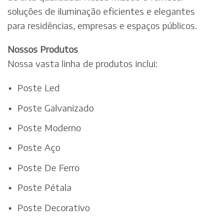
soluções de iluminação eficientes e elegantes
para residências, empresas e espaços públicos.
Nossos Produtos
Nossa vasta linha de produtos inclui:
Poste Led
Poste Galvanizado
Poste Moderno
Poste Aço
Poste De Ferro
Poste Pétala
Poste Decorativo