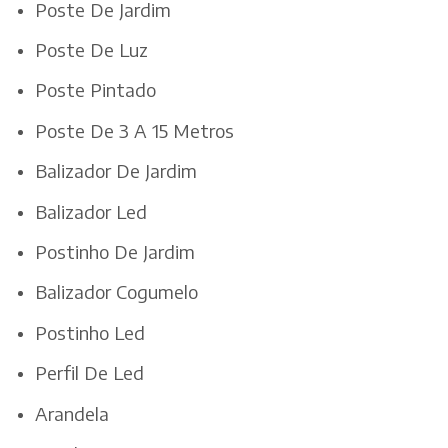
Poste De Jardim
Poste De Luz
Poste Pintado
Poste De 3 A 15 Metros
Balizador De Jardim
Balizador Led
Postinho De Jardim
Balizador Cogumelo
Postinho Led
Perfil De Led
Arandela