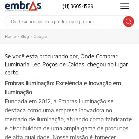
(11) 3605-1589
Search
input
Home
Blog
Google
Se você esta procurando por, Onde Comprar
Luminária Led Poços de Caldas, chegou ao lugar
certo!
Embras Iluminação: Excelência e Inovação em
Iluminação
Fundada em 2012, a Embras Iluminação se
destaca como uma empresa inovadora no
mercado de iluminação, atuando como fabricante
e distribuidora de uma ampla gama de produtos
de alta qualidade. Nossa missão é fornecer