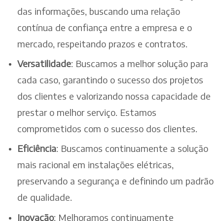
das informações, buscando uma relação
contínua de confiança entre a empresa e o
mercado, respeitando prazos e contratos.
Versatilidade
: Buscamos a melhor solução para
cada caso, garantindo o sucesso dos projetos
dos clientes e valorizando nossa capacidade de
prestar o melhor serviço. Estamos
comprometidos com o sucesso dos clientes.
Eficiência
: Buscamos continuamente a solução
mais racional em instalações elétricas,
preservando a segurança e definindo um padrão
de qualidade.
Inovação
: Melhoramos continuamente