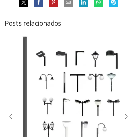
Posts relacionados