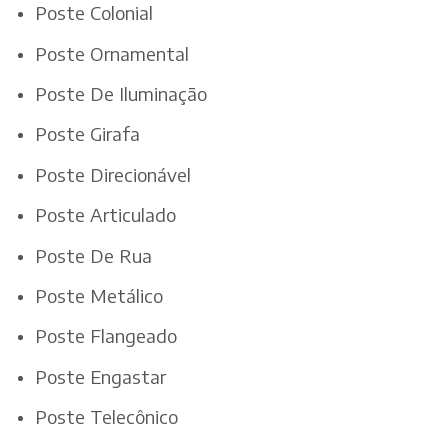
Poste Colonial
Poste Ornamental
Poste De Iluminação
Poste Girafa
Poste Direcionável
Poste Articulado
Poste De Rua
Poste Metálico
Poste Flangeado
Poste Engastar
Poste Telecônico