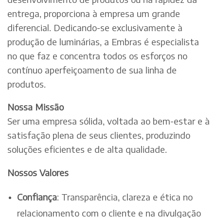
entrega, proporciona à empresa um grande
diferencial. Dedicando-se exclusivamente à
produção de luminárias, a Embras é especialista
no que faz e concentra todos os esforços no
contínuo aperfeiçoamento de sua linha de
produtos.
Nossa Missão
Ser uma empresa sólida, voltada ao bem-estar e à
satisfação plena de seus clientes, produzindo
soluções eficientes e de alta qualidade.
Nossos Valores
Confiança
: Transparência, clareza e ética no
relacionamento com o cliente e na divulgação