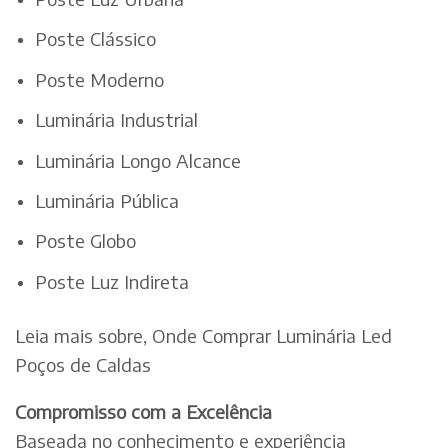
Poste Clássico
Poste Moderno
Luminária Industrial
Luminária Longo Alcance
Luminária Pública
Poste Globo
Poste Luz Indireta
Leia mais sobre, Onde Comprar Luminária Led
Poços de Caldas
Compromisso com a Excelência
Baseada no conhecimento e experiência