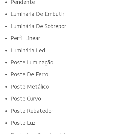
Pendente
Luminaria De Embutir
Luminária De Sobrepor
Perfil Linear
Luminária Led
Poste Iluminação
Poste De Ferro
Poste Metálico
Poste Curvo
Poste Rebatedor
Poste Luz