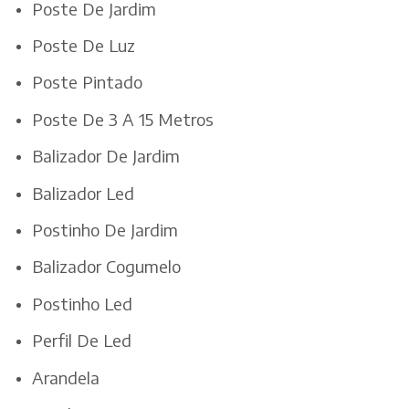
Poste De Jardim
Poste De Luz
Poste Pintado
Poste De 3 A 15 Metros
Balizador De Jardim
Balizador Led
Postinho De Jardim
Balizador Cogumelo
Postinho Led
Perfil De Led
Arandela