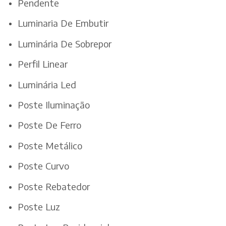
Pendente
Luminaria De Embutir
Luminária De Sobrepor
Perfil Linear
Luminária Led
Poste Iluminação
Poste De Ferro
Poste Metálico
Poste Curvo
Poste Rebatedor
Poste Luz