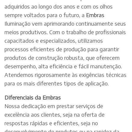
adquiridos ao longo dos anos e com os olhos
sempre voltados para o futuro, a
Embras
Iluminação vem aprimorando continuamente seus
meios produtivos. Com o trabalho de profissionais
capacitados e especializados, utilizamos
processos eficientes de produção para garantir
produtos de construção robusta, que oferecem
desempenho, alta eficiência e fácil manutenção.
Atendemos rigorosamente às exigências técnicas
para os mais diferentes tipos de aplicação.
Diferenciais da Embras
Nossa dedicação em prestar serviços de
excelência aos clientes, seja na oferta de
respostas rápidas e eficientes, seja no
desenvolvimento de produtos ou na rapidez da