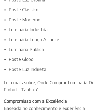
Poste Clássico
Poste Moderno
Luminária Industrial
Luminária Longo Alcance
Luminária Pública
Poste Globo
Poste Luz Indireta
Leia mais sobre, Onde Comprar Luminaria De
Embutir Taubaté
Compromisso com a Excelência
Baseada no conhecimento e experiência