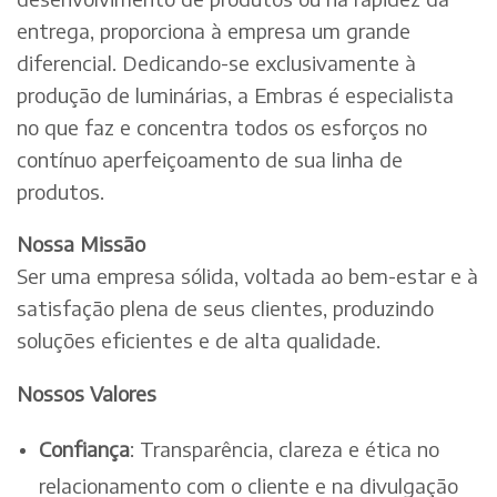
entrega, proporciona à empresa um grande
diferencial. Dedicando-se exclusivamente à
produção de luminárias, a Embras é especialista
no que faz e concentra todos os esforços no
contínuo aperfeiçoamento de sua linha de
produtos.
Nossa Missão
Ser uma empresa sólida, voltada ao bem-estar e à
satisfação plena de seus clientes, produzindo
soluções eficientes e de alta qualidade.
Nossos Valores
Confiança
: Transparência, clareza e ética no
relacionamento com o cliente e na divulgação