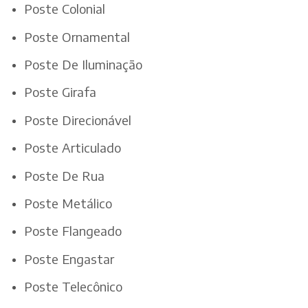
Poste Colonial
Poste Ornamental
Poste De Iluminação
Poste Girafa
Poste Direcionável
Poste Articulado
Poste De Rua
Poste Metálico
Poste Flangeado
Poste Engastar
Poste Telecônico