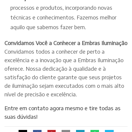
processos e produtos, incorporando novas
técnicas e conhecimentos. Fazemos melhor
aquilo que sabemos fazer bem.
Convidamos Você a Conhecer a Embras Iluminação
Convidamos todos a conhecer de perto a
excelência e a inovação que a Embras Iluminação
oferece. Nossa dedicação à qualidade e à
satisfação do cliente garante que seus projetos
de iluminação sejam executados com o mais alto
nível de precisão e excelência.
Entre em contato agora mesmo e tire todas as
suas dúvidas!