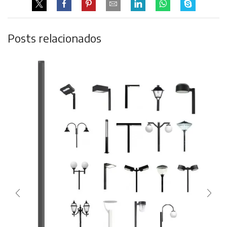
Posts relacionados