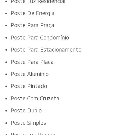
Poste Luz Residencial
Poste De Energia
Poste Para Praça
Poste Para Condomínio
Poste Para Estacionamento
Poste Para Placa
Poste Alumínio
Poste Pintado
Poste Com Cruzeta
Poste Duplo
Poste Simples
Poste Luz Urbana