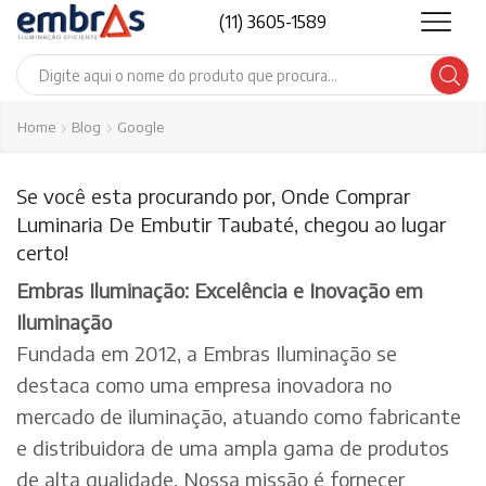
(11) 3605-1589
Search
input
Home
Blog
Google
Se você esta procurando por, Onde Comprar
Luminaria De Embutir Taubaté, chegou ao lugar
certo!
Embras Iluminação: Excelência e Inovação em
Iluminação
Fundada em 2012, a Embras Iluminação se
destaca como uma empresa inovadora no
mercado de iluminação, atuando como fabricante
e distribuidora de uma ampla gama de produtos
de alta qualidade. Nossa missão é fornecer