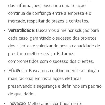
das informações, buscando uma relação
contínua de confiança entre a empresa e o
mercado, respeitando prazos e contratos.
Versatilidade
: Buscamos a melhor solução para
cada caso, garantindo o sucesso dos projetos
dos clientes e valorizando nossa capacidade de
prestar o melhor serviço. Estamos
comprometidos com o sucesso dos clientes.
Eficiência
: Buscamos continuamente a solução
mais racional em instalações elétricas,
preservando a segurança e definindo um padrão
de qualidade.
Inovação
: Melhoramos continuamente