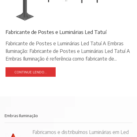
Fabricante de Postes e Luminárias Led Tatuí
Fabricante de Postes e Luminárias Led Tatuí A Embras
Iluminação: Fabricante de Postes e Luminárias Led Tatuí A
Embras Iluminação é referência como fabricante de...
CONTINUE LENDO...
Embras Iluminação
Fabricamos e distribuímos Luminárias em Led