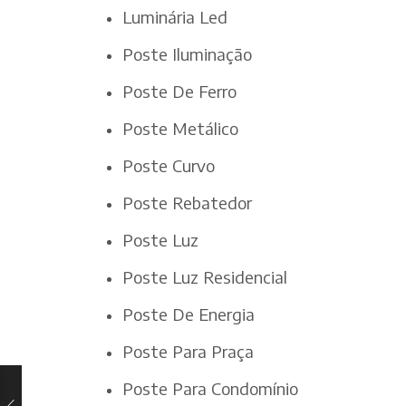
Luminária Led
Poste Iluminação
Poste De Ferro
Poste Metálico
Poste Curvo
Poste Rebatedor
Poste Luz
Poste Luz Residencial
Poste De Energia
Poste Para Praça
Poste Para Condomínio