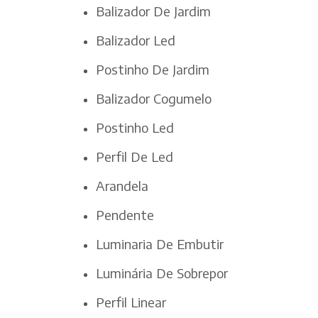
Balizador De Jardim
Balizador Led
Postinho De Jardim
Balizador Cogumelo
Postinho Led
Perfil De Led
Arandela
Pendente
Luminaria De Embutir
Luminária De Sobrepor
Perfil Linear