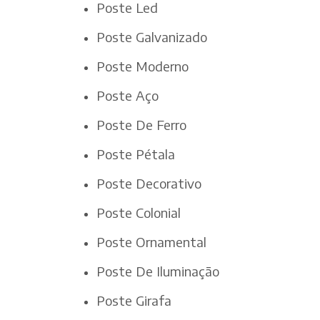
Poste Led
Poste Galvanizado
Poste Moderno
Poste Aço
Poste De Ferro
Poste Pétala
Poste Decorativo
Poste Colonial
Poste Ornamental
Poste De Iluminação
Poste Girafa