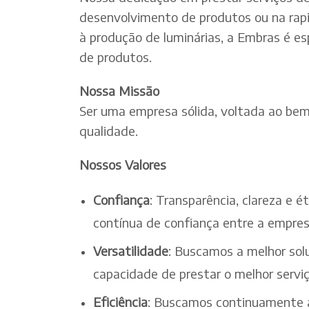
desenvolvimento de produtos ou na rapi
à produção de luminárias, a Embras é es
de produtos.
Nossa Missão
Ser uma empresa sólida, voltada ao bem-
qualidade.
Nossos Valores
Confiança
: Transparência, clareza e 
contínua de confiança entre a empres
Versatilidade
: Buscamos a melhor solu
capacidade de prestar o melhor serv
Eficiência
: Buscamos continuamente a 