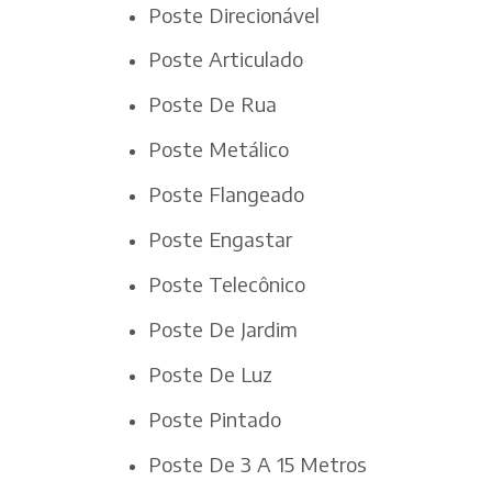
Poste Direcionável
Poste Articulado
Poste De Rua
Poste Metálico
Poste Flangeado
Poste Engastar
Poste Telecônico
Poste De Jardim
Poste De Luz
Poste Pintado
Poste De 3 A 15 Metros