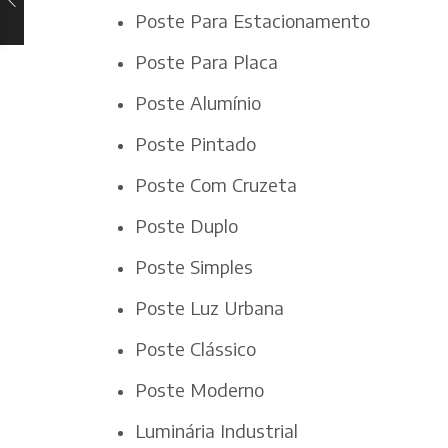
Poste Para Estacionamento
Poste Para Placa
Poste Alumínio
Poste Pintado
Poste Com Cruzeta
Poste Duplo
Poste Simples
Poste Luz Urbana
Poste Clássico
Poste Moderno
Luminária Industrial