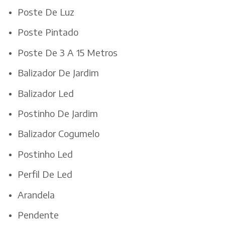
Poste De Luz
Poste Pintado
Poste De 3 A 15 Metros
Balizador De Jardim
Balizador Led
Postinho De Jardim
Balizador Cogumelo
Postinho Led
Perfil De Led
Arandela
Pendente