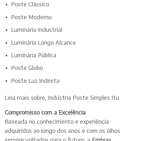
Poste Clássico
Poste Moderno
Luminária Industrial
Luminária Longo Alcance
Luminária Pública
Poste Globo
Poste Luz Indireta
Leia mais sobre, Indústria Poste Simples Itu
Compromisso com a Excelência
Baseada no conhecimento e experiência
adquiridos ao longo dos anos e com os olhos
sempre voltados para o futuro, a
Embras