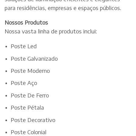
para residências, empresas e espaços públicos.
Nossos Produtos
Nossa vasta linha de produtos inclui:
Poste Led
Poste Galvanizado
Poste Moderno
Poste Aço
Poste De Ferro
Poste Pétala
Poste Decorativo
Poste Colonial