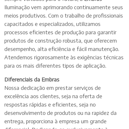
Iluminação vem aprimorando continuamente seus
meios produtivos. Com o trabalho de profissionais
capacitados e especializados, utilizamos
processos eficientes de produção para garantir
produtos de construção robusta, que oferecem
desempenho, alta eficiência e fácil manutenção.
Atendemos rigorosamente às exigências técnicas
para os mais diferentes tipos de aplicação.
Diferenciais da Embras
Nossa dedicação em prestar serviços de
excelência aos clientes, seja na oferta de
respostas rápidas e eficientes, seja no
desenvolvimento de produtos ou na rapidez da
entrega, proporciona à empresa um grande