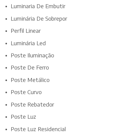
Luminaria De Embutir
Luminária De Sobrepor
Perfil Linear
Luminária Led
Poste Iluminação
Poste De Ferro
Poste Metálico
Poste Curvo
Poste Rebatedor
Poste Luz
Poste Luz Residencial