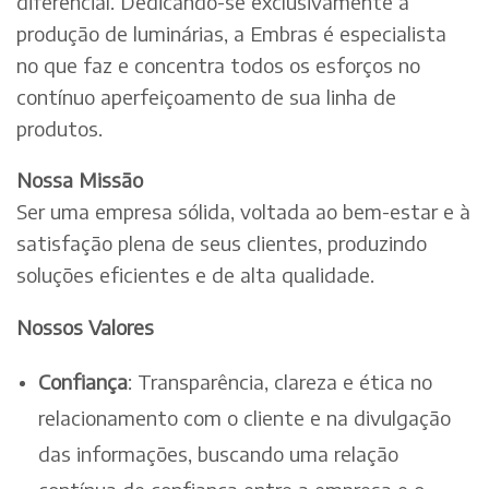
diferencial. Dedicando-se exclusivamente à
produção de luminárias, a Embras é especialista
no que faz e concentra todos os esforços no
contínuo aperfeiçoamento de sua linha de
produtos.
Nossa Missão
Ser uma empresa sólida, voltada ao bem-estar e à
satisfação plena de seus clientes, produzindo
soluções eficientes e de alta qualidade.
Nossos Valores
Confiança
: Transparência, clareza e ética no
relacionamento com o cliente e na divulgação
das informações, buscando uma relação