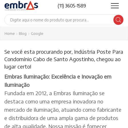
(11) 3605-1589
Search
input
Home
Blog
Google
Se você esta procurando por, Indústria Poste Para
Condomínio Cabo de Santo Agostinho, chegou ao
lugar certo!
Embras Iluminação: Excelência e Inovação em
Iluminação
Fundada em 2012, a Embras Iluminação se
destaca como uma empresa inovadora no
mercado de iluminação, atuando como fabricante
e distribuidora de uma ampla gama de produtos
de alta qualidade. Nossa missão é fornecer