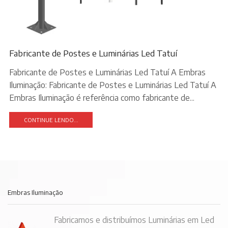
Fabricante de Postes e Luminárias Led Tatuí
Fabricante de Postes e Luminárias Led Tatuí A Embras
Iluminação: Fabricante de Postes e Luminárias Led Tatuí A
Embras Iluminação é referência como fabricante de...
CONTINUE LENDO...
Embras Iluminação
Fabricamos e distribuímos Luminárias em Led