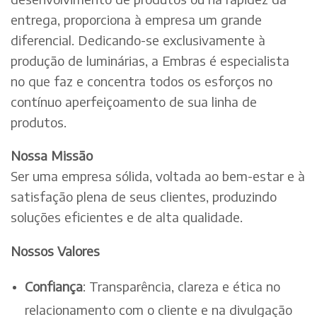
entrega, proporciona à empresa um grande
diferencial. Dedicando-se exclusivamente à
produção de luminárias, a Embras é especialista
no que faz e concentra todos os esforços no
contínuo aperfeiçoamento de sua linha de
produtos.
Nossa Missão
Ser uma empresa sólida, voltada ao bem-estar e à
satisfação plena de seus clientes, produzindo
soluções eficientes e de alta qualidade.
Nossos Valores
Confiança
: Transparência, clareza e ética no
relacionamento com o cliente e na divulgação