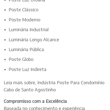
Poste Clássico
Poste Moderno
Luminária Industrial
Luminária Longo Alcance
Luminária Pública
Poste Globo
Poste Luz Indireta
Leia mais sobre, Indústria Poste Para Condomínio
Cabo de Santo Agostinho
Compromisso com a Excelência
Baseada no conhecimento e experiência