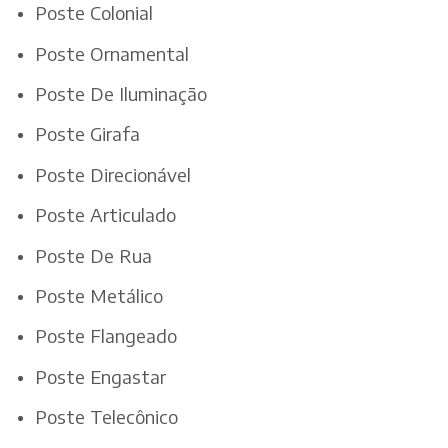
Poste Colonial
Poste Ornamental
Poste De Iluminação
Poste Girafa
Poste Direcionável
Poste Articulado
Poste De Rua
Poste Metálico
Poste Flangeado
Poste Engastar
Poste Telecônico