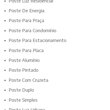
Poste Luz Residencial
Poste De Energia
Poste Para Praça
Poste Para Condomínio
Poste Para Estacionamento
Poste Para Placa
Poste Alumínio
Poste Pintado
Poste Com Cruzeta
Poste Duplo
Poste Simples
Poste Luz Urbana