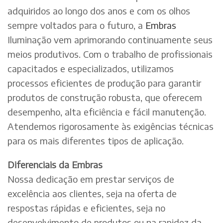
adquiridos ao longo dos anos e com os olhos
sempre voltados para o futuro, a
Embras
Iluminação vem aprimorando continuamente seus
meios produtivos. Com o trabalho de profissionais
capacitados e especializados, utilizamos
processos eficientes de produção para garantir
produtos de construção robusta, que oferecem
desempenho, alta eficiência e fácil manutenção.
Atendemos rigorosamente às exigências técnicas
para os mais diferentes tipos de aplicação.
Diferenciais da Embras
Nossa dedicação em prestar serviços de
excelência aos clientes, seja na oferta de
respostas rápidas e eficientes, seja no
desenvolvimento de produtos ou na rapidez da