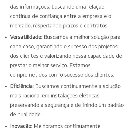
das informações, buscando uma relação
contínua de confiança entre a empresa e o
mercado, respeitando prazos e contratos.
Versatilidade
: Buscamos a melhor solução para
cada caso, garantindo o sucesso dos projetos
dos clientes e valorizando nossa capacidade de
prestar o melhor serviço. Estamos
comprometidos com o sucesso dos clientes.
Eficiência
: Buscamos continuamente a solução
mais racional em instalações elétricas,
preservando a segurança e definindo um padrão
de qualidade.
Inovação
: Melhoramos continuamente