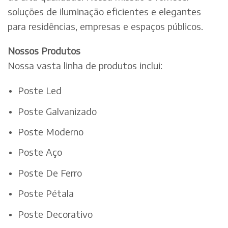
soluções de iluminação eficientes e elegantes
para residências, empresas e espaços públicos.
Nossos Produtos
Nossa vasta linha de produtos inclui:
Poste Led
Poste Galvanizado
Poste Moderno
Poste Aço
Poste De Ferro
Poste Pétala
Poste Decorativo