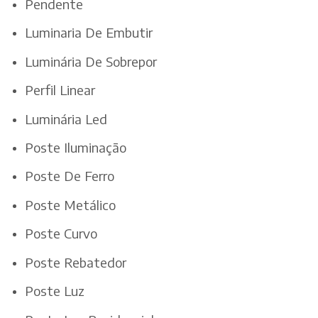
Pendente
Luminaria De Embutir
Luminária De Sobrepor
Perfil Linear
Luminária Led
Poste Iluminação
Poste De Ferro
Poste Metálico
Poste Curvo
Poste Rebatedor
Poste Luz