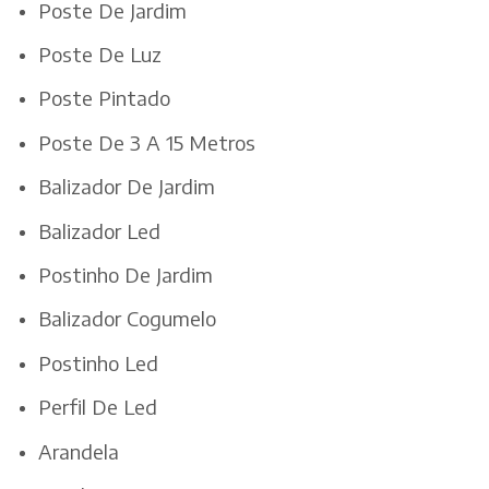
Poste De Jardim
Poste De Luz
Poste Pintado
Poste De 3 A 15 Metros
Balizador De Jardim
Balizador Led
Postinho De Jardim
Balizador Cogumelo
Postinho Led
Perfil De Led
Arandela