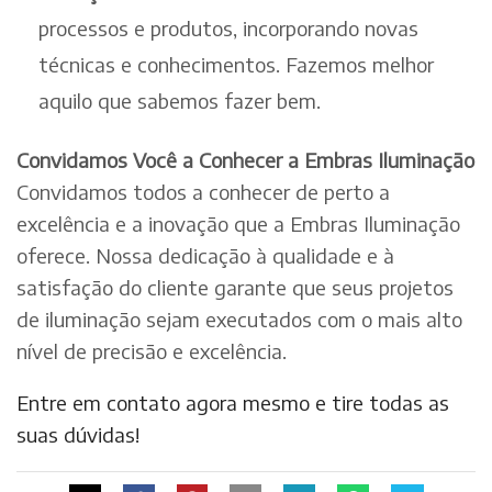
processos e produtos, incorporando novas
técnicas e conhecimentos. Fazemos melhor
aquilo que sabemos fazer bem.
Convidamos Você a Conhecer a Embras Iluminação
Convidamos todos a conhecer de perto a
excelência e a inovação que a Embras Iluminação
oferece. Nossa dedicação à qualidade e à
satisfação do cliente garante que seus projetos
de iluminação sejam executados com o mais alto
nível de precisão e excelência.
Entre em contato agora mesmo e tire todas as
suas dúvidas!