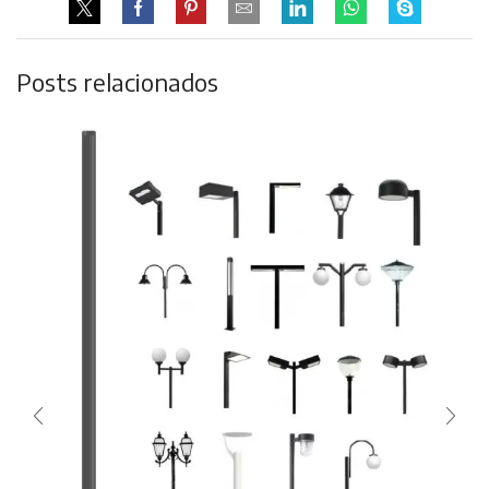
Posts relacionados