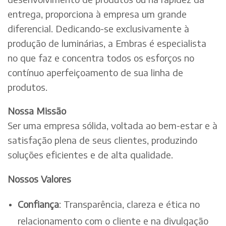
entrega, proporciona à empresa um grande
diferencial. Dedicando-se exclusivamente à
produção de luminárias, a Embras é especialista
no que faz e concentra todos os esforços no
contínuo aperfeiçoamento de sua linha de
produtos.
Nossa Missão
Ser uma empresa sólida, voltada ao bem-estar e à
satisfação plena de seus clientes, produzindo
soluções eficientes e de alta qualidade.
Nossos Valores
Confiança
: Transparência, clareza e ética no
relacionamento com o cliente e na divulgação