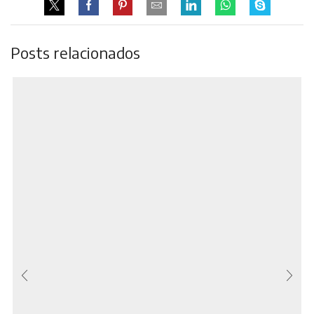
Posts relacionados