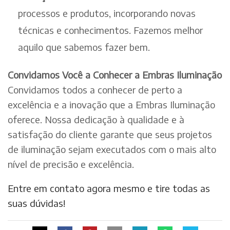
processos e produtos, incorporando novas
técnicas e conhecimentos. Fazemos melhor
aquilo que sabemos fazer bem.
Convidamos Você a Conhecer a Embras Iluminação
Convidamos todos a conhecer de perto a
excelência e a inovação que a Embras Iluminação
oferece. Nossa dedicação à qualidade e à
satisfação do cliente garante que seus projetos
de iluminação sejam executados com o mais alto
nível de precisão e excelência.
Entre em contato agora mesmo e tire todas as
suas dúvidas!