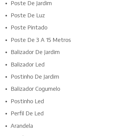
Poste De Jardim
Poste De Luz
Poste Pintado
Poste De 3 A 15 Metros
Balizador De Jardim
Balizador Led
Postinho De Jardim
Balizador Cogumelo
Postinho Led
Perfil De Led
Arandela