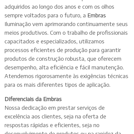
adquiridos ao longo dos anos e com os olhos
sempre voltados para o futuro, a
Embras
Iluminação vem aprimorando continuamente seus
meios produtivos. Com o trabalho de profissionais
capacitados e especializados, utilizamos
processos eficientes de produção para garantir
produtos de construção robusta, que oferecem
desempenho, alta eficiência e fácil manutenção.
Atendemos rigorosamente às exigências técnicas
para os mais diferentes tipos de aplicação.
Diferenciais da Embras
Nossa dedicação em prestar serviços de
excelência aos clientes, seja na oferta de
respostas rápidas e eficientes, seja no
desenvolvimento de produtos ou na rapidez da