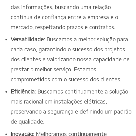
das informações, buscando uma relação
contínua de confiança entre a empresa e o
mercado, respeitando prazos e contratos.
Versatilidade
: Buscamos a melhor solução para
cada caso, garantindo o sucesso dos projetos
dos clientes e valorizando nossa capacidade de
prestar o melhor serviço. Estamos
comprometidos com o sucesso dos clientes.
Eficiência
: Buscamos continuamente a solução
mais racional em instalações elétricas,
preservando a segurança e definindo um padrão
de qualidade.
Inovação
: Melhoramos continuamente