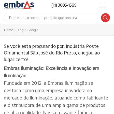
(11) 3605-1589
Search
input
Home
Blog
Google
Se você esta procurando por, Indústria Poste
Ornamental São José do Rio Preto, chegou ao
lugar certo!
Embras Iluminação: Excelência e Inovação em
Iluminação
Fundada em 2012, a Embras Iluminação se
destaca como uma empresa inovadora no
mercado de iluminação, atuando como fabricante
e distribuidora de uma ampla gama de produtos
de alta qualidade. Nossa missão é fornecer