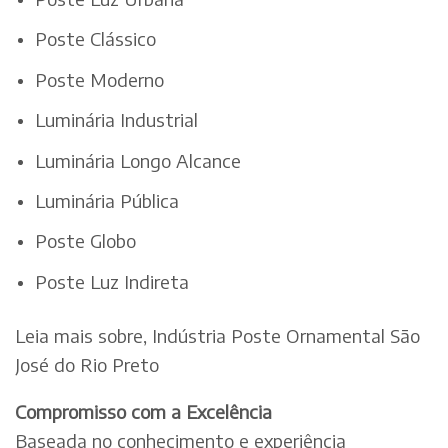
Poste Clássico
Poste Moderno
Luminária Industrial
Luminária Longo Alcance
Luminária Pública
Poste Globo
Poste Luz Indireta
Leia mais sobre, Indústria Poste Ornamental São
José do Rio Preto
Compromisso com a Excelência
Baseada no conhecimento e experiência