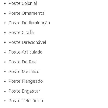
Poste Colonial
Poste Ornamental
Poste De Iluminação
Poste Girafa
Poste Direcionável
Poste Articulado
Poste De Rua
Poste Metálico
Poste Flangeado
Poste Engastar
Poste Telecônico