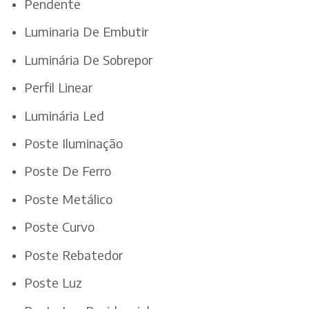
Pendente
Luminaria De Embutir
Luminária De Sobrepor
Perfil Linear
Luminária Led
Poste Iluminação
Poste De Ferro
Poste Metálico
Poste Curvo
Poste Rebatedor
Poste Luz