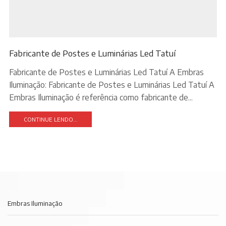
Fabricante de Postes e Luminárias Led Tatuí
Fabricante de Postes e Luminárias Led Tatuí A Embras
Iluminação: Fabricante de Postes e Luminárias Led Tatuí A
Embras Iluminação é referência como fabricante de...
CONTINUE LENDO...
Embras Iluminação