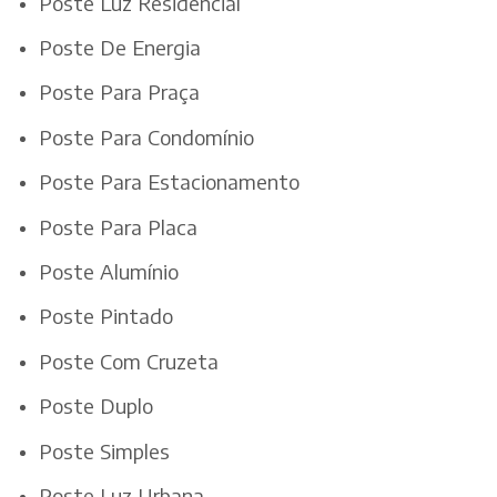
Poste Luz Residencial
Poste De Energia
Poste Para Praça
Poste Para Condomínio
Poste Para Estacionamento
Poste Para Placa
Poste Alumínio
Poste Pintado
Poste Com Cruzeta
Poste Duplo
Poste Simples
Poste Luz Urbana