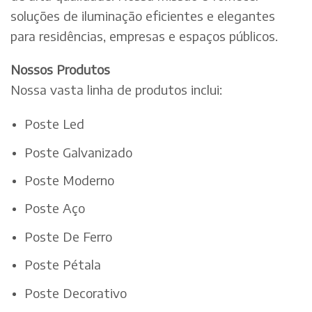
soluções de iluminação eficientes e elegantes
para residências, empresas e espaços públicos.
Nossos Produtos
Nossa vasta linha de produtos inclui:
Poste Led
Poste Galvanizado
Poste Moderno
Poste Aço
Poste De Ferro
Poste Pétala
Poste Decorativo