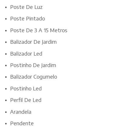
Poste De Luz
Poste Pintado
Poste De 3 A 15 Metros
Balizador De Jardim
Balizador Led
Postinho De Jardim
Balizador Cogumelo
Postinho Led
Perfil De Led
Arandela
Pendente