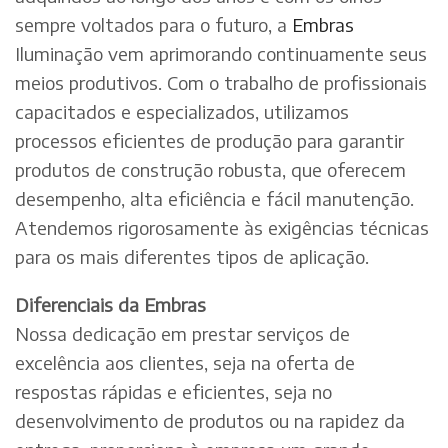
sempre voltados para o futuro, a
Embras
Iluminação vem aprimorando continuamente seus
meios produtivos. Com o trabalho de profissionais
capacitados e especializados, utilizamos
processos eficientes de produção para garantir
produtos de construção robusta, que oferecem
desempenho, alta eficiência e fácil manutenção.
Atendemos rigorosamente às exigências técnicas
para os mais diferentes tipos de aplicação.
Diferenciais da Embras
Nossa dedicação em prestar serviços de
excelência aos clientes, seja na oferta de
respostas rápidas e eficientes, seja no
desenvolvimento de produtos ou na rapidez da