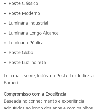
Poste Clássico
Poste Moderno
Luminária Industrial
Luminária Longo Alcance
Luminária Pública
Poste Globo
Poste Luz Indireta
Leia mais sobre, Indústria Poste Luz Indireta
Barueri
Compromisso com a Excelência
Baseada no conhecimento e experiência
adquiridos ao longo dos anos e com os olhos