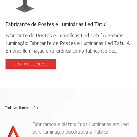
Fabricante de Postes e Luminárias Led Tatuí
Fabricante de Postes e Luminárias Led Tatuí A Embras
Iluminação: Fabricante de Postes e Luminárias Led Tatuí A
Embras Iluminação é referência como fabricante de...
CONTINUE LENDO...
Embras Iluminação
Fabricamos e distribuímos Luminárias em Led
para iluminação decorativa e Pública.