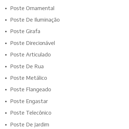
Poste Ornamental
Poste De Iluminação
Poste Girafa
Poste Direcionável
Poste Articulado
Poste De Rua
Poste Metálico
Poste Flangeado
Poste Engastar
Poste Telecônico
Poste De Jardim