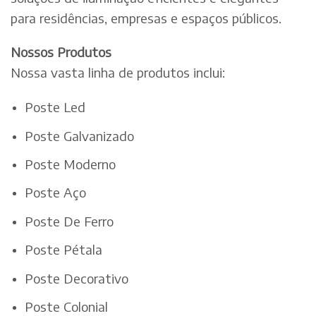
para residências, empresas e espaços públicos.
Nossos Produtos
Nossa vasta linha de produtos inclui:
Poste Led
Poste Galvanizado
Poste Moderno
Poste Aço
Poste De Ferro
Poste Pétala
Poste Decorativo
Poste Colonial