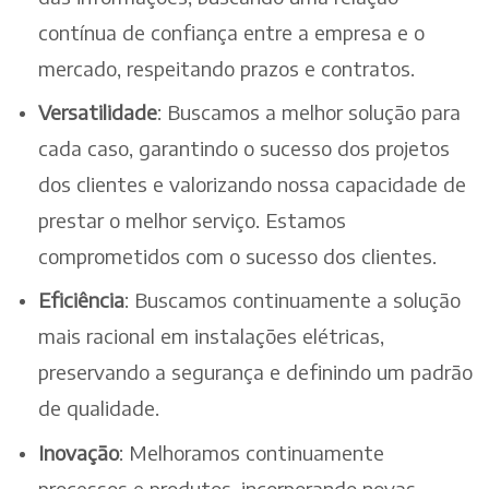
contínua de confiança entre a empresa e o
mercado, respeitando prazos e contratos.
Versatilidade
: Buscamos a melhor solução para
cada caso, garantindo o sucesso dos projetos
dos clientes e valorizando nossa capacidade de
prestar o melhor serviço. Estamos
comprometidos com o sucesso dos clientes.
Eficiência
: Buscamos continuamente a solução
mais racional em instalações elétricas,
preservando a segurança e definindo um padrão
de qualidade.
Inovação
: Melhoramos continuamente
processos e produtos, incorporando novas