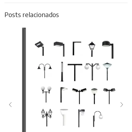
Posts relacionados