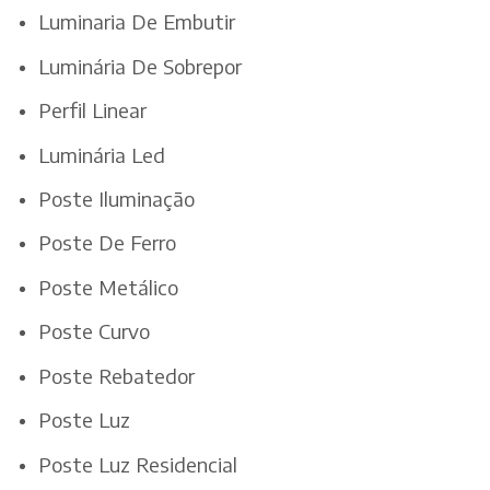
Luminaria De Embutir
Luminária De Sobrepor
Perfil Linear
Luminária Led
Poste Iluminação
Poste De Ferro
Poste Metálico
Poste Curvo
Poste Rebatedor
Poste Luz
Poste Luz Residencial