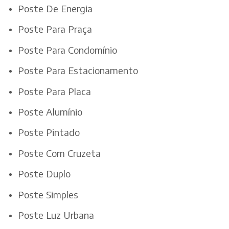
Poste De Energia
Poste Para Praça
Poste Para Condomínio
Poste Para Estacionamento
Poste Para Placa
Poste Alumínio
Poste Pintado
Poste Com Cruzeta
Poste Duplo
Poste Simples
Poste Luz Urbana