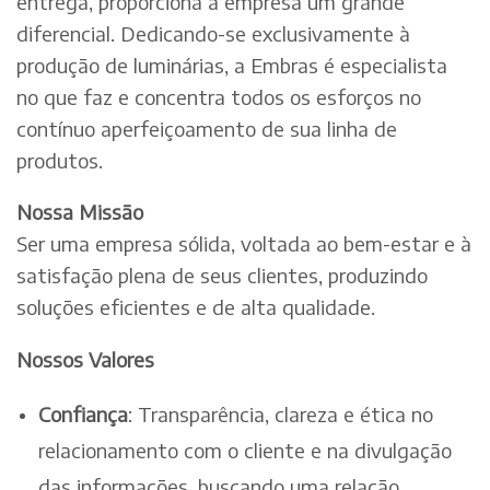
entrega, proporciona à empresa um grande
diferencial. Dedicando-se exclusivamente à
produção de luminárias, a Embras é especialista
no que faz e concentra todos os esforços no
contínuo aperfeiçoamento de sua linha de
produtos.
Nossa Missão
Ser uma empresa sólida, voltada ao bem-estar e à
satisfação plena de seus clientes, produzindo
soluções eficientes e de alta qualidade.
Nossos Valores
Confiança
: Transparência, clareza e ética no
relacionamento com o cliente e na divulgação
das informações, buscando uma relação