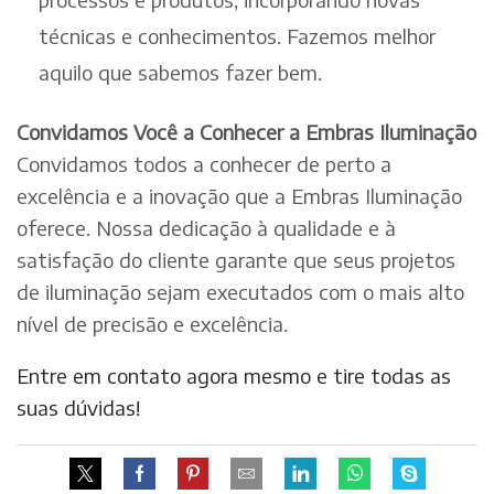
técnicas e conhecimentos. Fazemos melhor
aquilo que sabemos fazer bem.
Convidamos Você a Conhecer a Embras Iluminação
Convidamos todos a conhecer de perto a
excelência e a inovação que a Embras Iluminação
oferece. Nossa dedicação à qualidade e à
satisfação do cliente garante que seus projetos
de iluminação sejam executados com o mais alto
nível de precisão e excelência.
Entre em contato agora mesmo e tire todas as
suas dúvidas!