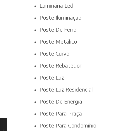
Luminária Led
Poste Iluminação
Poste De Ferro
Poste Metálico
Poste Curvo
Poste Rebatedor
Poste Luz
Poste Luz Residencial
Poste De Energia
Poste Para Praça
Poste Para Condomínio