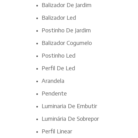
Balizador De Jardim
Balizador Led
Postinho De Jardim
Balizador Cogumelo
Postinho Led
Perfil De Led
Arandela
Pendente
Luminaria De Embutir
Luminária De Sobrepor
Perfil Linear