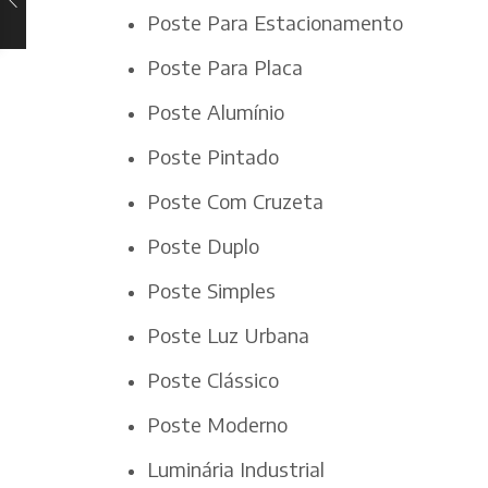
Poste Para Estacionamento
Poste Para Placa
Poste Alumínio
Poste Pintado
Poste Com Cruzeta
Poste Duplo
Poste Simples
Poste Luz Urbana
Poste Clássico
Poste Moderno
Luminária Industrial