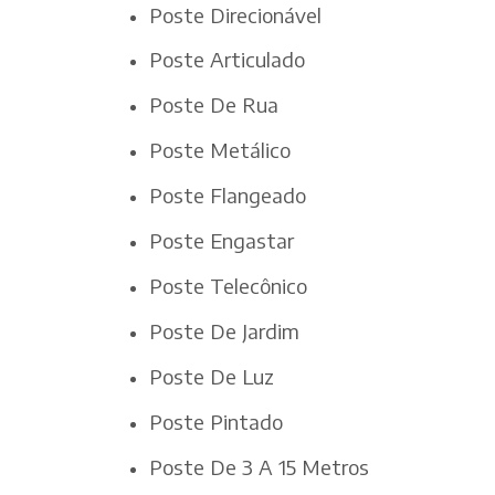
Poste Direcionável
Poste Articulado
Poste De Rua
Poste Metálico
Poste Flangeado
Poste Engastar
Poste Telecônico
Poste De Jardim
Poste De Luz
Poste Pintado
Poste De 3 A 15 Metros