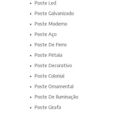
Poste Led
Poste Galvanizado
Poste Moderno
Poste Aço
Poste De Ferro
Poste Pétala
Poste Decorativo
Poste Colonial
Poste Ornamental
Poste De Iluminação
Poste Girafa