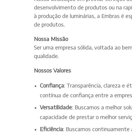
desenvolvimento de produtos ou na rapi
à produção de luminárias, a Embras é es
de produtos.
Nossa Missão
Ser uma empresa sólida, voltada ao bem-
qualidade.
Nossos Valores
Confiança
: Transparência, clareza e 
contínua de confiança entre a empres
Versatilidade
: Buscamos a melhor solu
capacidade de prestar o melhor serv
Eficiência
: Buscamos continuamente a 