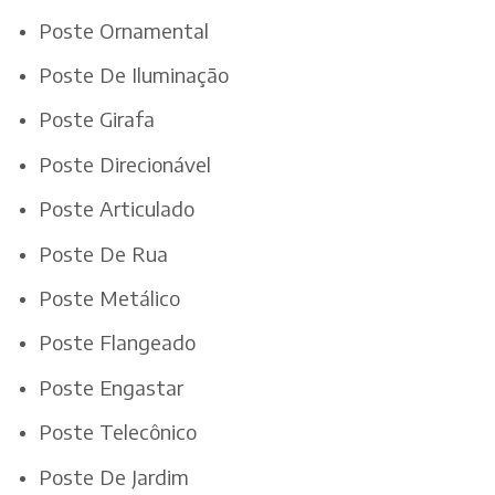
Poste Ornamental
Poste De Iluminação
Poste Girafa
Poste Direcionável
Poste Articulado
Poste De Rua
Poste Metálico
Poste Flangeado
Poste Engastar
Poste Telecônico
Poste De Jardim