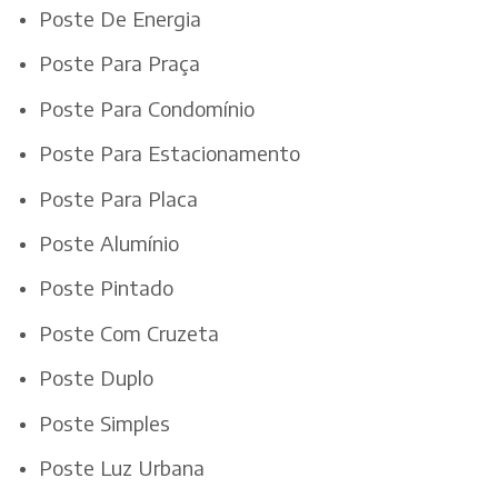
Poste De Energia
Poste Para Praça
Poste Para Condomínio
Poste Para Estacionamento
Poste Para Placa
Poste Alumínio
Poste Pintado
Poste Com Cruzeta
Poste Duplo
Poste Simples
Poste Luz Urbana