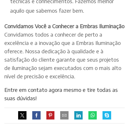
técnicas e conhecimentos. Fazemos melhor
aquilo que sabemos fazer bem.
Convidamos Você a Conhecer a Embras Iluminação
Convidamos todos a conhecer de perto a
excelência e a inovação que a Embras Iluminação
oferece. Nossa dedicação à qualidade e à
satisfação do cliente garante que seus projetos
de iluminação sejam executados com o mais alto
nível de precisão e excelência.
Entre em contato agora mesmo e tire todas as
suas dúvidas!