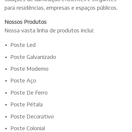
para residências, empresas e espaços públicos.
Nossos Produtos
Nossa vasta linha de produtos inclui:
Poste Led
Poste Galvanizado
Poste Moderno
Poste Aço
Poste De Ferro
Poste Pétala
Poste Decorativo
Poste Colonial