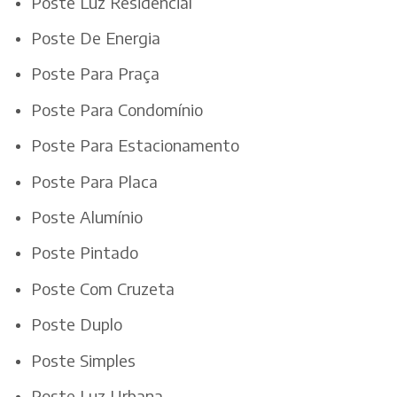
Poste Luz Residencial
Poste De Energia
Poste Para Praça
Poste Para Condomínio
Poste Para Estacionamento
Poste Para Placa
Poste Alumínio
Poste Pintado
Poste Com Cruzeta
Poste Duplo
Poste Simples
Poste Luz Urbana