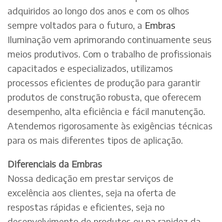
adquiridos ao longo dos anos e com os olhos
sempre voltados para o futuro, a
Embras
Iluminação vem aprimorando continuamente seus
meios produtivos. Com o trabalho de profissionais
capacitados e especializados, utilizamos
processos eficientes de produção para garantir
produtos de construção robusta, que oferecem
desempenho, alta eficiência e fácil manutenção.
Atendemos rigorosamente às exigências técnicas
para os mais diferentes tipos de aplicação.
Diferenciais da Embras
Nossa dedicação em prestar serviços de
excelência aos clientes, seja na oferta de
respostas rápidas e eficientes, seja no
desenvolvimento de produtos ou na rapidez da