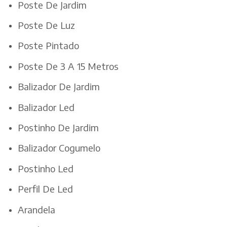
Poste De Jardim
Poste De Luz
Poste Pintado
Poste De 3 A 15 Metros
Balizador De Jardim
Balizador Led
Postinho De Jardim
Balizador Cogumelo
Postinho Led
Perfil De Led
Arandela