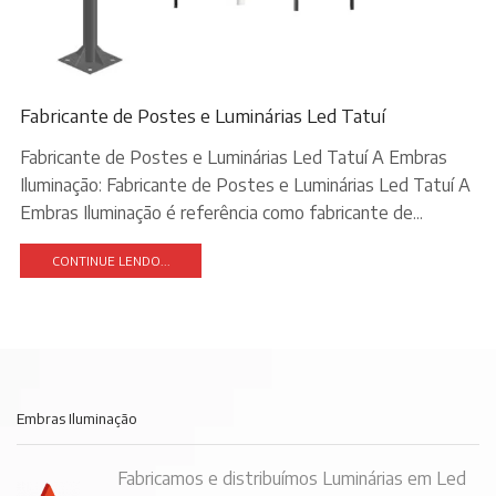
Fabricante de Postes e Luminárias Led Tatuí
Fabricante de Postes e Luminárias Led Tatuí A Embras
Iluminação: Fabricante de Postes e Luminárias Led Tatuí A
Embras Iluminação é referência como fabricante de...
CONTINUE LENDO...
Embras Iluminação
Fabricamos e distribuímos Luminárias em Led