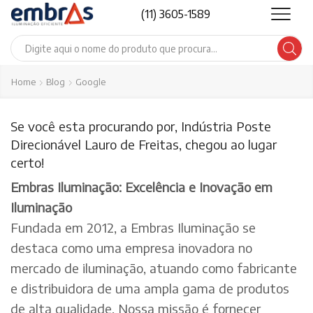
(11) 3605-1589
Search
input
Home
Blog
Google
Se você esta procurando por, Indústria Poste
Direcionável Lauro de Freitas, chegou ao lugar
certo!
Embras Iluminação: Excelência e Inovação em
Iluminação
Fundada em 2012, a Embras Iluminação se
destaca como uma empresa inovadora no
mercado de iluminação, atuando como fabricante
e distribuidora de uma ampla gama de produtos
de alta qualidade. Nossa missão é fornecer