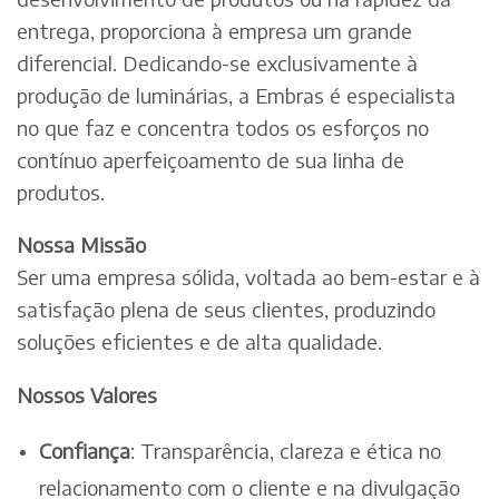
entrega, proporciona à empresa um grande
diferencial. Dedicando-se exclusivamente à
produção de luminárias, a Embras é especialista
no que faz e concentra todos os esforços no
contínuo aperfeiçoamento de sua linha de
produtos.
Nossa Missão
Ser uma empresa sólida, voltada ao bem-estar e à
satisfação plena de seus clientes, produzindo
soluções eficientes e de alta qualidade.
Nossos Valores
Confiança
: Transparência, clareza e ética no
relacionamento com o cliente e na divulgação