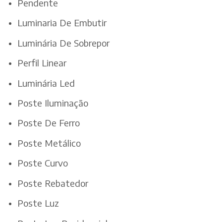
Pendente
Luminaria De Embutir
Luminária De Sobrepor
Perfil Linear
Luminária Led
Poste Iluminação
Poste De Ferro
Poste Metálico
Poste Curvo
Poste Rebatedor
Poste Luz