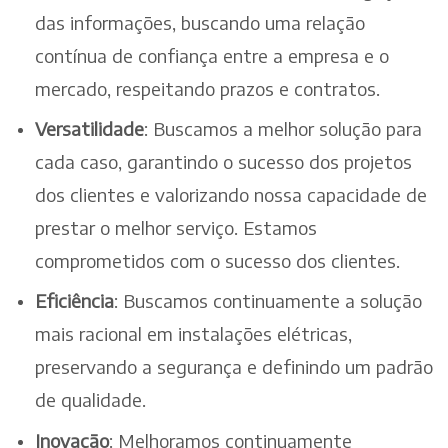
das informações, buscando uma relação
contínua de confiança entre a empresa e o
mercado, respeitando prazos e contratos.
Versatilidade
: Buscamos a melhor solução para
cada caso, garantindo o sucesso dos projetos
dos clientes e valorizando nossa capacidade de
prestar o melhor serviço. Estamos
comprometidos com o sucesso dos clientes.
Eficiência
: Buscamos continuamente a solução
mais racional em instalações elétricas,
preservando a segurança e definindo um padrão
de qualidade.
Inovação
: Melhoramos continuamente