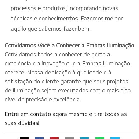
processos e produtos, incorporando novas
técnicas e conhecimentos. Fazemos melhor
aquilo que sabemos fazer bem.
Convidamos Você a Conhecer a Embras Iluminação
Convidamos todos a conhecer de perto a
excelência e a inovação que a Embras Iluminação
oferece. Nossa dedicação à qualidade e à
satisfação do cliente garante que seus projetos
de iluminação sejam executados com o mais alto
nível de precisão e excelência.
Entre em contato agora mesmo e tire todas as
suas dúvidas!