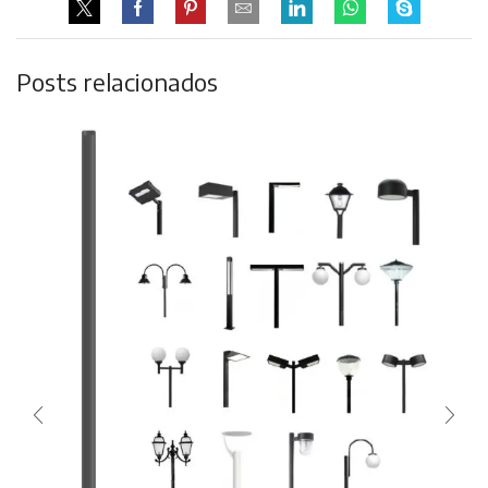
Posts relacionados