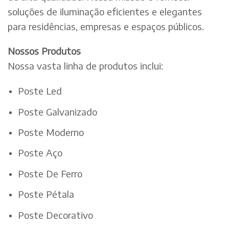
soluções de iluminação eficientes e elegantes
para residências, empresas e espaços públicos.
Nossos Produtos
Nossa vasta linha de produtos inclui:
Poste Led
Poste Galvanizado
Poste Moderno
Poste Aço
Poste De Ferro
Poste Pétala
Poste Decorativo