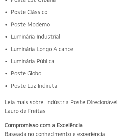
Poste Clássico
Poste Moderno
Luminária Industrial
Luminária Longo Alcance
Luminária Pública
Poste Globo
Poste Luz Indireta
Leia mais sobre, Indústria Poste Direcionável
Lauro de Freitas
Compromisso com a Excelência
Baseada no conhecimento e experiência