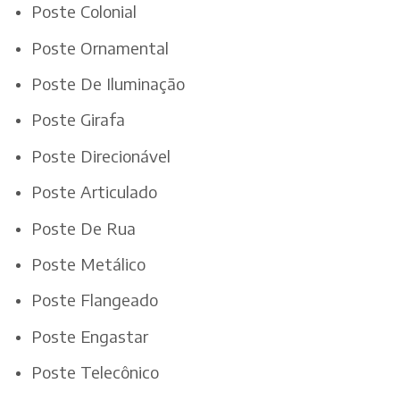
Poste Colonial
Poste Ornamental
Poste De Iluminação
Poste Girafa
Poste Direcionável
Poste Articulado
Poste De Rua
Poste Metálico
Poste Flangeado
Poste Engastar
Poste Telecônico