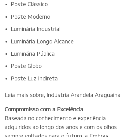
Poste Clássico
Poste Moderno
Luminária Industrial
Luminária Longo Alcance
Luminária Pública
Poste Globo
Poste Luz Indireta
Leia mais sobre, Indústria Arandela Araguaína
Compromisso com a Excelência
Baseada no conhecimento e experiência
adquiridos ao longo dos anos e com os olhos
sempre voltados para o futuro, a
Embras