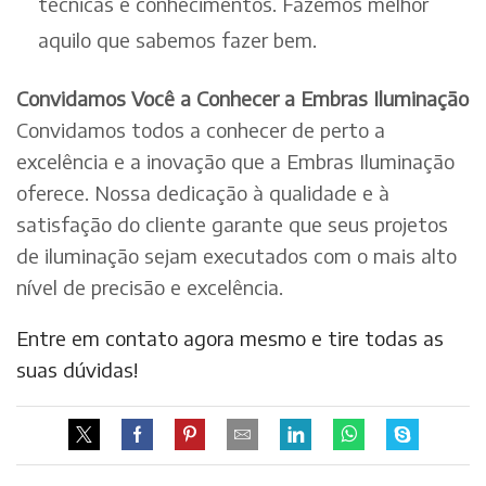
técnicas e conhecimentos. Fazemos melhor
aquilo que sabemos fazer bem.
Convidamos Você a Conhecer a Embras Iluminação
Convidamos todos a conhecer de perto a
excelência e a inovação que a Embras Iluminação
oferece. Nossa dedicação à qualidade e à
satisfação do cliente garante que seus projetos
de iluminação sejam executados com o mais alto
nível de precisão e excelência.
Entre em contato agora mesmo e tire todas as
suas dúvidas!