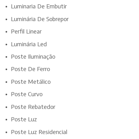
Luminaria De Embutir
Luminária De Sobrepor
Perfil Linear
Luminária Led
Poste Iluminação
Poste De Ferro
Poste Metálico
Poste Curvo
Poste Rebatedor
Poste Luz
Poste Luz Residencial