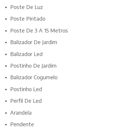
Poste De Luz
Poste Pintado
Poste De 3 A 15 Metros
Balizador De Jardim
Balizador Led
Postinho De Jardim
Balizador Cogumelo
Postinho Led
Perfil De Led
Arandela
Pendente