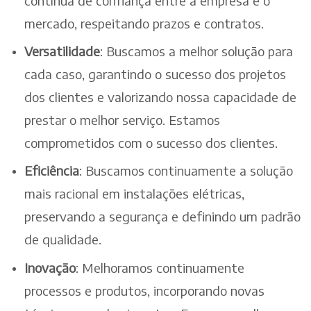
contínua de confiança entre a empresa e o
mercado, respeitando prazos e contratos.
Versatilidade
: Buscamos a melhor solução para
cada caso, garantindo o sucesso dos projetos
dos clientes e valorizando nossa capacidade de
prestar o melhor serviço. Estamos
comprometidos com o sucesso dos clientes.
Eficiência
: Buscamos continuamente a solução
mais racional em instalações elétricas,
preservando a segurança e definindo um padrão
de qualidade.
Inovação
: Melhoramos continuamente
processos e produtos, incorporando novas