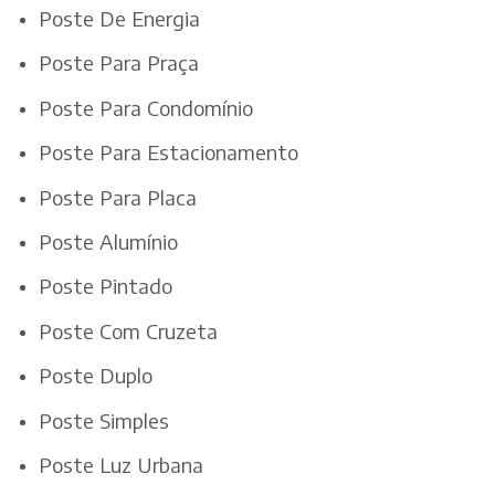
Poste De Energia
Poste Para Praça
Poste Para Condomínio
Poste Para Estacionamento
Poste Para Placa
Poste Alumínio
Poste Pintado
Poste Com Cruzeta
Poste Duplo
Poste Simples
Poste Luz Urbana