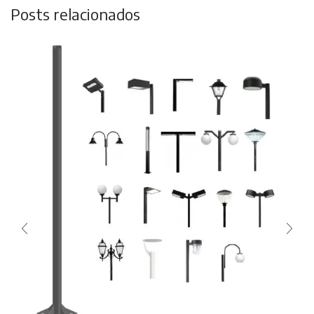
Posts relacionados