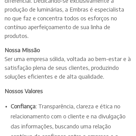
diferencial. Dedicando-se exclusivamente à
produção de luminárias, a Embras é especialista
no que faz e concentra todos os esforços no
contínuo aperfeiçoamento de sua linha de
produtos.
Nossa Missão
Ser uma empresa sólida, voltada ao bem-estar e à
satisfação plena de seus clientes, produzindo
soluções eficientes e de alta qualidade.
Nossos Valores
Confiança
: Transparência, clareza e ética no
relacionamento com o cliente e na divulgação
das informações, buscando uma relação