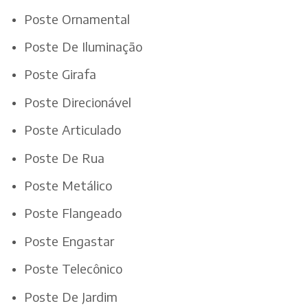
Poste Ornamental
Poste De Iluminação
Poste Girafa
Poste Direcionável
Poste Articulado
Poste De Rua
Poste Metálico
Poste Flangeado
Poste Engastar
Poste Telecônico
Poste De Jardim