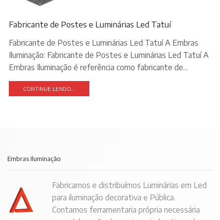
Fabricante de Postes e Luminárias Led Tatuí
Fabricante de Postes e Luminárias Led Tatuí A Embras
Iluminação: Fabricante de Postes e Luminárias Led Tatuí A
Embras Iluminação é referência como fabricante de...
CONTINUE LENDO...
Embras Iluminação
Fabricamos e distribuímos Luminárias em Led
para iluminação decorativa e Pública.
Contamos ferramentaria própria necessária