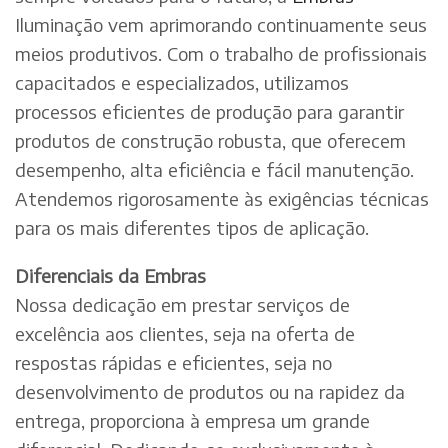
Iluminação vem aprimorando continuamente seus
meios produtivos. Com o trabalho de profissionais
capacitados e especializados, utilizamos
processos eficientes de produção para garantir
produtos de construção robusta, que oferecem
desempenho, alta eficiência e fácil manutenção.
Atendemos rigorosamente às exigências técnicas
para os mais diferentes tipos de aplicação.
Diferenciais da Embras
Nossa dedicação em prestar serviços de
excelência aos clientes, seja na oferta de
respostas rápidas e eficientes, seja no
desenvolvimento de produtos ou na rapidez da
entrega, proporciona à empresa um grande