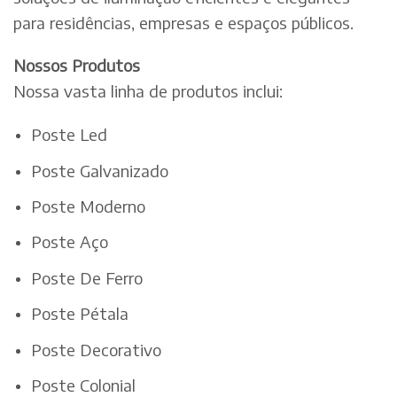
para residências, empresas e espaços públicos.
Nossos Produtos
Nossa vasta linha de produtos inclui:
Poste Led
Poste Galvanizado
Poste Moderno
Poste Aço
Poste De Ferro
Poste Pétala
Poste Decorativo
Poste Colonial