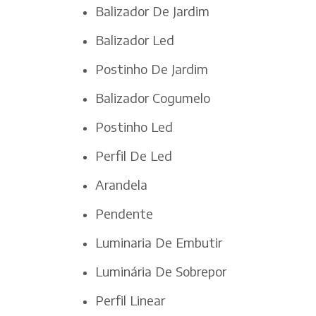
Balizador De Jardim
Balizador Led
Postinho De Jardim
Balizador Cogumelo
Postinho Led
Perfil De Led
Arandela
Pendente
Luminaria De Embutir
Luminária De Sobrepor
Perfil Linear