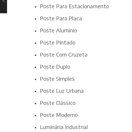
Poste Para Estacionamento
Poste Para Placa
Poste Alumínio
Poste Pintado
Poste Com Cruzeta
Poste Duplo
Poste Simples
Poste Luz Urbana
Poste Clássico
Poste Moderno
Luminária Industrial