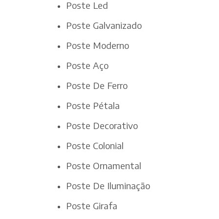
Poste Led
Poste Galvanizado
Poste Moderno
Poste Aço
Poste De Ferro
Poste Pétala
Poste Decorativo
Poste Colonial
Poste Ornamental
Poste De Iluminação
Poste Girafa