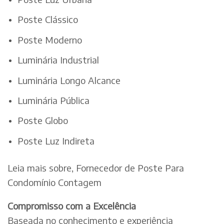
Poste Clássico
Poste Moderno
Luminária Industrial
Luminária Longo Alcance
Luminária Pública
Poste Globo
Poste Luz Indireta
Leia mais sobre, Fornecedor de Poste Para
Condomínio Contagem
Compromisso com a Excelência
Baseada no conhecimento e experiência