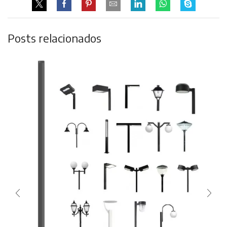
Posts relacionados