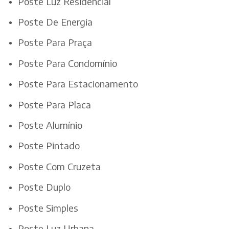
Poste Luz Residencial
Poste De Energia
Poste Para Praça
Poste Para Condomínio
Poste Para Estacionamento
Poste Para Placa
Poste Alumínio
Poste Pintado
Poste Com Cruzeta
Poste Duplo
Poste Simples
Poste Luz Urbana