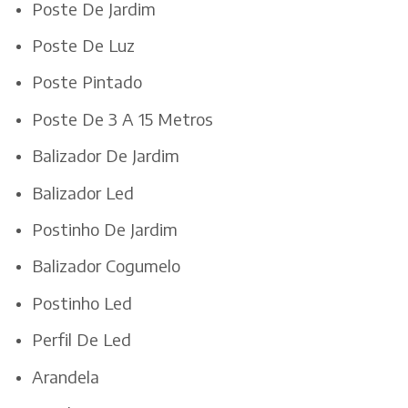
Poste De Jardim
Poste De Luz
Poste Pintado
Poste De 3 A 15 Metros
Balizador De Jardim
Balizador Led
Postinho De Jardim
Balizador Cogumelo
Postinho Led
Perfil De Led
Arandela