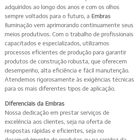
adquiridos ao longo dos anos e com os olhos
sempre voltados para o futuro, a
Embras
Iluminação vem aprimorando continuamente seus
meios produtivos. Com o trabalho de profissionais
capacitados e especializados, utilizamos
processos eficientes de produção para garantir
produtos de construção robusta, que oferecem
desempenho, alta eficiência e fácil manutenção.
Atendemos rigorosamente às exigências técnicas
para os mais diferentes tipos de aplicação.
Diferenciais da Embras
Nossa dedicação em prestar serviços de
excelência aos clientes, seja na oferta de
respostas rápidas e eficientes, seja no
desenvolvimento de produtos ou na rapidez da