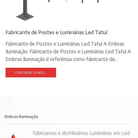
Fabricante de Postes e Luminárias Led Tatuí
Fabricante de Postes e Luminárias Led Tatuí A Embras
Iluminação: Fabricante de Postes e Luminárias Led Tatuí A
Embras Iluminação é referência como fabricante de...
CONTINUE LENDO...
Embras Iluminação
Fabricamos e distribuímos Luminárias em Led