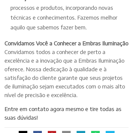
processos e produtos, incorporando novas
técnicas e conhecimentos. Fazemos melhor
aquilo que sabemos fazer bem.
Convidamos Você a Conhecer a Embras Iluminação
Convidamos todos a conhecer de perto a
excelência e a inovação que a Embras Iluminação
oferece. Nossa dedicação à qualidade e à
satisfação do cliente garante que seus projetos
de iluminação sejam executados com o mais alto
nível de precisão e excelência.
Entre em contato agora mesmo e tire todas as
suas dúvidas!