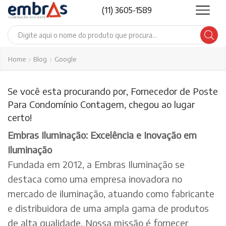
(11) 3605-1589
Search
input
Home
Blog
Google
Se você esta procurando por, Fornecedor de Poste
Para Condomínio Contagem, chegou ao lugar
certo!
Embras Iluminação: Excelência e Inovação em
Iluminação
Fundada em 2012, a Embras Iluminação se
destaca como uma empresa inovadora no
mercado de iluminação, atuando como fabricante
e distribuidora de uma ampla gama de produtos
de alta qualidade. Nossa missão é fornecer