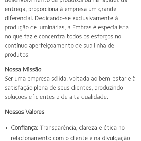
entrega, proporciona à empresa um grande
diferencial. Dedicando-se exclusivamente à
produção de luminárias, a Embras é especialista
no que faz e concentra todos os esforços no
contínuo aperfeiçoamento de sua linha de
produtos.
Nossa Missão
Ser uma empresa sólida, voltada ao bem-estar e à
satisfação plena de seus clientes, produzindo
soluções eficientes e de alta qualidade.
Nossos Valores
Confiança
: Transparência, clareza e ética no
relacionamento com o cliente e na divulgação