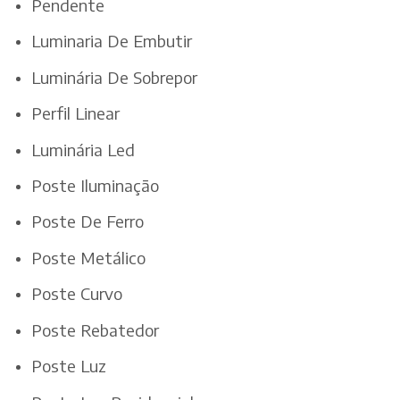
Pendente
Luminaria De Embutir
Luminária De Sobrepor
Perfil Linear
Luminária Led
Poste Iluminação
Poste De Ferro
Poste Metálico
Poste Curvo
Poste Rebatedor
Poste Luz