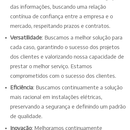
das informações, buscando uma relação
contínua de confiança entre a empresa e o
mercado, respeitando prazos e contratos.
Versatilidade
: Buscamos a melhor solução para
cada caso, garantindo o sucesso dos projetos
dos clientes e valorizando nossa capacidade de
prestar o melhor serviço. Estamos
comprometidos com o sucesso dos clientes.
Eficiência
: Buscamos continuamente a solução
mais racional em instalações elétricas,
preservando a segurança e definindo um padrão
de qualidade.
Inovação
: Melhoramos continuamente