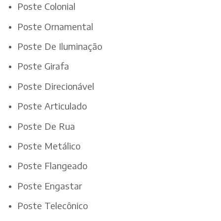
Poste Colonial
Poste Ornamental
Poste De Iluminação
Poste Girafa
Poste Direcionável
Poste Articulado
Poste De Rua
Poste Metálico
Poste Flangeado
Poste Engastar
Poste Telecônico