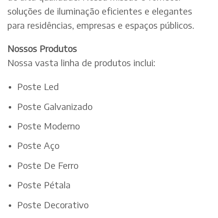
soluções de iluminação eficientes e elegantes
para residências, empresas e espaços públicos.
Nossos Produtos
Nossa vasta linha de produtos inclui:
Poste Led
Poste Galvanizado
Poste Moderno
Poste Aço
Poste De Ferro
Poste Pétala
Poste Decorativo