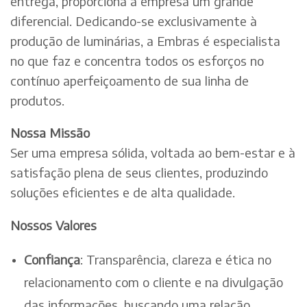
entrega, proporciona à empresa um grande
diferencial. Dedicando-se exclusivamente à
produção de luminárias, a Embras é especialista
no que faz e concentra todos os esforços no
contínuo aperfeiçoamento de sua linha de
produtos.
Nossa Missão
Ser uma empresa sólida, voltada ao bem-estar e à
satisfação plena de seus clientes, produzindo
soluções eficientes e de alta qualidade.
Nossos Valores
Confiança
: Transparência, clareza e ética no
relacionamento com o cliente e na divulgação
das informações, buscando uma relação