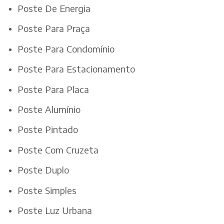
Poste De Energia
Poste Para Praça
Poste Para Condomínio
Poste Para Estacionamento
Poste Para Placa
Poste Alumínio
Poste Pintado
Poste Com Cruzeta
Poste Duplo
Poste Simples
Poste Luz Urbana