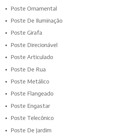
Poste Ornamental
Poste De Iluminação
Poste Girafa
Poste Direcionável
Poste Articulado
Poste De Rua
Poste Metálico
Poste Flangeado
Poste Engastar
Poste Telecônico
Poste De Jardim