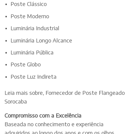
Poste Clássico
Poste Moderno
Luminária Industrial
Luminária Longo Alcance
Luminária Pública
Poste Globo
Poste Luz Indireta
Leia mais sobre, Fornecedor de Poste Flangeado
Sorocaba
Compromisso com a Excelência
Baseada no conhecimento e experiência
adquiridos ao longo dos anos e com os olhos