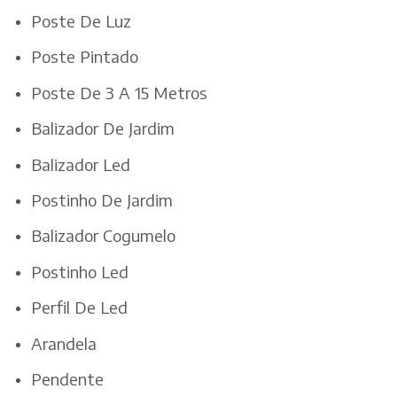
Poste De Luz
Poste Pintado
Poste De 3 A 15 Metros
Balizador De Jardim
Balizador Led
Postinho De Jardim
Balizador Cogumelo
Postinho Led
Perfil De Led
Arandela
Pendente