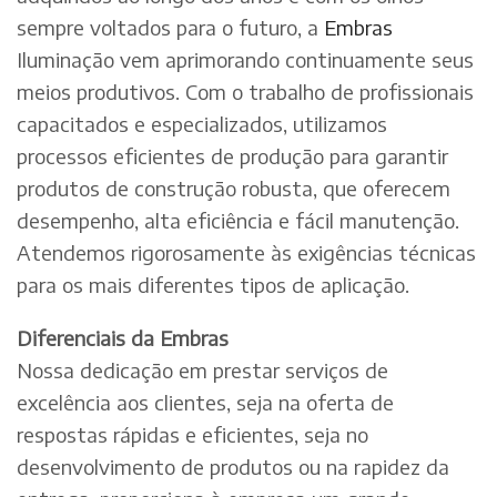
sempre voltados para o futuro, a
Embras
Iluminação vem aprimorando continuamente seus
meios produtivos. Com o trabalho de profissionais
capacitados e especializados, utilizamos
processos eficientes de produção para garantir
produtos de construção robusta, que oferecem
desempenho, alta eficiência e fácil manutenção.
Atendemos rigorosamente às exigências técnicas
para os mais diferentes tipos de aplicação.
Diferenciais da Embras
Nossa dedicação em prestar serviços de
excelência aos clientes, seja na oferta de
respostas rápidas e eficientes, seja no
desenvolvimento de produtos ou na rapidez da