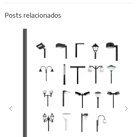
Posts relacionados