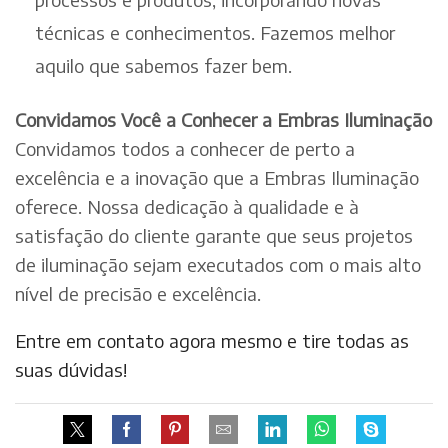
técnicas e conhecimentos. Fazemos melhor
aquilo que sabemos fazer bem.
Convidamos Você a Conhecer a Embras Iluminação
Convidamos todos a conhecer de perto a
excelência e a inovação que a Embras Iluminação
oferece. Nossa dedicação à qualidade e à
satisfação do cliente garante que seus projetos
de iluminação sejam executados com o mais alto
nível de precisão e excelência.
Entre em contato agora mesmo e tire todas as
suas dúvidas!