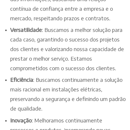
contínua de confiança entre a empresa e o
mercado, respeitando prazos e contratos.
Versatilidade
: Buscamos a melhor solução para
cada caso, garantindo o sucesso dos projetos
dos clientes e valorizando nossa capacidade de
prestar o melhor serviço. Estamos
comprometidos com o sucesso dos clientes.
Eficiência
: Buscamos continuamente a solução
mais racional em instalações elétricas,
preservando a segurança e definindo um padrão
de qualidade.
Inovação
: Melhoramos continuamente
processos e produtos, incorporando novas