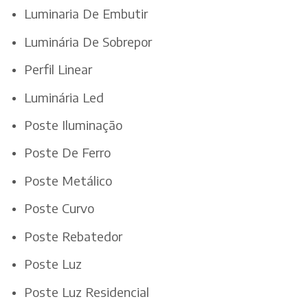
Luminaria De Embutir
Luminária De Sobrepor
Perfil Linear
Luminária Led
Poste Iluminação
Poste De Ferro
Poste Metálico
Poste Curvo
Poste Rebatedor
Poste Luz
Poste Luz Residencial