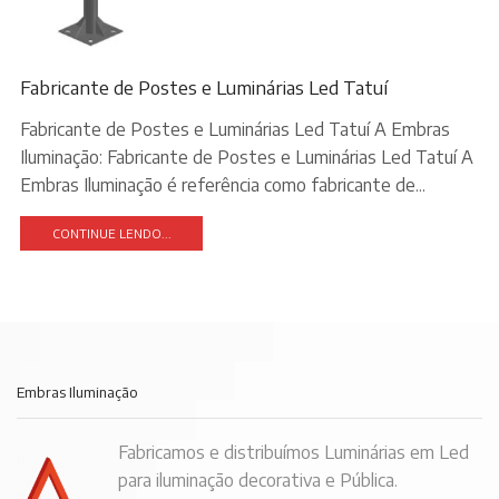
Fabricante de Postes e Luminárias Led Tatuí
Fabricante de Postes e Luminárias Led Tatuí A Embras
Iluminação: Fabricante de Postes e Luminárias Led Tatuí A
Embras Iluminação é referência como fabricante de...
CONTINUE LENDO...
Embras Iluminação
Fabricamos e distribuímos Luminárias em Led
para iluminação decorativa e Pública.