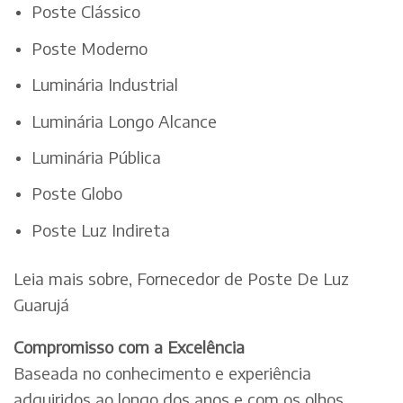
Poste Clássico
Poste Moderno
Luminária Industrial
Luminária Longo Alcance
Luminária Pública
Poste Globo
Poste Luz Indireta
Leia mais sobre, Fornecedor de Poste De Luz
Guarujá
Compromisso com a Excelência
Baseada no conhecimento e experiência
adquiridos ao longo dos anos e com os olhos