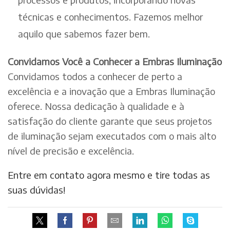
técnicas e conhecimentos. Fazemos melhor
aquilo que sabemos fazer bem.
Convidamos Você a Conhecer a Embras Iluminação
Convidamos todos a conhecer de perto a
excelência e a inovação que a Embras Iluminação
oferece. Nossa dedicação à qualidade e à
satisfação do cliente garante que seus projetos
de iluminação sejam executados com o mais alto
nível de precisão e excelência.
Entre em contato agora mesmo e tire todas as
suas dúvidas!