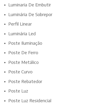
Luminaria De Embutir
Luminária De Sobrepor
Perfil Linear
Luminária Led
Poste Iluminação
Poste De Ferro
Poste Metálico
Poste Curvo
Poste Rebatedor
Poste Luz
Poste Luz Residencial