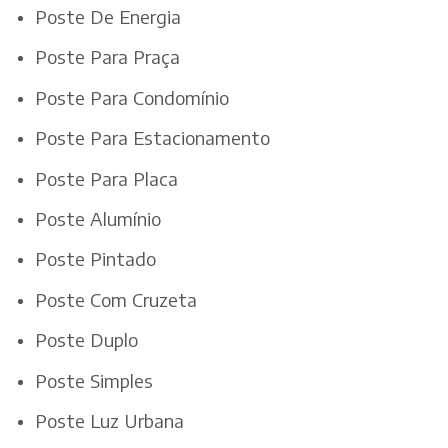
Poste De Energia
Poste Para Praça
Poste Para Condomínio
Poste Para Estacionamento
Poste Para Placa
Poste Alumínio
Poste Pintado
Poste Com Cruzeta
Poste Duplo
Poste Simples
Poste Luz Urbana