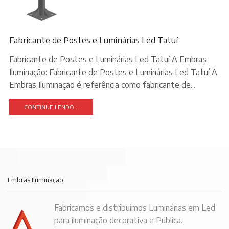
Fabricante de Postes e Luminárias Led Tatuí
Fabricante de Postes e Luminárias Led Tatuí A Embras
Iluminação: Fabricante de Postes e Luminárias Led Tatuí A
Embras Iluminação é referência como fabricante de...
CONTINUE LENDO...
Embras Iluminação
Fabricamos e distribuímos Luminárias em Led
para iluminação decorativa e Pública.