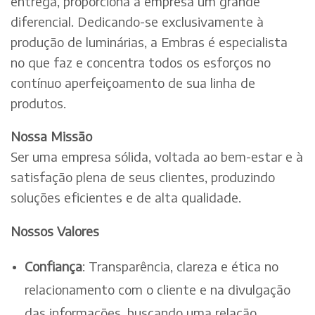
entrega, proporciona à empresa um grande
diferencial. Dedicando-se exclusivamente à
produção de luminárias, a Embras é especialista
no que faz e concentra todos os esforços no
contínuo aperfeiçoamento de sua linha de
produtos.
Nossa Missão
Ser uma empresa sólida, voltada ao bem-estar e à
satisfação plena de seus clientes, produzindo
soluções eficientes e de alta qualidade.
Nossos Valores
Confiança
: Transparência, clareza e ética no
relacionamento com o cliente e na divulgação
das informações, buscando uma relação