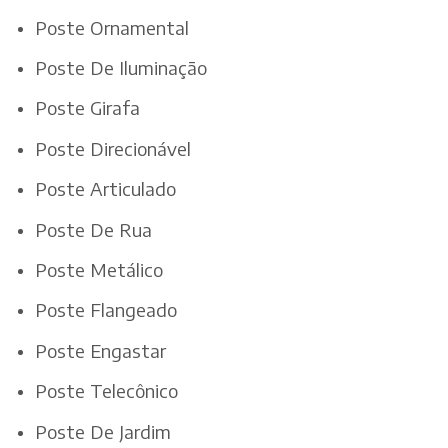
Poste Ornamental
Poste De Iluminação
Poste Girafa
Poste Direcionável
Poste Articulado
Poste De Rua
Poste Metálico
Poste Flangeado
Poste Engastar
Poste Telecônico
Poste De Jardim