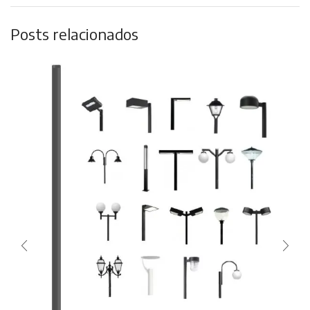
Posts relacionados