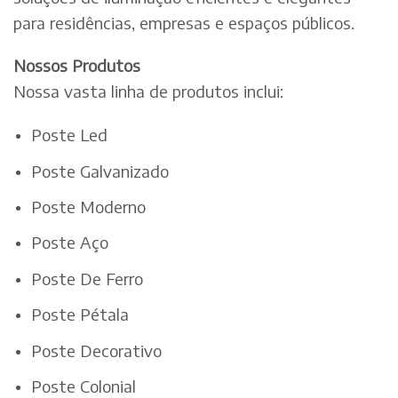
para residências, empresas e espaços públicos.
Nossos Produtos
Nossa vasta linha de produtos inclui:
Poste Led
Poste Galvanizado
Poste Moderno
Poste Aço
Poste De Ferro
Poste Pétala
Poste Decorativo
Poste Colonial