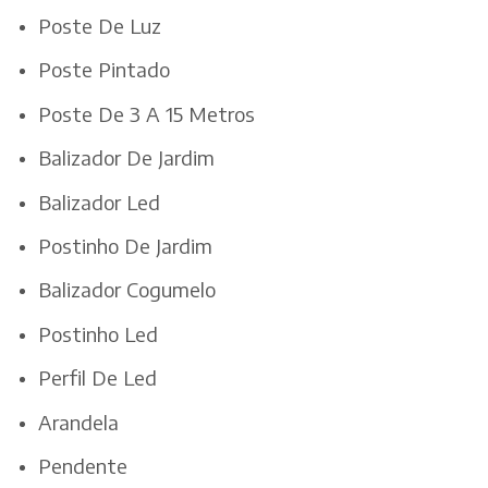
Poste De Luz
Poste Pintado
Poste De 3 A 15 Metros
Balizador De Jardim
Balizador Led
Postinho De Jardim
Balizador Cogumelo
Postinho Led
Perfil De Led
Arandela
Pendente