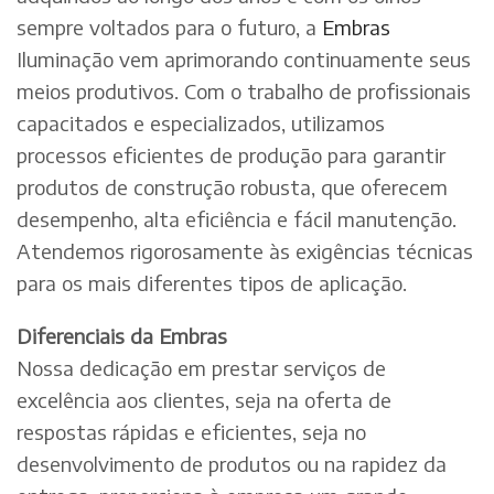
sempre voltados para o futuro, a
Embras
Iluminação vem aprimorando continuamente seus
meios produtivos. Com o trabalho de profissionais
capacitados e especializados, utilizamos
processos eficientes de produção para garantir
produtos de construção robusta, que oferecem
desempenho, alta eficiência e fácil manutenção.
Atendemos rigorosamente às exigências técnicas
para os mais diferentes tipos de aplicação.
Diferenciais da Embras
Nossa dedicação em prestar serviços de
excelência aos clientes, seja na oferta de
respostas rápidas e eficientes, seja no
desenvolvimento de produtos ou na rapidez da