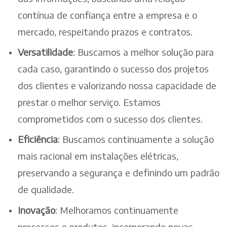
contínua de confiança entre a empresa e o
mercado, respeitando prazos e contratos.
Versatilidade
: Buscamos a melhor solução para
cada caso, garantindo o sucesso dos projetos
dos clientes e valorizando nossa capacidade de
prestar o melhor serviço. Estamos
comprometidos com o sucesso dos clientes.
Eficiência
: Buscamos continuamente a solução
mais racional em instalações elétricas,
preservando a segurança e definindo um padrão
de qualidade.
Inovação
: Melhoramos continuamente
processos e produtos, incorporando novas