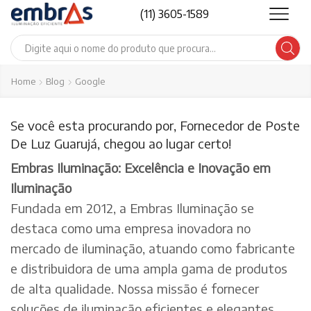
(11) 3605-1589
Search
input
Home
Blog
Google
Se você esta procurando por, Fornecedor de Poste
De Luz Guarujá, chegou ao lugar certo!
Embras Iluminação: Excelência e Inovação em
Iluminação
Fundada em 2012, a Embras Iluminação se
destaca como uma empresa inovadora no
mercado de iluminação, atuando como fabricante
e distribuidora de uma ampla gama de produtos
de alta qualidade. Nossa missão é fornecer
soluções de iluminação eficientes e elegantes