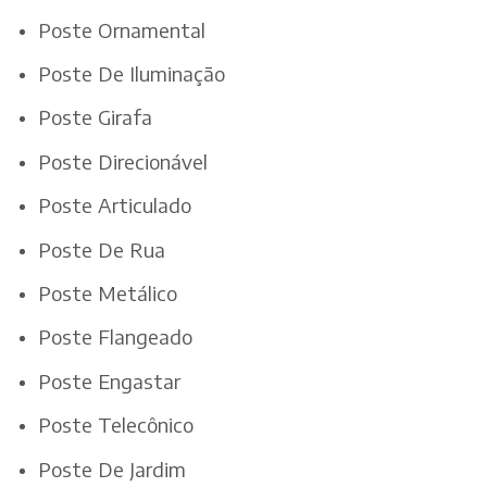
Poste Ornamental
Poste De Iluminação
Poste Girafa
Poste Direcionável
Poste Articulado
Poste De Rua
Poste Metálico
Poste Flangeado
Poste Engastar
Poste Telecônico
Poste De Jardim