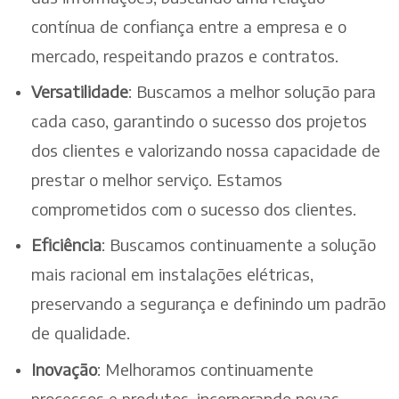
contínua de confiança entre a empresa e o
mercado, respeitando prazos e contratos.
Versatilidade
: Buscamos a melhor solução para
cada caso, garantindo o sucesso dos projetos
dos clientes e valorizando nossa capacidade de
prestar o melhor serviço. Estamos
comprometidos com o sucesso dos clientes.
Eficiência
: Buscamos continuamente a solução
mais racional em instalações elétricas,
preservando a segurança e definindo um padrão
de qualidade.
Inovação
: Melhoramos continuamente
processos e produtos, incorporando novas