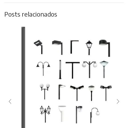
Posts relacionados