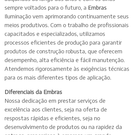
sempre voltados para o futuro, a
Embras
Iluminação vem aprimorando continuamente seus
meios produtivos. Com o trabalho de profissionais
capacitados e especializados, utilizamos
processos eficientes de produção para garantir
produtos de construção robusta, que oferecem
desempenho, alta eficiência e fácil manutenção.
Atendemos rigorosamente às exigências técnicas
para os mais diferentes tipos de aplicação.
Diferenciais da Embras
Nossa dedicação em prestar serviços de
excelência aos clientes, seja na oferta de
respostas rápidas e eficientes, seja no
desenvolvimento de produtos ou na rapidez da