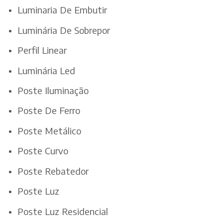
Luminaria De Embutir
Luminária De Sobrepor
Perfil Linear
Luminária Led
Poste Iluminação
Poste De Ferro
Poste Metálico
Poste Curvo
Poste Rebatedor
Poste Luz
Poste Luz Residencial