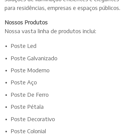
para residências, empresas e espaços públicos.
Nossos Produtos
Nossa vasta linha de produtos inclui:
Poste Led
Poste Galvanizado
Poste Moderno
Poste Aço
Poste De Ferro
Poste Pétala
Poste Decorativo
Poste Colonial