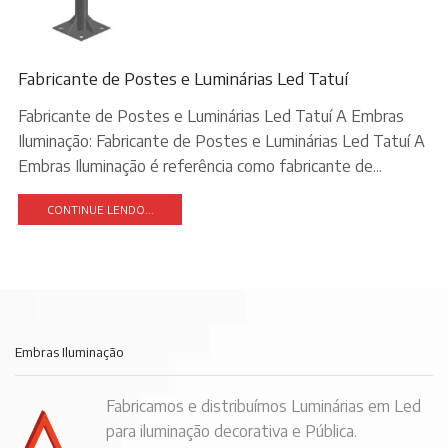
Fabricante de Postes e Luminárias Led Tatuí
Fabricante de Postes e Luminárias Led Tatuí A Embras
Iluminação: Fabricante de Postes e Luminárias Led Tatuí A
Embras Iluminação é referência como fabricante de...
CONTINUE LENDO...
Embras Iluminação
Fabricamos e distribuímos Luminárias em Led
para iluminação decorativa e Pública.