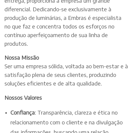
entrega, proporciona à empresa um grande
diferencial. Dedicando-se exclusivamente à
produção de luminárias, a Embras é especialista
no que faz e concentra todos os esforços no
contínuo aperfeiçoamento de sua linha de
produtos.
Nossa Missão
Ser uma empresa sólida, voltada ao bem-estar e à
satisfação plena de seus clientes, produzindo
soluções eficientes e de alta qualidade.
Nossos Valores
Confiança
: Transparência, clareza e ética no
relacionamento com o cliente e na divulgação
das informações, buscando uma relação