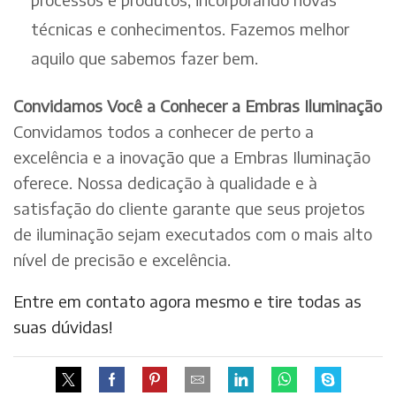
técnicas e conhecimentos. Fazemos melhor
aquilo que sabemos fazer bem.
Convidamos Você a Conhecer a Embras Iluminação
Convidamos todos a conhecer de perto a
excelência e a inovação que a Embras Iluminação
oferece. Nossa dedicação à qualidade e à
satisfação do cliente garante que seus projetos
de iluminação sejam executados com o mais alto
nível de precisão e excelência.
Entre em contato agora mesmo e tire todas as
suas dúvidas!