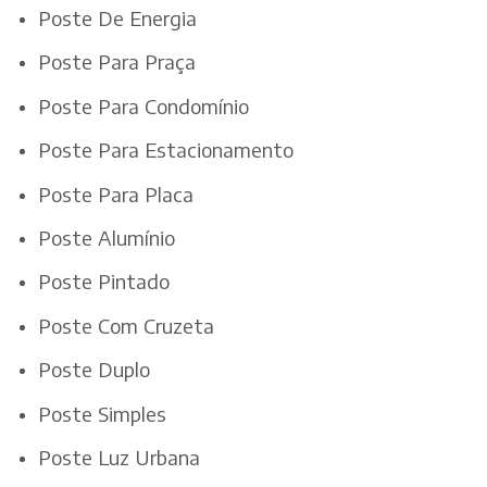
Poste De Energia
Poste Para Praça
Poste Para Condomínio
Poste Para Estacionamento
Poste Para Placa
Poste Alumínio
Poste Pintado
Poste Com Cruzeta
Poste Duplo
Poste Simples
Poste Luz Urbana