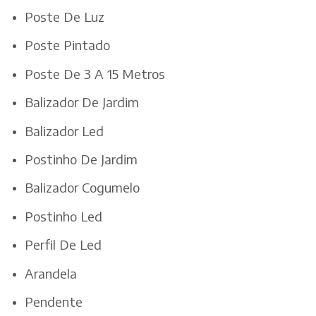
Poste De Luz
Poste Pintado
Poste De 3 A 15 Metros
Balizador De Jardim
Balizador Led
Postinho De Jardim
Balizador Cogumelo
Postinho Led
Perfil De Led
Arandela
Pendente