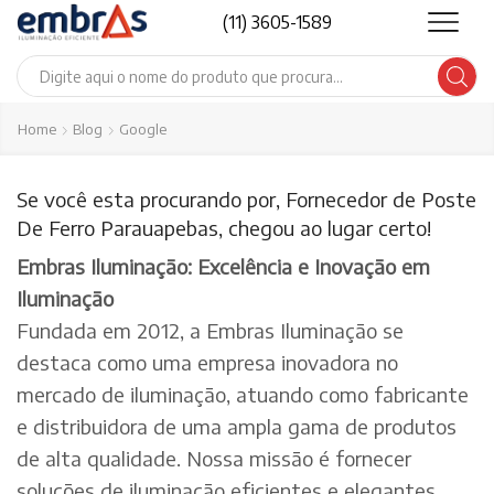
(11) 3605-1589
Search
input
Home
Blog
Google
Se você esta procurando por, Fornecedor de Poste
De Ferro Parauapebas, chegou ao lugar certo!
Embras Iluminação: Excelência e Inovação em
Iluminação
Fundada em 2012, a Embras Iluminação se
destaca como uma empresa inovadora no
mercado de iluminação, atuando como fabricante
e distribuidora de uma ampla gama de produtos
de alta qualidade. Nossa missão é fornecer
soluções de iluminação eficientes e elegantes