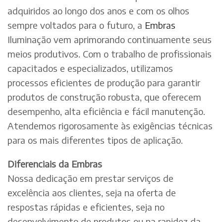
adquiridos ao longo dos anos e com os olhos
sempre voltados para o futuro, a
Embras
Iluminação vem aprimorando continuamente seus
meios produtivos. Com o trabalho de profissionais
capacitados e especializados, utilizamos
processos eficientes de produção para garantir
produtos de construção robusta, que oferecem
desempenho, alta eficiência e fácil manutenção.
Atendemos rigorosamente às exigências técnicas
para os mais diferentes tipos de aplicação.
Diferenciais da Embras
Nossa dedicação em prestar serviços de
excelência aos clientes, seja na oferta de
respostas rápidas e eficientes, seja no
desenvolvimento de produtos ou na rapidez da