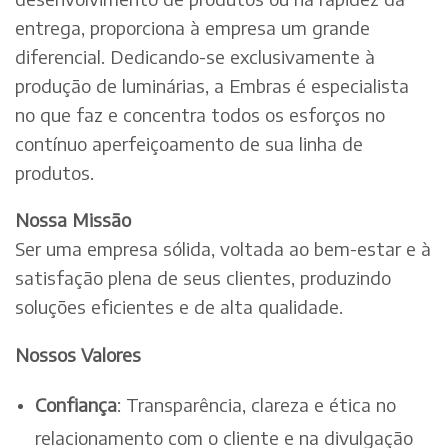
entrega, proporciona à empresa um grande
diferencial. Dedicando-se exclusivamente à
produção de luminárias, a Embras é especialista
no que faz e concentra todos os esforços no
contínuo aperfeiçoamento de sua linha de
produtos.
Nossa Missão
Ser uma empresa sólida, voltada ao bem-estar e à
satisfação plena de seus clientes, produzindo
soluções eficientes e de alta qualidade.
Nossos Valores
Confiança
: Transparência, clareza e ética no
relacionamento com o cliente e na divulgação