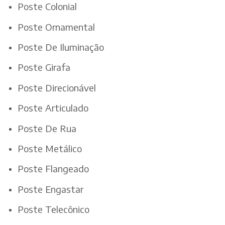
Poste Colonial
Poste Ornamental
Poste De Iluminação
Poste Girafa
Poste Direcionável
Poste Articulado
Poste De Rua
Poste Metálico
Poste Flangeado
Poste Engastar
Poste Telecônico