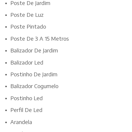
Poste De Jardim
Poste De Luz
Poste Pintado
Poste De 3 A 15 Metros
Balizador De Jardim
Balizador Led
Postinho De Jardim
Balizador Cogumelo
Postinho Led
Perfil De Led
Arandela