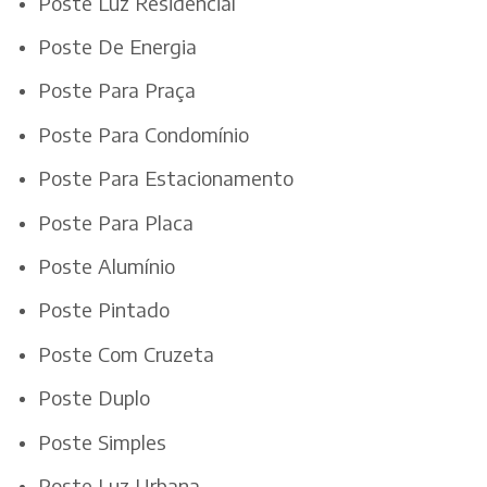
Poste Luz Residencial
Poste De Energia
Poste Para Praça
Poste Para Condomínio
Poste Para Estacionamento
Poste Para Placa
Poste Alumínio
Poste Pintado
Poste Com Cruzeta
Poste Duplo
Poste Simples
Poste Luz Urbana