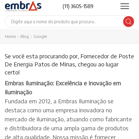
(11) 3605-1589
Search
input
Home
Blog
Google
Se você esta procurando por, Fornecedor de Poste
De Energia Patos de Minas, chegou ao lugar
certo!
Embras Iluminação: Excelência e Inovação em
Iluminação
Fundada em 2012, a Embras Iluminação se
destaca como uma empresa inovadora no
mercado de iluminação, atuando como fabricante
e distribuidora de uma ampla gama de produtos
de alta qualidade. Nossa missão é fornecer