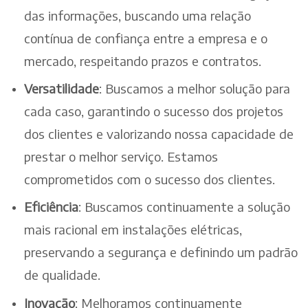
das informações, buscando uma relação
contínua de confiança entre a empresa e o
mercado, respeitando prazos e contratos.
Versatilidade
: Buscamos a melhor solução para
cada caso, garantindo o sucesso dos projetos
dos clientes e valorizando nossa capacidade de
prestar o melhor serviço. Estamos
comprometidos com o sucesso dos clientes.
Eficiência
: Buscamos continuamente a solução
mais racional em instalações elétricas,
preservando a segurança e definindo um padrão
de qualidade.
Inovação
: Melhoramos continuamente