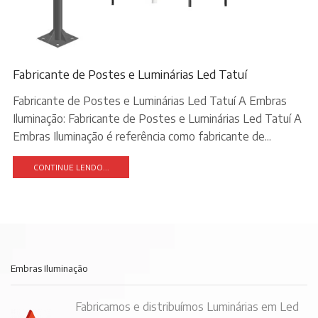
Fabricante de Postes e Luminárias Led Tatuí
Fabricante de Postes e Luminárias Led Tatuí A Embras
Iluminação: Fabricante de Postes e Luminárias Led Tatuí A
Embras Iluminação é referência como fabricante de...
CONTINUE LENDO...
Embras Iluminação
Fabricamos e distribuímos Luminárias em Led