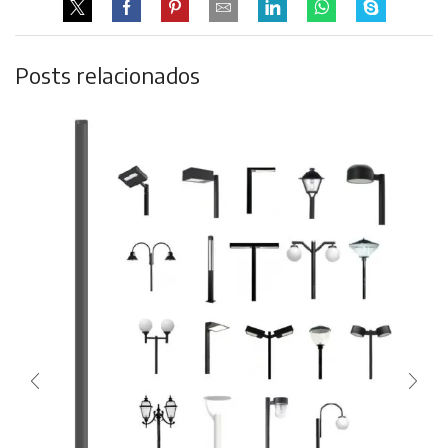
Posts relacionados