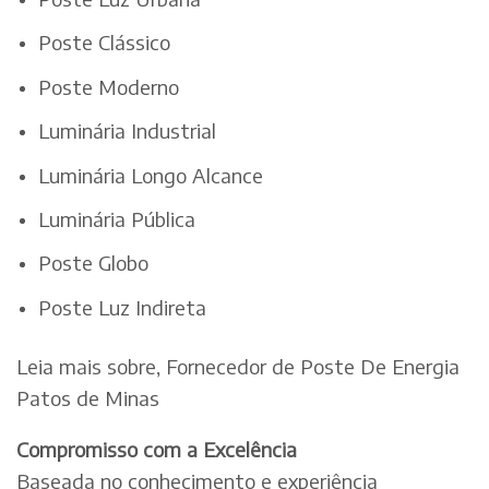
Poste Clássico
Poste Moderno
Luminária Industrial
Luminária Longo Alcance
Luminária Pública
Poste Globo
Poste Luz Indireta
Leia mais sobre, Fornecedor de Poste De Energia
Patos de Minas
Compromisso com a Excelência
Baseada no conhecimento e experiência