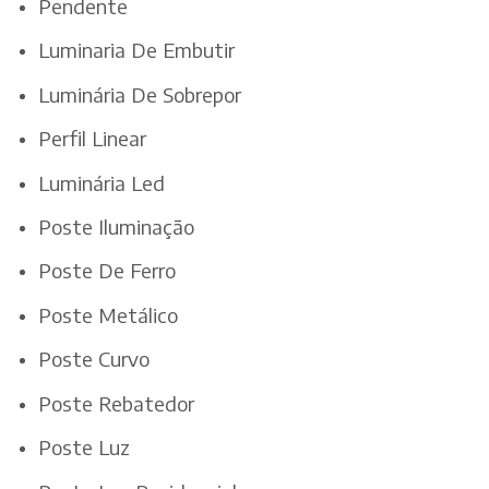
Pendente
Luminaria De Embutir
Luminária De Sobrepor
Perfil Linear
Luminária Led
Poste Iluminação
Poste De Ferro
Poste Metálico
Poste Curvo
Poste Rebatedor
Poste Luz