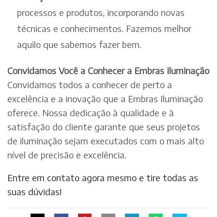
processos e produtos, incorporando novas
técnicas e conhecimentos. Fazemos melhor
aquilo que sabemos fazer bem.
Convidamos Você a Conhecer a Embras Iluminação
Convidamos todos a conhecer de perto a
excelência e a inovação que a Embras Iluminação
oferece. Nossa dedicação à qualidade e à
satisfação do cliente garante que seus projetos
de iluminação sejam executados com o mais alto
nível de precisão e excelência.
Entre em contato agora mesmo e tire todas as
suas dúvidas!