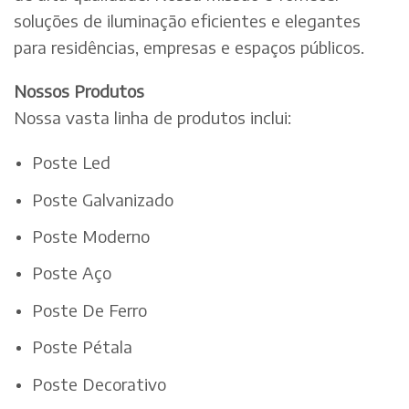
soluções de iluminação eficientes e elegantes
para residências, empresas e espaços públicos.
Nossos Produtos
Nossa vasta linha de produtos inclui:
Poste Led
Poste Galvanizado
Poste Moderno
Poste Aço
Poste De Ferro
Poste Pétala
Poste Decorativo