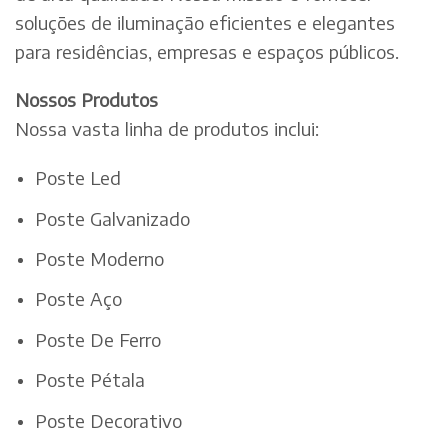
soluções de iluminação eficientes e elegantes
para residências, empresas e espaços públicos.
Nossos Produtos
Nossa vasta linha de produtos inclui:
Poste Led
Poste Galvanizado
Poste Moderno
Poste Aço
Poste De Ferro
Poste Pétala
Poste Decorativo