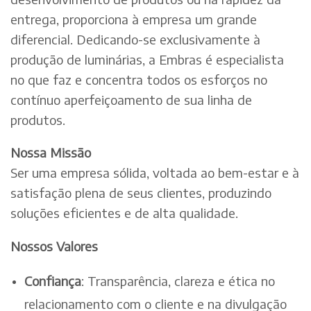
entrega, proporciona à empresa um grande
diferencial. Dedicando-se exclusivamente à
produção de luminárias, a Embras é especialista
no que faz e concentra todos os esforços no
contínuo aperfeiçoamento de sua linha de
produtos.
Nossa Missão
Ser uma empresa sólida, voltada ao bem-estar e à
satisfação plena de seus clientes, produzindo
soluções eficientes e de alta qualidade.
Nossos Valores
Confiança
: Transparência, clareza e ética no
relacionamento com o cliente e na divulgação