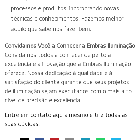
processos e produtos, incorporando novas
técnicas e conhecimentos. Fazemos melhor
aquilo que sabemos fazer bem.
Convidamos Você a Conhecer a Embras Iluminação
Convidamos todos a conhecer de perto a
excelência e a inovação que a Embras Iluminação
oferece. Nossa dedicação à qualidade e à
satisfação do cliente garante que seus projetos
de iluminação sejam executados com o mais alto
nível de precisão e excelência.
Entre em contato agora mesmo e tire todas as
suas dúvidas!