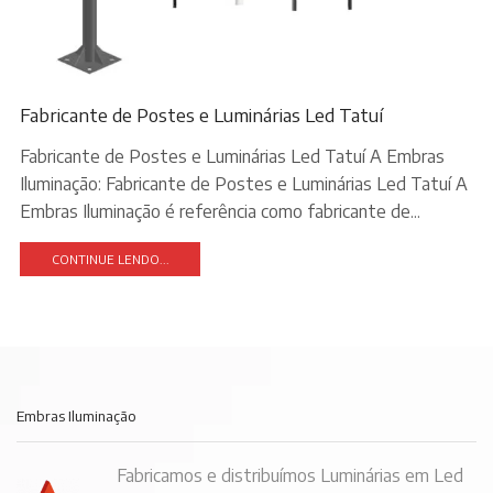
Fabricante de Postes e Luminárias Led Tatuí
Fabricante de Postes e Luminárias Led Tatuí A Embras
Iluminação: Fabricante de Postes e Luminárias Led Tatuí A
Embras Iluminação é referência como fabricante de...
CONTINUE LENDO...
Embras Iluminação
Fabricamos e distribuímos Luminárias em Led