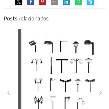
Posts relacionados