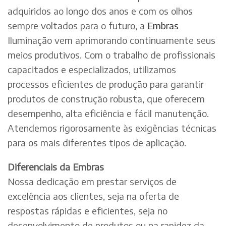
adquiridos ao longo dos anos e com os olhos
sempre voltados para o futuro, a
Embras
Iluminação vem aprimorando continuamente seus
meios produtivos. Com o trabalho de profissionais
capacitados e especializados, utilizamos
processos eficientes de produção para garantir
produtos de construção robusta, que oferecem
desempenho, alta eficiência e fácil manutenção.
Atendemos rigorosamente às exigências técnicas
para os mais diferentes tipos de aplicação.
Diferenciais da Embras
Nossa dedicação em prestar serviços de
excelência aos clientes, seja na oferta de
respostas rápidas e eficientes, seja no
desenvolvimento de produtos ou na rapidez da