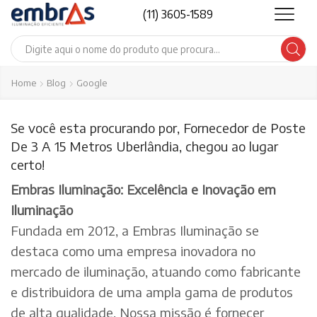
(11) 3605-1589
Search
input
Home
Blog
Google
Se você esta procurando por, Fornecedor de Poste
De 3 A 15 Metros Uberlândia, chegou ao lugar
certo!
Embras Iluminação: Excelência e Inovação em
Iluminação
Fundada em 2012, a Embras Iluminação se
destaca como uma empresa inovadora no
mercado de iluminação, atuando como fabricante
e distribuidora de uma ampla gama de produtos
de alta qualidade. Nossa missão é fornecer