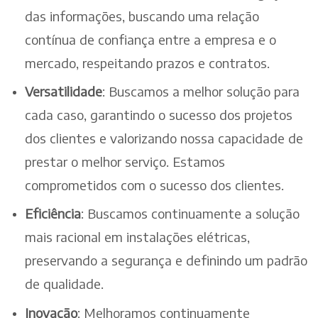
das informações, buscando uma relação
contínua de confiança entre a empresa e o
mercado, respeitando prazos e contratos.
Versatilidade
: Buscamos a melhor solução para
cada caso, garantindo o sucesso dos projetos
dos clientes e valorizando nossa capacidade de
prestar o melhor serviço. Estamos
comprometidos com o sucesso dos clientes.
Eficiência
: Buscamos continuamente a solução
mais racional em instalações elétricas,
preservando a segurança e definindo um padrão
de qualidade.
Inovação
: Melhoramos continuamente