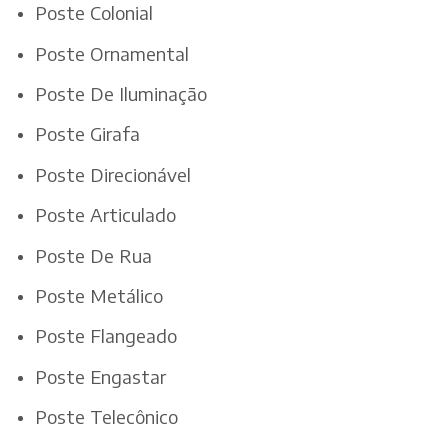
Poste Colonial
Poste Ornamental
Poste De Iluminação
Poste Girafa
Poste Direcionável
Poste Articulado
Poste De Rua
Poste Metálico
Poste Flangeado
Poste Engastar
Poste Telecônico