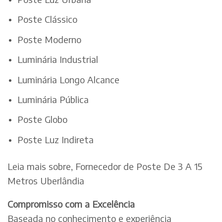
Poste Clássico
Poste Moderno
Luminária Industrial
Luminária Longo Alcance
Luminária Pública
Poste Globo
Poste Luz Indireta
Leia mais sobre, Fornecedor de Poste De 3 A 15
Metros Uberlândia
Compromisso com a Excelência
Baseada no conhecimento e experiência