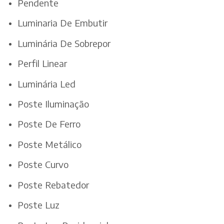
Pendente
Luminaria De Embutir
Luminária De Sobrepor
Perfil Linear
Luminária Led
Poste Iluminação
Poste De Ferro
Poste Metálico
Poste Curvo
Poste Rebatedor
Poste Luz