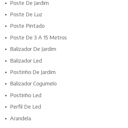
Poste De Jardim
Poste De Luz
Poste Pintado
Poste De 3 A 15 Metros
Balizador De Jardim
Balizador Led
Postinho De Jardim
Balizador Cogumelo
Postinho Led
Perfil De Led
Arandela