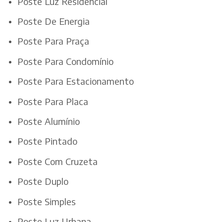
Poste Luz Residencial
Poste De Energia
Poste Para Praça
Poste Para Condomínio
Poste Para Estacionamento
Poste Para Placa
Poste Alumínio
Poste Pintado
Poste Com Cruzeta
Poste Duplo
Poste Simples
Poste Luz Urbana