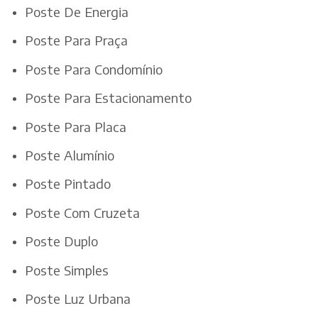
Poste De Energia
Poste Para Praça
Poste Para Condomínio
Poste Para Estacionamento
Poste Para Placa
Poste Alumínio
Poste Pintado
Poste Com Cruzeta
Poste Duplo
Poste Simples
Poste Luz Urbana