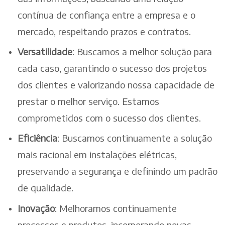
contínua de confiança entre a empresa e o
mercado, respeitando prazos e contratos.
Versatilidade
: Buscamos a melhor solução para
cada caso, garantindo o sucesso dos projetos
dos clientes e valorizando nossa capacidade de
prestar o melhor serviço. Estamos
comprometidos com o sucesso dos clientes.
Eficiência
: Buscamos continuamente a solução
mais racional em instalações elétricas,
preservando a segurança e definindo um padrão
de qualidade.
Inovação
: Melhoramos continuamente
processos e produtos, incorporando novas