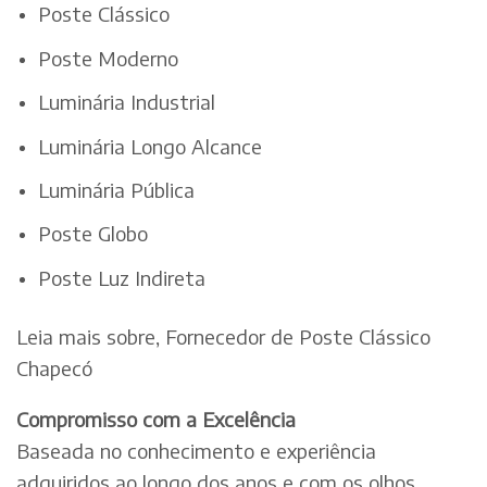
Poste Clássico
Poste Moderno
Luminária Industrial
Luminária Longo Alcance
Luminária Pública
Poste Globo
Poste Luz Indireta
Leia mais sobre, Fornecedor de Poste Clássico
Chapecó
Compromisso com a Excelência
Baseada no conhecimento e experiência
adquiridos ao longo dos anos e com os olhos