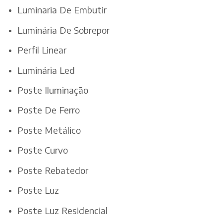
Luminaria De Embutir
Luminária De Sobrepor
Perfil Linear
Luminária Led
Poste Iluminação
Poste De Ferro
Poste Metálico
Poste Curvo
Poste Rebatedor
Poste Luz
Poste Luz Residencial