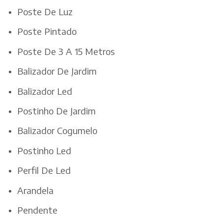
Poste De Luz
Poste Pintado
Poste De 3 A 15 Metros
Balizador De Jardim
Balizador Led
Postinho De Jardim
Balizador Cogumelo
Postinho Led
Perfil De Led
Arandela
Pendente