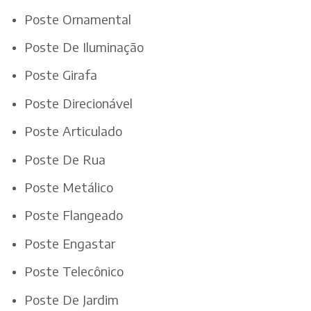
Poste Ornamental
Poste De Iluminação
Poste Girafa
Poste Direcionável
Poste Articulado
Poste De Rua
Poste Metálico
Poste Flangeado
Poste Engastar
Poste Telecônico
Poste De Jardim