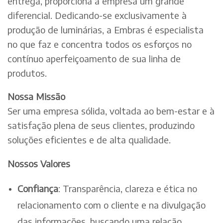
entrega, proporciona à empresa um grande
diferencial. Dedicando-se exclusivamente à
produção de luminárias, a Embras é especialista
no que faz e concentra todos os esforços no
contínuo aperfeiçoamento de sua linha de
produtos.
Nossa Missão
Ser uma empresa sólida, voltada ao bem-estar e à
satisfação plena de seus clientes, produzindo
soluções eficientes e de alta qualidade.
Nossos Valores
Confiança
: Transparência, clareza e ética no
relacionamento com o cliente e na divulgação
das informações, buscando uma relação