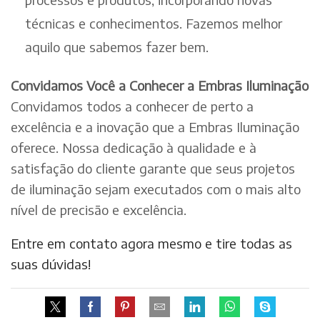
técnicas e conhecimentos. Fazemos melhor
aquilo que sabemos fazer bem.
Convidamos Você a Conhecer a Embras Iluminação
Convidamos todos a conhecer de perto a
excelência e a inovação que a Embras Iluminação
oferece. Nossa dedicação à qualidade e à
satisfação do cliente garante que seus projetos
de iluminação sejam executados com o mais alto
nível de precisão e excelência.
Entre em contato agora mesmo e tire todas as
suas dúvidas!