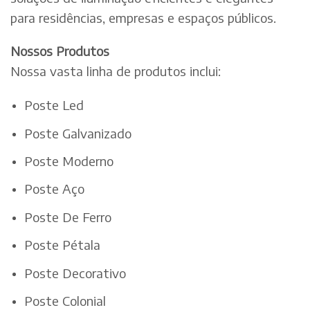
para residências, empresas e espaços públicos.
Nossos Produtos
Nossa vasta linha de produtos inclui:
Poste Led
Poste Galvanizado
Poste Moderno
Poste Aço
Poste De Ferro
Poste Pétala
Poste Decorativo
Poste Colonial