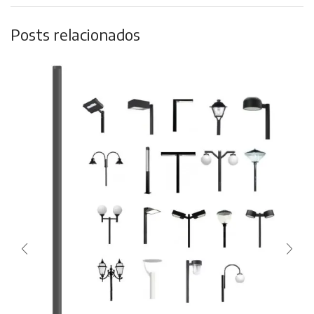
Posts relacionados