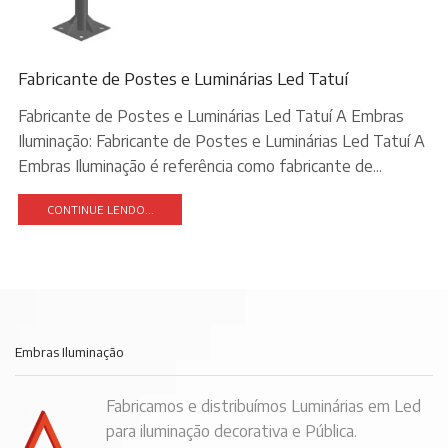
Fabricante de Postes e Luminárias Led Tatuí
Fabricante de Postes e Luminárias Led Tatuí A Embras
Iluminação: Fabricante de Postes e Luminárias Led Tatuí A
Embras Iluminação é referência como fabricante de...
CONTINUE LENDO...
Embras Iluminação
Fabricamos e distribuímos Luminárias em Led
para iluminação decorativa e Pública.