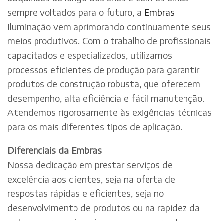
sempre voltados para o futuro, a
Embras
Iluminação vem aprimorando continuamente seus
meios produtivos. Com o trabalho de profissionais
capacitados e especializados, utilizamos
processos eficientes de produção para garantir
produtos de construção robusta, que oferecem
desempenho, alta eficiência e fácil manutenção.
Atendemos rigorosamente às exigências técnicas
para os mais diferentes tipos de aplicação.
Diferenciais da Embras
Nossa dedicação em prestar serviços de
excelência aos clientes, seja na oferta de
respostas rápidas e eficientes, seja no
desenvolvimento de produtos ou na rapidez da