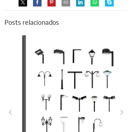
Posts relacionados