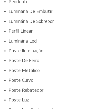
Pendente
Luminaria De Embutir
Luminária De Sobrepor
Perfil Linear
Luminária Led
Poste Iluminação
Poste De Ferro
Poste Metálico
Poste Curvo
Poste Rebatedor
Poste Luz