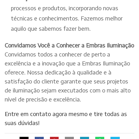
processos e produtos, incorporando novas
técnicas e conhecimentos. Fazemos melhor
aquilo que sabemos fazer bem.
Convidamos Você a Conhecer a Embras Iluminação
Convidamos todos a conhecer de perto a
excelência e a inovação que a Embras Iluminação
oferece. Nossa dedicação à qualidade e à
satisfação do cliente garante que seus projetos
de iluminação sejam executados com o mais alto
nível de precisão e excelência.
Entre em contato agora mesmo e tire todas as
suas dúvidas!