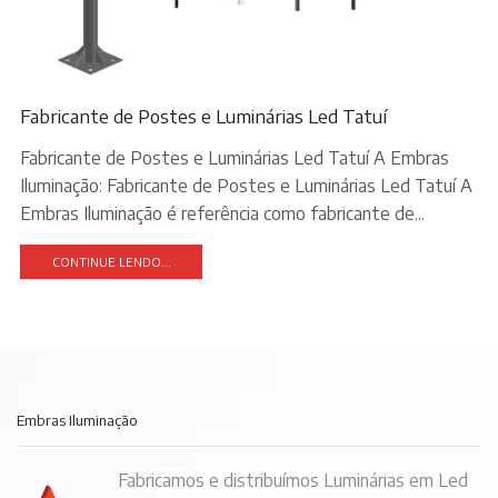
Fabricante de Postes e Luminárias Led Tatuí
Fabricante de Postes e Luminárias Led Tatuí A Embras
Iluminação: Fabricante de Postes e Luminárias Led Tatuí A
Embras Iluminação é referência como fabricante de...
CONTINUE LENDO...
Embras Iluminação
Fabricamos e distribuímos Luminárias em Led