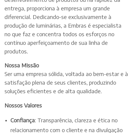
entrega, proporciona à empresa um grande
diferencial. Dedicando-se exclusivamente à
produção de luminárias, a Embras é especialista
no que faz e concentra todos os esforços no
contínuo aperfeiçoamento de sua linha de
produtos.
Nossa Missão
Ser uma empresa sólida, voltada ao bem-estar e à
satisfação plena de seus clientes, produzindo
soluções eficientes e de alta qualidade.
Nossos Valores
Confiança
: Transparência, clareza e ética no
relacionamento com o cliente e na divulgação