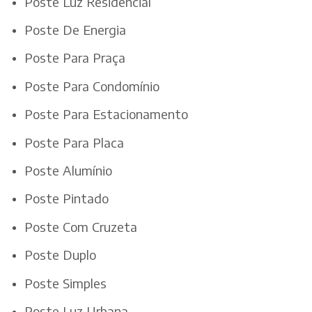
Poste Luz Residencial
Poste De Energia
Poste Para Praça
Poste Para Condomínio
Poste Para Estacionamento
Poste Para Placa
Poste Alumínio
Poste Pintado
Poste Com Cruzeta
Poste Duplo
Poste Simples
Poste Luz Urbana