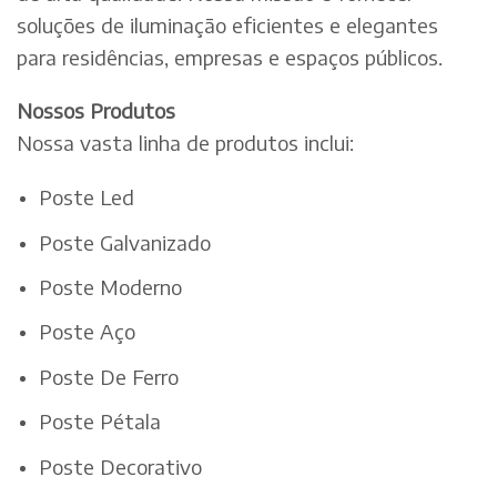
soluções de iluminação eficientes e elegantes
para residências, empresas e espaços públicos.
Nossos Produtos
Nossa vasta linha de produtos inclui:
Poste Led
Poste Galvanizado
Poste Moderno
Poste Aço
Poste De Ferro
Poste Pétala
Poste Decorativo