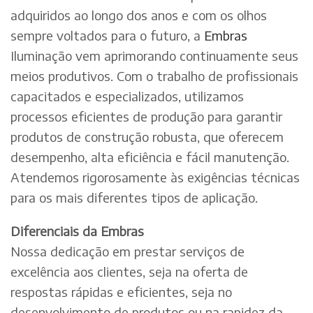
adquiridos ao longo dos anos e com os olhos
sempre voltados para o futuro, a
Embras
Iluminação vem aprimorando continuamente seus
meios produtivos. Com o trabalho de profissionais
capacitados e especializados, utilizamos
processos eficientes de produção para garantir
produtos de construção robusta, que oferecem
desempenho, alta eficiência e fácil manutenção.
Atendemos rigorosamente às exigências técnicas
para os mais diferentes tipos de aplicação.
Diferenciais da Embras
Nossa dedicação em prestar serviços de
excelência aos clientes, seja na oferta de
respostas rápidas e eficientes, seja no
desenvolvimento de produtos ou na rapidez da