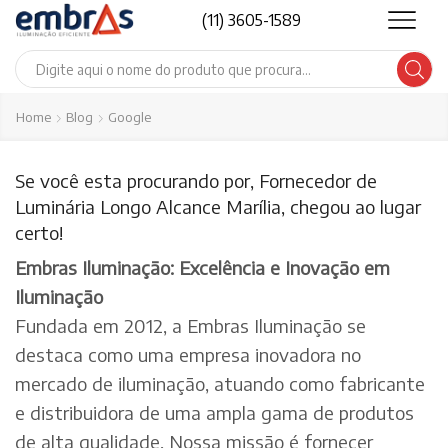
(11) 3605-1589
Search
input
Home
Blog
Google
Se você esta procurando por, Fornecedor de
Luminária Longo Alcance Marília, chegou ao lugar
certo!
Embras Iluminação: Excelência e Inovação em
Iluminação
Fundada em 2012, a Embras Iluminação se
destaca como uma empresa inovadora no
mercado de iluminação, atuando como fabricante
e distribuidora de uma ampla gama de produtos
de alta qualidade. Nossa missão é fornecer