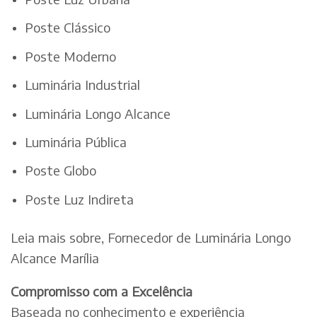
Poste Clássico
Poste Moderno
Luminária Industrial
Luminária Longo Alcance
Luminária Pública
Poste Globo
Poste Luz Indireta
Leia mais sobre, Fornecedor de Luminária Longo
Alcance Marília
Compromisso com a Excelência
Baseada no conhecimento e experiência