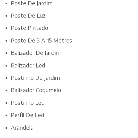
Poste De Jardim
Poste De Luz
Poste Pintado
Poste De 3 A 15 Metros
Balizador De Jardim
Balizador Led
Postinho De Jardim
Balizador Cogumelo
Postinho Led
Perfil De Led
Arandela