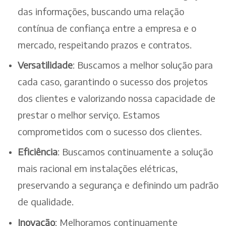
das informações, buscando uma relação
contínua de confiança entre a empresa e o
mercado, respeitando prazos e contratos.
Versatilidade
: Buscamos a melhor solução para
cada caso, garantindo o sucesso dos projetos
dos clientes e valorizando nossa capacidade de
prestar o melhor serviço. Estamos
comprometidos com o sucesso dos clientes.
Eficiência
: Buscamos continuamente a solução
mais racional em instalações elétricas,
preservando a segurança e definindo um padrão
de qualidade.
Inovação
: Melhoramos continuamente