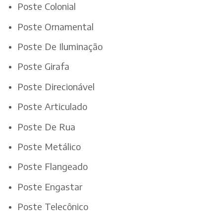
Poste Colonial
Poste Ornamental
Poste De Iluminação
Poste Girafa
Poste Direcionável
Poste Articulado
Poste De Rua
Poste Metálico
Poste Flangeado
Poste Engastar
Poste Telecônico