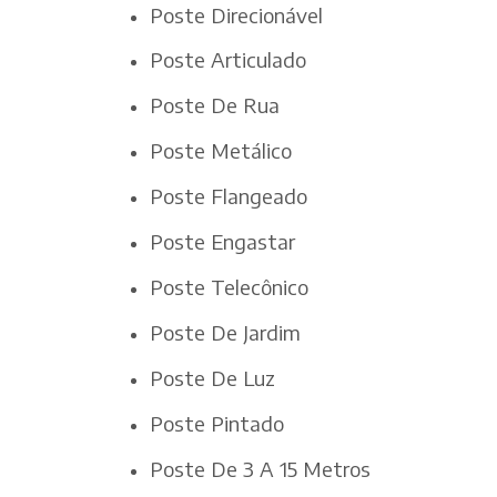
Poste Direcionável
Poste Articulado
Poste De Rua
Poste Metálico
Poste Flangeado
Poste Engastar
Poste Telecônico
Poste De Jardim
Poste De Luz
Poste Pintado
Poste De 3 A 15 Metros