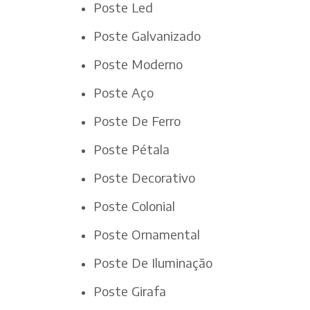
Poste Led
Poste Galvanizado
Poste Moderno
Poste Aço
Poste De Ferro
Poste Pétala
Poste Decorativo
Poste Colonial
Poste Ornamental
Poste De Iluminação
Poste Girafa