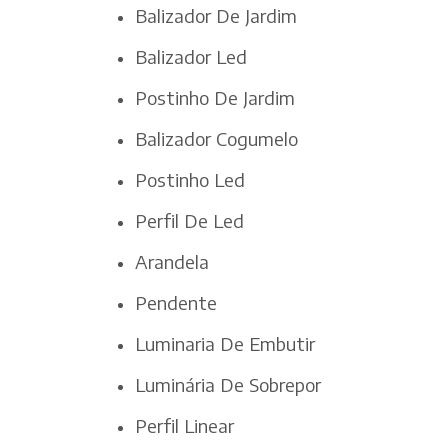
Balizador De Jardim
Balizador Led
Postinho De Jardim
Balizador Cogumelo
Postinho Led
Perfil De Led
Arandela
Pendente
Luminaria De Embutir
Luminária De Sobrepor
Perfil Linear