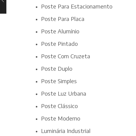
Poste Para Estacionamento
Poste Para Placa
Poste Alumínio
Poste Pintado
Poste Com Cruzeta
Poste Duplo
Poste Simples
Poste Luz Urbana
Poste Clássico
Poste Moderno
Luminária Industrial