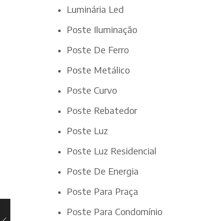
Luminária Led
Poste Iluminação
Poste De Ferro
Poste Metálico
Poste Curvo
Poste Rebatedor
Poste Luz
Poste Luz Residencial
Poste De Energia
Poste Para Praça
Poste Para Condomínio