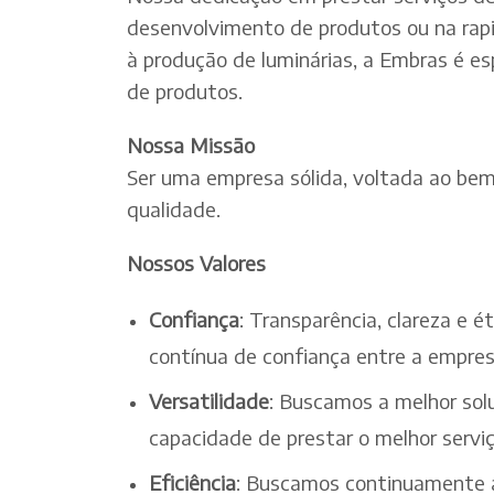
desenvolvimento de produtos ou na rapi
à produção de luminárias, a Embras é es
de produtos.
Nossa Missão
Ser uma empresa sólida, voltada ao bem-
qualidade.
Nossos Valores
Confiança
: Transparência, clareza e 
contínua de confiança entre a empres
Versatilidade
: Buscamos a melhor solu
capacidade de prestar o melhor serv
Eficiência
: Buscamos continuamente a 