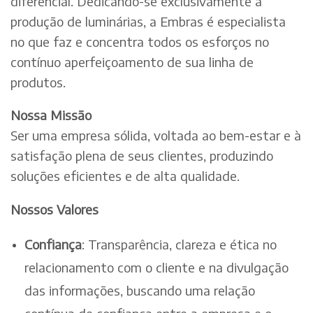
diferencial. Dedicando-se exclusivamente à
produção de luminárias, a Embras é especialista
no que faz e concentra todos os esforços no
contínuo aperfeiçoamento de sua linha de
produtos.
Nossa Missão
Ser uma empresa sólida, voltada ao bem-estar e à
satisfação plena de seus clientes, produzindo
soluções eficientes e de alta qualidade.
Nossos Valores
Confiança
: Transparência, clareza e ética no
relacionamento com o cliente e na divulgação
das informações, buscando uma relação