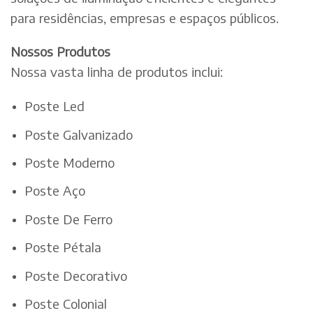
para residências, empresas e espaços públicos.
Nossos Produtos
Nossa vasta linha de produtos inclui:
Poste Led
Poste Galvanizado
Poste Moderno
Poste Aço
Poste De Ferro
Poste Pétala
Poste Decorativo
Poste Colonial