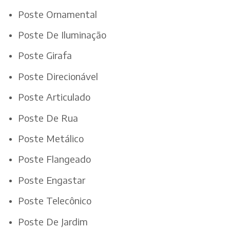
Poste Ornamental
Poste De Iluminação
Poste Girafa
Poste Direcionável
Poste Articulado
Poste De Rua
Poste Metálico
Poste Flangeado
Poste Engastar
Poste Telecônico
Poste De Jardim