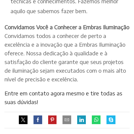
técnicas e conhecimentos. Fazemos melhor
aquilo que sabemos fazer bem.
Convidamos Você a Conhecer a Embras Iluminação
Convidamos todos a conhecer de perto a
excelência e a inovação que a Embras Iluminação
oferece. Nossa dedicação à qualidade e à
satisfação do cliente garante que seus projetos
de iluminação sejam executados com o mais alto
nível de precisão e excelência.
Entre em contato agora mesmo e tire todas as
suas dúvidas!