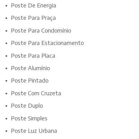
Poste De Energia
Poste Para Praça
Poste Para Condomínio
Poste Para Estacionamento
Poste Para Placa
Poste Alumínio
Poste Pintado
Poste Com Cruzeta
Poste Duplo
Poste Simples
Poste Luz Urbana