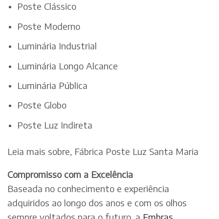
Poste Clássico
Poste Moderno
Luminária Industrial
Luminária Longo Alcance
Luminária Pública
Poste Globo
Poste Luz Indireta
Leia mais sobre, Fábrica Poste Luz Santa Maria
Compromisso com a Excelência
Baseada no conhecimento e experiência
adquiridos ao longo dos anos e com os olhos
sempre voltados para o futuro, a
Embras