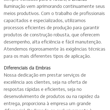
Iluminação vem aprimorando continuamente seus
meios produtivos. Com o trabalho de profissionais
capacitados e especializados, utilizamos
processos eficientes de produção para garantir
produtos de construção robusta, que oferecem
desempenho, alta eficiência e fácil manutenção.
Atendemos rigorosamente às exigências técnicas
para os mais diferentes tipos de aplicação.
Diferenciais da Embras
Nossa dedicação em prestar serviços de
excelência aos clientes, seja na oferta de
respostas rápidas e eficientes, seja no
desenvolvimento de produtos ou na rapidez da
entrega, proporciona à empresa um grande