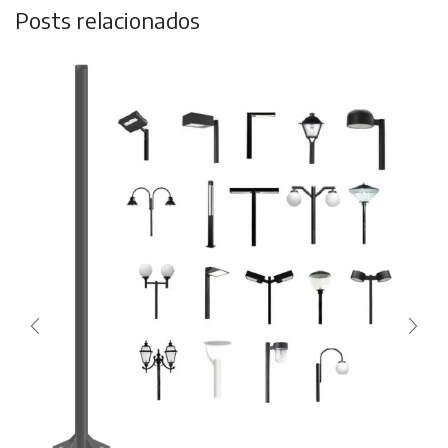
Posts relacionados