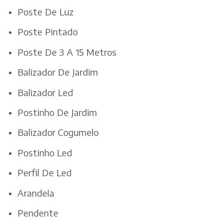
Poste De Luz
Poste Pintado
Poste De 3 A 15 Metros
Balizador De Jardim
Balizador Led
Postinho De Jardim
Balizador Cogumelo
Postinho Led
Perfil De Led
Arandela
Pendente