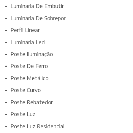
Luminaria De Embutir
Luminária De Sobrepor
Perfil Linear
Luminária Led
Poste Iluminação
Poste De Ferro
Poste Metálico
Poste Curvo
Poste Rebatedor
Poste Luz
Poste Luz Residencial