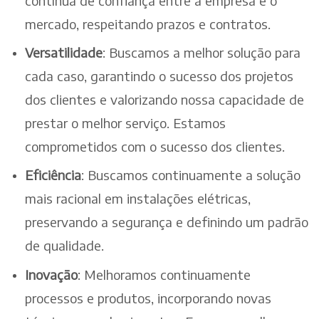
contínua de confiança entre a empresa e o
mercado, respeitando prazos e contratos.
Versatilidade
: Buscamos a melhor solução para
cada caso, garantindo o sucesso dos projetos
dos clientes e valorizando nossa capacidade de
prestar o melhor serviço. Estamos
comprometidos com o sucesso dos clientes.
Eficiência
: Buscamos continuamente a solução
mais racional em instalações elétricas,
preservando a segurança e definindo um padrão
de qualidade.
Inovação
: Melhoramos continuamente
processos e produtos, incorporando novas