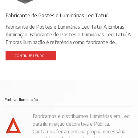
Fabricante de Postes e Luminárias Led Tatuí
Fabricante de Postes e Luminárias Led Tatuí A Embras
Iluminação: Fabricante de Postes e Luminárias Led Tatuí A
Embras Iluminação é referência como fabricante de...
CONTINUE LENDO...
Embras Iluminação
Fabricamos e distribuímos Luminárias em Led
para iluminação decorativa e Pública.
Contamos ferramentaria própria necessária