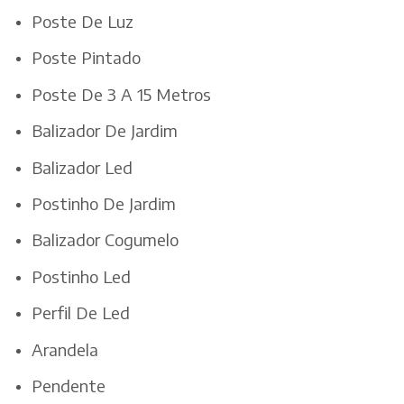
Poste De Luz
Poste Pintado
Poste De 3 A 15 Metros
Balizador De Jardim
Balizador Led
Postinho De Jardim
Balizador Cogumelo
Postinho Led
Perfil De Led
Arandela
Pendente