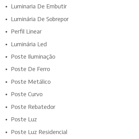
Luminaria De Embutir
Luminária De Sobrepor
Perfil Linear
Luminária Led
Poste Iluminação
Poste De Ferro
Poste Metálico
Poste Curvo
Poste Rebatedor
Poste Luz
Poste Luz Residencial