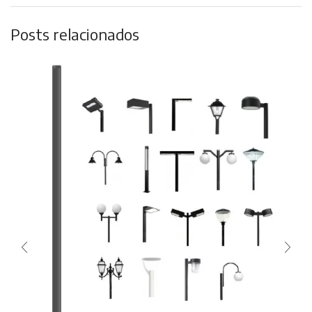
Posts relacionados