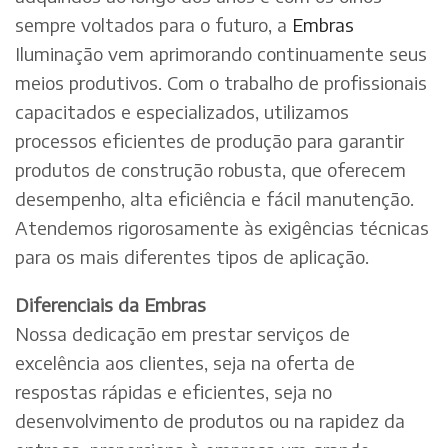
sempre voltados para o futuro, a
Embras
Iluminação vem aprimorando continuamente seus
meios produtivos. Com o trabalho de profissionais
capacitados e especializados, utilizamos
processos eficientes de produção para garantir
produtos de construção robusta, que oferecem
desempenho, alta eficiência e fácil manutenção.
Atendemos rigorosamente às exigências técnicas
para os mais diferentes tipos de aplicação.
Diferenciais da Embras
Nossa dedicação em prestar serviços de
excelência aos clientes, seja na oferta de
respostas rápidas e eficientes, seja no
desenvolvimento de produtos ou na rapidez da