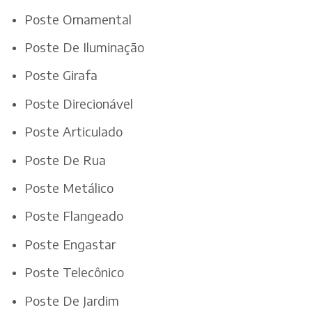
Poste Ornamental
Poste De Iluminação
Poste Girafa
Poste Direcionável
Poste Articulado
Poste De Rua
Poste Metálico
Poste Flangeado
Poste Engastar
Poste Telecônico
Poste De Jardim