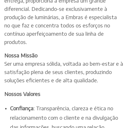
entrega, proporciona à empresa um grande
diferencial. Dedicando-se exclusivamente à
produção de luminárias, a Embras é especialista
no que faz e concentra todos os esforços no
contínuo aperfeiçoamento de sua linha de
produtos.
Nossa Missão
Ser uma empresa sólida, voltada ao bem-estar e à
satisfação plena de seus clientes, produzindo
soluções eficientes e de alta qualidade.
Nossos Valores
Confiança
: Transparência, clareza e ética no
relacionamento com o cliente e na divulgação
das informações, buscando uma relação