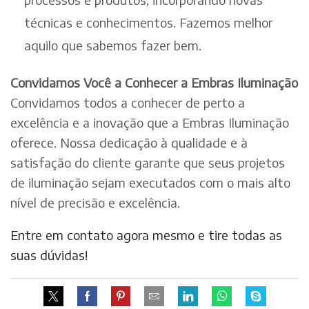
técnicas e conhecimentos. Fazemos melhor
aquilo que sabemos fazer bem.
Convidamos Você a Conhecer a Embras Iluminação
Convidamos todos a conhecer de perto a
excelência e a inovação que a Embras Iluminação
oferece. Nossa dedicação à qualidade e à
satisfação do cliente garante que seus projetos
de iluminação sejam executados com o mais alto
nível de precisão e excelência.
Entre em contato agora mesmo e tire todas as
suas dúvidas!