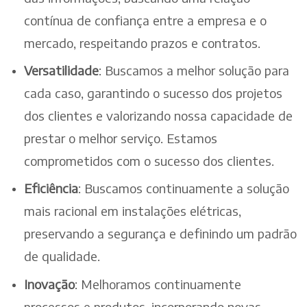
contínua de confiança entre a empresa e o
mercado, respeitando prazos e contratos.
Versatilidade
: Buscamos a melhor solução para
cada caso, garantindo o sucesso dos projetos
dos clientes e valorizando nossa capacidade de
prestar o melhor serviço. Estamos
comprometidos com o sucesso dos clientes.
Eficiência
: Buscamos continuamente a solução
mais racional em instalações elétricas,
preservando a segurança e definindo um padrão
de qualidade.
Inovação
: Melhoramos continuamente
processos e produtos, incorporando novas