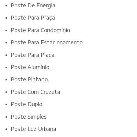
Poste De Energia
Poste Para Praça
Poste Para Condomínio
Poste Para Estacionamento
Poste Para Placa
Poste Alumínio
Poste Pintado
Poste Com Cruzeta
Poste Duplo
Poste Simples
Poste Luz Urbana