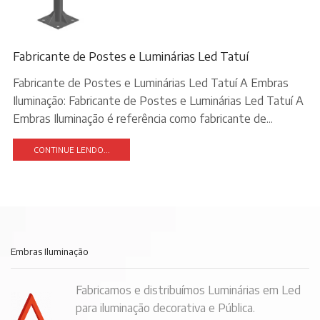
Fabricante de Postes e Luminárias Led Tatuí
Fabricante de Postes e Luminárias Led Tatuí A Embras
Iluminação: Fabricante de Postes e Luminárias Led Tatuí A
Embras Iluminação é referência como fabricante de...
CONTINUE LENDO...
Embras Iluminação
Fabricamos e distribuímos Luminárias em Led
para iluminação decorativa e Pública.