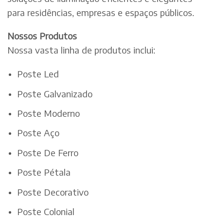
para residências, empresas e espaços públicos.
Nossos Produtos
Nossa vasta linha de produtos inclui:
Poste Led
Poste Galvanizado
Poste Moderno
Poste Aço
Poste De Ferro
Poste Pétala
Poste Decorativo
Poste Colonial