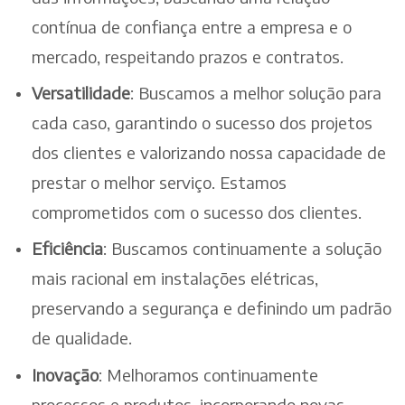
contínua de confiança entre a empresa e o
mercado, respeitando prazos e contratos.
Versatilidade
: Buscamos a melhor solução para
cada caso, garantindo o sucesso dos projetos
dos clientes e valorizando nossa capacidade de
prestar o melhor serviço. Estamos
comprometidos com o sucesso dos clientes.
Eficiência
: Buscamos continuamente a solução
mais racional em instalações elétricas,
preservando a segurança e definindo um padrão
de qualidade.
Inovação
: Melhoramos continuamente
processos e produtos, incorporando novas