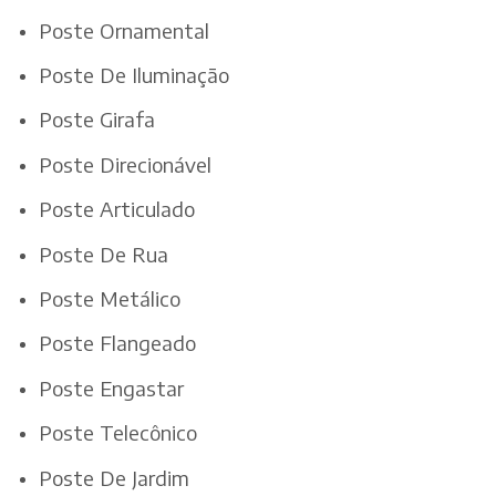
Poste Ornamental
Poste De Iluminação
Poste Girafa
Poste Direcionável
Poste Articulado
Poste De Rua
Poste Metálico
Poste Flangeado
Poste Engastar
Poste Telecônico
Poste De Jardim