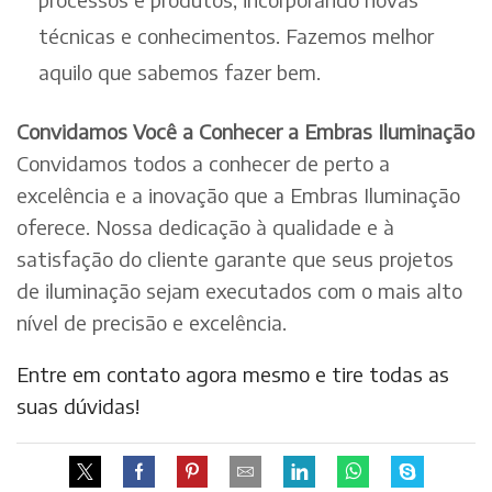
técnicas e conhecimentos. Fazemos melhor
aquilo que sabemos fazer bem.
Convidamos Você a Conhecer a Embras Iluminação
Convidamos todos a conhecer de perto a
excelência e a inovação que a Embras Iluminação
oferece. Nossa dedicação à qualidade e à
satisfação do cliente garante que seus projetos
de iluminação sejam executados com o mais alto
nível de precisão e excelência.
Entre em contato agora mesmo e tire todas as
suas dúvidas!