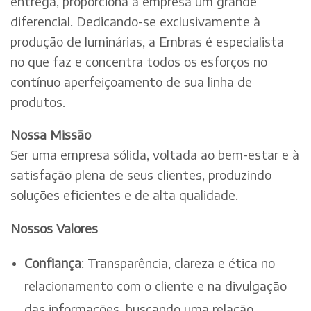
entrega, proporciona à empresa um grande
diferencial. Dedicando-se exclusivamente à
produção de luminárias, a Embras é especialista
no que faz e concentra todos os esforços no
contínuo aperfeiçoamento de sua linha de
produtos.
Nossa Missão
Ser uma empresa sólida, voltada ao bem-estar e à
satisfação plena de seus clientes, produzindo
soluções eficientes e de alta qualidade.
Nossos Valores
Confiança
: Transparência, clareza e ética no
relacionamento com o cliente e na divulgação
das informações, buscando uma relação