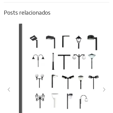
Posts relacionados