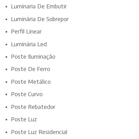
Luminaria De Embutir
Luminária De Sobrepor
Perfil Linear
Luminária Led
Poste Iluminação
Poste De Ferro
Poste Metálico
Poste Curvo
Poste Rebatedor
Poste Luz
Poste Luz Residencial