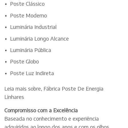
Poste Clássico
Poste Moderno
Luminária Industrial
Luminária Longo Alcance
Luminária Pública
Poste Globo
Poste Luz Indireta
Leia mais sobre, Fábrica Poste De Energia
Linhares
Compromisso com a Excelência
Baseada no conhecimento e experiência
adquiridos ao longo dos anos e com os olhos