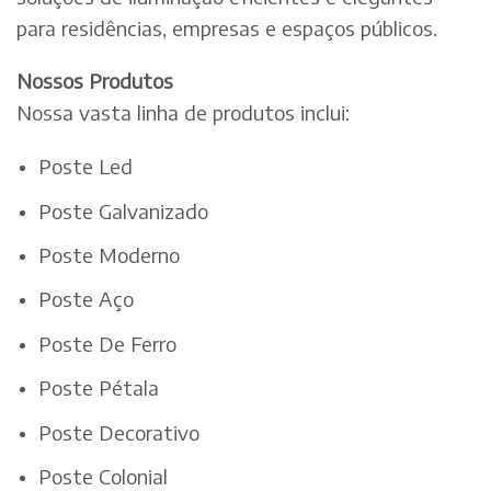
para residências, empresas e espaços públicos.
Nossos Produtos
Nossa vasta linha de produtos inclui:
Poste Led
Poste Galvanizado
Poste Moderno
Poste Aço
Poste De Ferro
Poste Pétala
Poste Decorativo
Poste Colonial