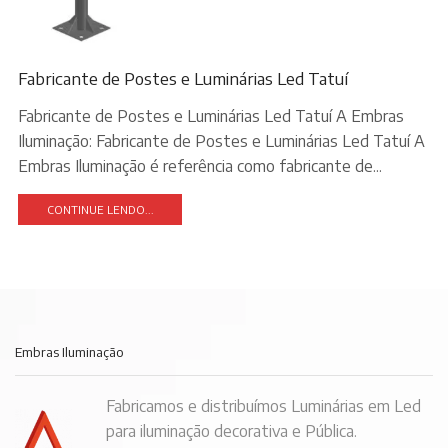
Fabricante de Postes e Luminárias Led Tatuí
Fabricante de Postes e Luminárias Led Tatuí A Embras
Iluminação: Fabricante de Postes e Luminárias Led Tatuí A
Embras Iluminação é referência como fabricante de...
CONTINUE LENDO...
Embras Iluminação
Fabricamos e distribuímos Luminárias em Led
para iluminação decorativa e Pública.