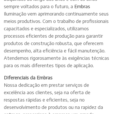
sempre voltados para o futuro, a
Embras
Iluminação vem aprimorando continuamente seus
meios produtivos. Com o trabalho de profissionais
capacitados e especializados, utilizamos
processos eficientes de produção para garantir
produtos de construção robusta, que oferecem
desempenho, alta eficiência e fácil manutenção.
Atendemos rigorosamente às exigências técnicas
para os mais diferentes tipos de aplicação.
Diferenciais da Embras
Nossa dedicação em prestar serviços de
excelência aos clientes, seja na oferta de
respostas rápidas e eficientes, seja no
desenvolvimento de produtos ou na rapidez da