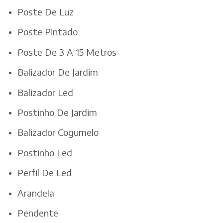
Poste De Luz
Poste Pintado
Poste De 3 A 15 Metros
Balizador De Jardim
Balizador Led
Postinho De Jardim
Balizador Cogumelo
Postinho Led
Perfil De Led
Arandela
Pendente