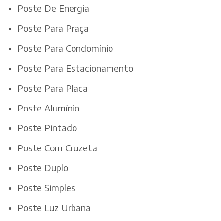
Poste De Energia
Poste Para Praça
Poste Para Condomínio
Poste Para Estacionamento
Poste Para Placa
Poste Alumínio
Poste Pintado
Poste Com Cruzeta
Poste Duplo
Poste Simples
Poste Luz Urbana