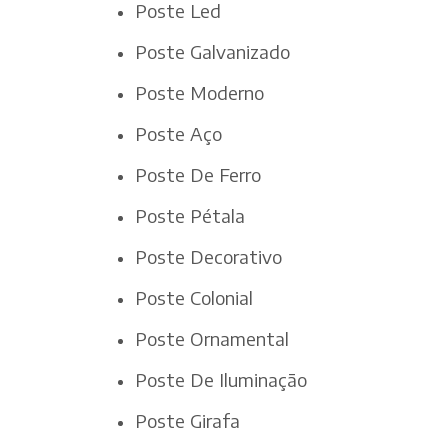
Poste Led
Poste Galvanizado
Poste Moderno
Poste Aço
Poste De Ferro
Poste Pétala
Poste Decorativo
Poste Colonial
Poste Ornamental
Poste De Iluminação
Poste Girafa