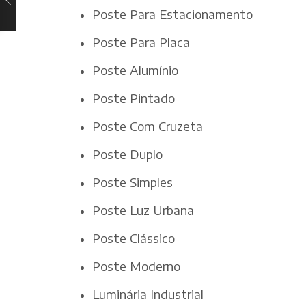
Poste Para Estacionamento
Poste Para Placa
Poste Alumínio
Poste Pintado
Poste Com Cruzeta
Poste Duplo
Poste Simples
Poste Luz Urbana
Poste Clássico
Poste Moderno
Luminária Industrial