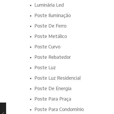
Luminária Led
Poste Iluminação
Poste De Ferro
Poste Metálico
Poste Curvo
Poste Rebatedor
Poste Luz
Poste Luz Residencial
Poste De Energia
Poste Para Praça
Poste Para Condomínio