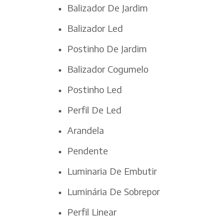
Balizador De Jardim
Balizador Led
Postinho De Jardim
Balizador Cogumelo
Postinho Led
Perfil De Led
Arandela
Pendente
Luminaria De Embutir
Luminária De Sobrepor
Perfil Linear