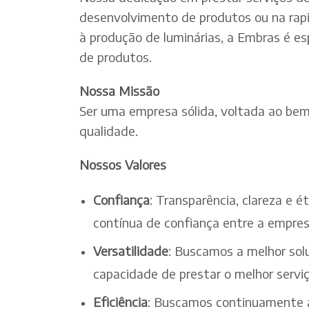
desenvolvimento de produtos ou na rapi
à produção de luminárias, a Embras é es
de produtos.
Nossa Missão
Ser uma empresa sólida, voltada ao bem-
qualidade.
Nossos Valores
Confiança
: Transparência, clareza e 
contínua de confiança entre a empres
Versatilidade
: Buscamos a melhor solu
capacidade de prestar o melhor serv
Eficiência
: Buscamos continuamente a 