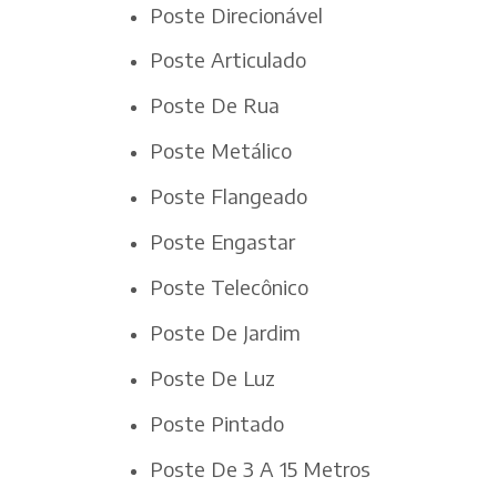
Poste Direcionável
Poste Articulado
Poste De Rua
Poste Metálico
Poste Flangeado
Poste Engastar
Poste Telecônico
Poste De Jardim
Poste De Luz
Poste Pintado
Poste De 3 A 15 Metros