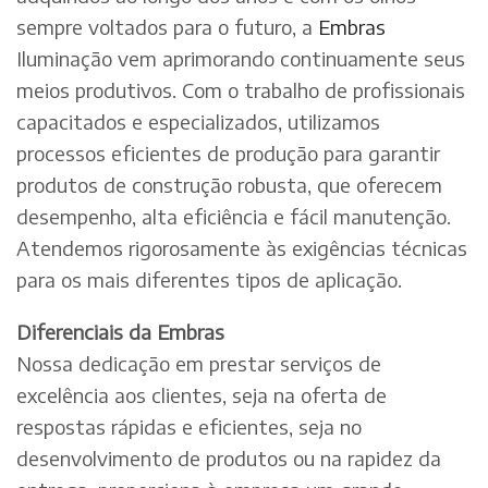
sempre voltados para o futuro, a
Embras
Iluminação vem aprimorando continuamente seus
meios produtivos. Com o trabalho de profissionais
capacitados e especializados, utilizamos
processos eficientes de produção para garantir
produtos de construção robusta, que oferecem
desempenho, alta eficiência e fácil manutenção.
Atendemos rigorosamente às exigências técnicas
para os mais diferentes tipos de aplicação.
Diferenciais da Embras
Nossa dedicação em prestar serviços de
excelência aos clientes, seja na oferta de
respostas rápidas e eficientes, seja no
desenvolvimento de produtos ou na rapidez da