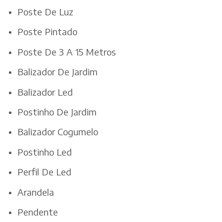
Poste De Luz
Poste Pintado
Poste De 3 A 15 Metros
Balizador De Jardim
Balizador Led
Postinho De Jardim
Balizador Cogumelo
Postinho Led
Perfil De Led
Arandela
Pendente