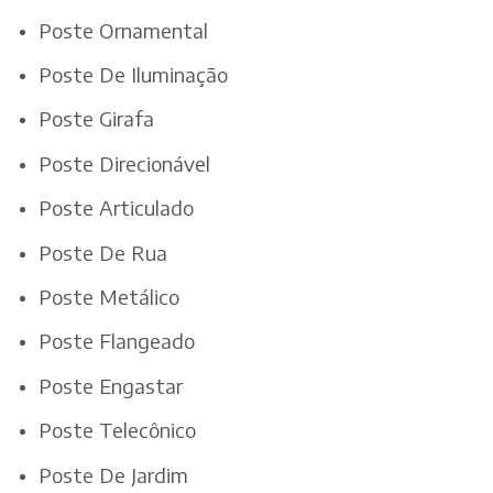
Poste Ornamental
Poste De Iluminação
Poste Girafa
Poste Direcionável
Poste Articulado
Poste De Rua
Poste Metálico
Poste Flangeado
Poste Engastar
Poste Telecônico
Poste De Jardim