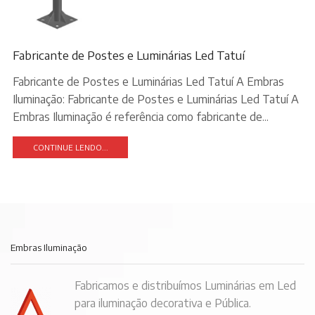
Fabricante de Postes e Luminárias Led Tatuí
Fabricante de Postes e Luminárias Led Tatuí A Embras
Iluminação: Fabricante de Postes e Luminárias Led Tatuí A
Embras Iluminação é referência como fabricante de...
CONTINUE LENDO...
Embras Iluminação
Fabricamos e distribuímos Luminárias em Led
para iluminação decorativa e Pública.