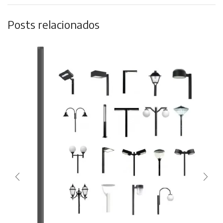
Posts relacionados