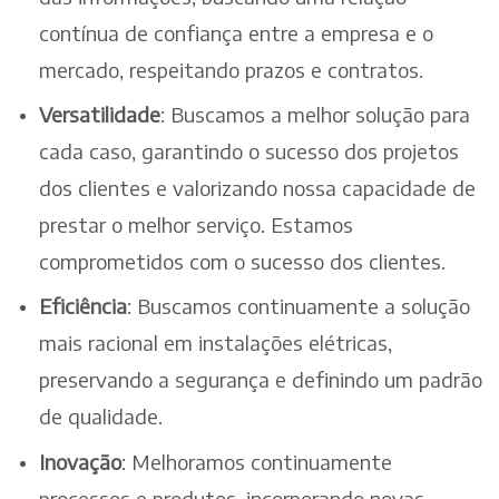
contínua de confiança entre a empresa e o
mercado, respeitando prazos e contratos.
Versatilidade
: Buscamos a melhor solução para
cada caso, garantindo o sucesso dos projetos
dos clientes e valorizando nossa capacidade de
prestar o melhor serviço. Estamos
comprometidos com o sucesso dos clientes.
Eficiência
: Buscamos continuamente a solução
mais racional em instalações elétricas,
preservando a segurança e definindo um padrão
de qualidade.
Inovação
: Melhoramos continuamente
processos e produtos, incorporando novas