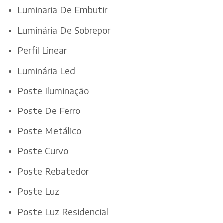
Luminaria De Embutir
Luminária De Sobrepor
Perfil Linear
Luminária Led
Poste Iluminação
Poste De Ferro
Poste Metálico
Poste Curvo
Poste Rebatedor
Poste Luz
Poste Luz Residencial