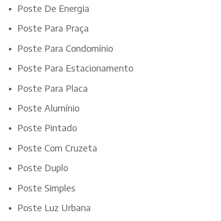
Poste De Energia
Poste Para Praça
Poste Para Condomínio
Poste Para Estacionamento
Poste Para Placa
Poste Alumínio
Poste Pintado
Poste Com Cruzeta
Poste Duplo
Poste Simples
Poste Luz Urbana