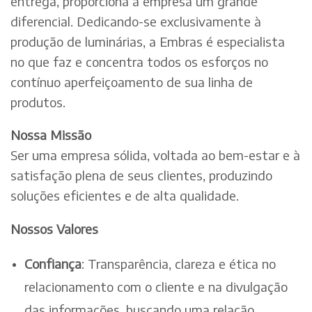
entrega, proporciona à empresa um grande
diferencial. Dedicando-se exclusivamente à
produção de luminárias, a Embras é especialista
no que faz e concentra todos os esforços no
contínuo aperfeiçoamento de sua linha de
produtos.
Nossa Missão
Ser uma empresa sólida, voltada ao bem-estar e à
satisfação plena de seus clientes, produzindo
soluções eficientes e de alta qualidade.
Nossos Valores
Confiança
: Transparência, clareza e ética no
relacionamento com o cliente e na divulgação
das informações, buscando uma relação