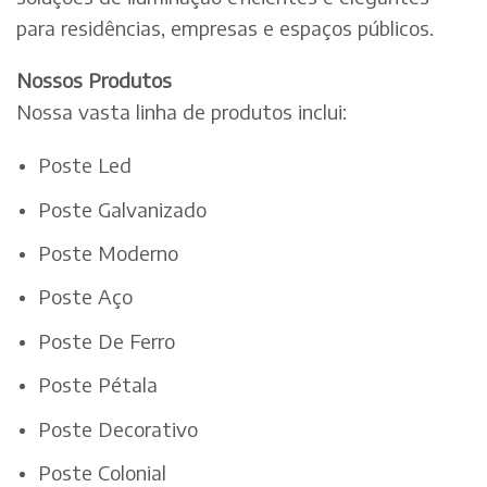
para residências, empresas e espaços públicos.
Nossos Produtos
Nossa vasta linha de produtos inclui:
Poste Led
Poste Galvanizado
Poste Moderno
Poste Aço
Poste De Ferro
Poste Pétala
Poste Decorativo
Poste Colonial