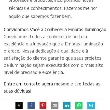
técnicas e conhecimentos. Fazemos melhor
aquilo que sabemos fazer bem.
Convidamos Você a Conhecer a Embras Iluminação
Convidamos todos a conhecer de perto a
excelência e a inovação que a Embras Iluminação
oferece. Nossa dedicação à qualidade e à
satisfação do cliente garante que seus projetos
de iluminação sejam executados com o mais alto
nível de precisão e excelência.
Entre em contato agora mesmo e tire todas as
suas dúvidas!