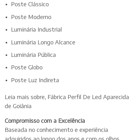
Poste Clássico
Poste Moderno
Luminária Industrial
Luminária Longo Alcance
Luminária Pública
Poste Globo
Poste Luz Indireta
Leia mais sobre, Fábrica Perfil De Led Aparecida
de Goiânia
Compromisso com a Excelência
Baseada no conhecimento e experiência
adquiridos ao longo dos anos e com os olhos