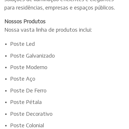
para residências, empresas e espaços públicos.
Nossos Produtos
Nossa vasta linha de produtos inclui:
Poste Led
Poste Galvanizado
Poste Moderno
Poste Aço
Poste De Ferro
Poste Pétala
Poste Decorativo
Poste Colonial