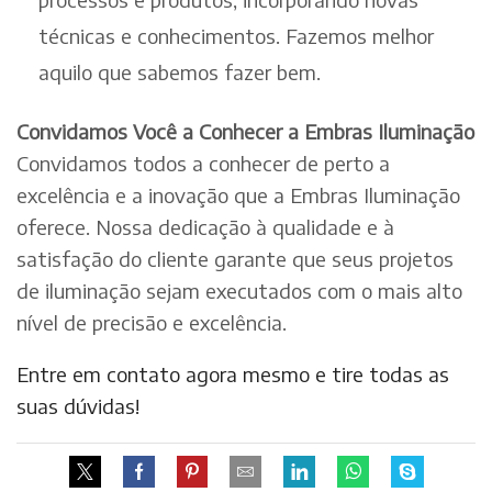
técnicas e conhecimentos. Fazemos melhor
aquilo que sabemos fazer bem.
Convidamos Você a Conhecer a Embras Iluminação
Convidamos todos a conhecer de perto a
excelência e a inovação que a Embras Iluminação
oferece. Nossa dedicação à qualidade e à
satisfação do cliente garante que seus projetos
de iluminação sejam executados com o mais alto
nível de precisão e excelência.
Entre em contato agora mesmo e tire todas as
suas dúvidas!