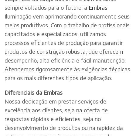
sempre voltados para o futuro, a
Embras
Iluminação vem aprimorando continuamente seus
meios produtivos. Com o trabalho de profissionais
capacitados e especializados, utilizamos
processos eficientes de produção para garantir
produtos de construção robusta, que oferecem
desempenho, alta eficiência e fácil manutenção.
Atendemos rigorosamente às exigências técnicas
para os mais diferentes tipos de aplicação.
Diferenciais da Embras
Nossa dedicação em prestar serviços de
excelência aos clientes, seja na oferta de
respostas rápidas e eficientes, seja no
desenvolvimento de produtos ou na rapidez da