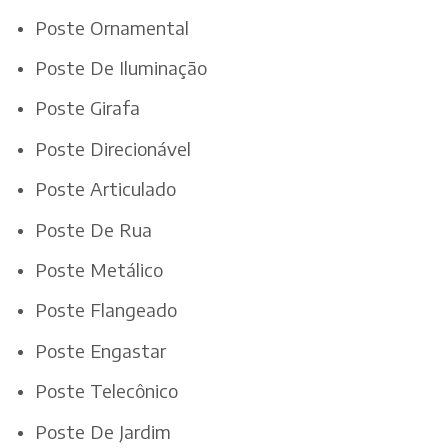
Poste Ornamental
Poste De Iluminação
Poste Girafa
Poste Direcionável
Poste Articulado
Poste De Rua
Poste Metálico
Poste Flangeado
Poste Engastar
Poste Telecônico
Poste De Jardim