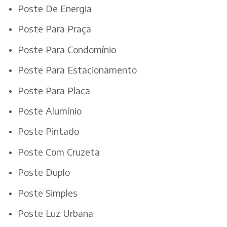
Poste De Energia
Poste Para Praça
Poste Para Condomínio
Poste Para Estacionamento
Poste Para Placa
Poste Alumínio
Poste Pintado
Poste Com Cruzeta
Poste Duplo
Poste Simples
Poste Luz Urbana