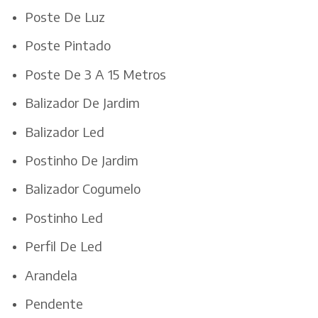
Poste De Luz
Poste Pintado
Poste De 3 A 15 Metros
Balizador De Jardim
Balizador Led
Postinho De Jardim
Balizador Cogumelo
Postinho Led
Perfil De Led
Arandela
Pendente