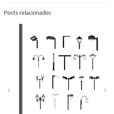
Posts relacionados