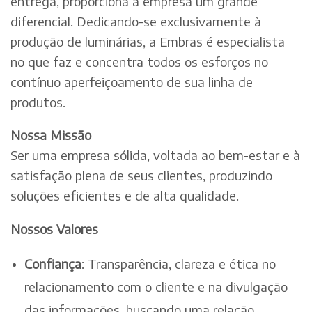
entrega, proporciona à empresa um grande
diferencial. Dedicando-se exclusivamente à
produção de luminárias, a Embras é especialista
no que faz e concentra todos os esforços no
contínuo aperfeiçoamento de sua linha de
produtos.
Nossa Missão
Ser uma empresa sólida, voltada ao bem-estar e à
satisfação plena de seus clientes, produzindo
soluções eficientes e de alta qualidade.
Nossos Valores
Confiança
: Transparência, clareza e ética no
relacionamento com o cliente e na divulgação
das informações, buscando uma relação