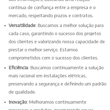
contínua de confiança entre a empresa e o
mercado, respeitando prazos e contratos.
Versatilidade
: Buscamos a melhor solução para
cada caso, garantindo o sucesso dos projetos
dos clientes e valorizando nossa capacidade de
prestar o melhor serviço. Estamos
comprometidos com o sucesso dos clientes.
Eficiência
: Buscamos continuamente a solução
mais racional em instalações elétricas,
preservando a segurança e definindo um padrão
de qualidade.
Inovação
: Melhoramos continuamente
processos e produtos, incorporando novas