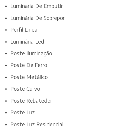
Luminaria De Embutir
Luminária De Sobrepor
Perfil Linear
Luminária Led
Poste Iluminação
Poste De Ferro
Poste Metálico
Poste Curvo
Poste Rebatedor
Poste Luz
Poste Luz Residencial