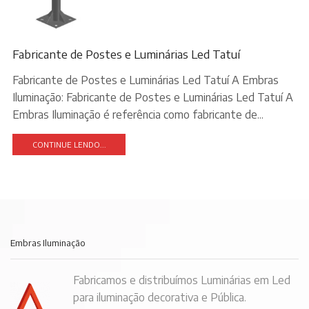
Fabricante de Postes e Luminárias Led Tatuí
Fabricante de Postes e Luminárias Led Tatuí A Embras
Iluminação: Fabricante de Postes e Luminárias Led Tatuí A
Embras Iluminação é referência como fabricante de...
CONTINUE LENDO...
Embras Iluminação
Fabricamos e distribuímos Luminárias em Led
para iluminação decorativa e Pública.