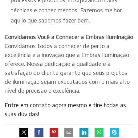
técnicas e conhecimentos. Fazemos melhor
aquilo que sabemos fazer bem.
Convidamos Você a Conhecer a Embras Iluminação
Convidamos todos a conhecer de perto a
excelência e a inovação que a Embras Iluminação
oferece. Nossa dedicação à qualidade e à
satisfação do cliente garante que seus projetos
de iluminação sejam executados com o mais alto
nível de precisão e excelência.
Entre em contato agora mesmo e tire todas as
suas dúvidas!