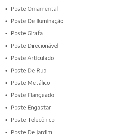
Poste Ornamental
Poste De Iluminação
Poste Girafa
Poste Direcionável
Poste Articulado
Poste De Rua
Poste Metálico
Poste Flangeado
Poste Engastar
Poste Telecônico
Poste De Jardim