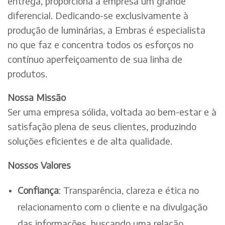
entrega, proporciona à empresa um grande
diferencial. Dedicando-se exclusivamente à
produção de luminárias, a Embras é especialista
no que faz e concentra todos os esforços no
contínuo aperfeiçoamento de sua linha de
produtos.
Nossa Missão
Ser uma empresa sólida, voltada ao bem-estar e à
satisfação plena de seus clientes, produzindo
soluções eficientes e de alta qualidade.
Nossos Valores
Confiança
: Transparência, clareza e ética no
relacionamento com o cliente e na divulgação
das informações, buscando uma relação