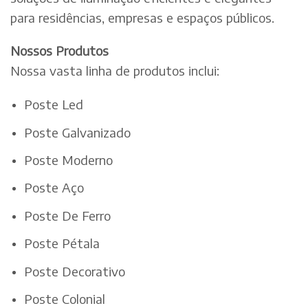
para residências, empresas e espaços públicos.
Nossos Produtos
Nossa vasta linha de produtos inclui:
Poste Led
Poste Galvanizado
Poste Moderno
Poste Aço
Poste De Ferro
Poste Pétala
Poste Decorativo
Poste Colonial