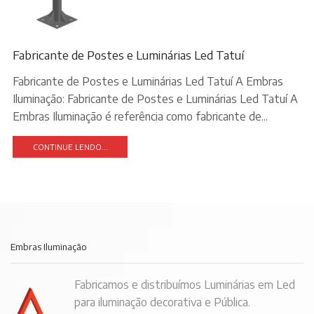
Fabricante de Postes e Luminárias Led Tatuí
Fabricante de Postes e Luminárias Led Tatuí A Embras
Iluminação: Fabricante de Postes e Luminárias Led Tatuí A
Embras Iluminação é referência como fabricante de...
CONTINUE LENDO...
Embras Iluminação
Fabricamos e distribuímos Luminárias em Led
para iluminação decorativa e Pública.