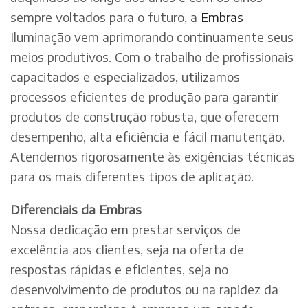
sempre voltados para o futuro, a
Embras
Iluminação vem aprimorando continuamente seus
meios produtivos. Com o trabalho de profissionais
capacitados e especializados, utilizamos
processos eficientes de produção para garantir
produtos de construção robusta, que oferecem
desempenho, alta eficiência e fácil manutenção.
Atendemos rigorosamente às exigências técnicas
para os mais diferentes tipos de aplicação.
Diferenciais da Embras
Nossa dedicação em prestar serviços de
excelência aos clientes, seja na oferta de
respostas rápidas e eficientes, seja no
desenvolvimento de produtos ou na rapidez da