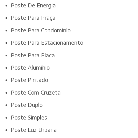
Poste De Energia
Poste Para Praça
Poste Para Condomínio
Poste Para Estacionamento
Poste Para Placa
Poste Alumínio
Poste Pintado
Poste Com Cruzeta
Poste Duplo
Poste Simples
Poste Luz Urbana