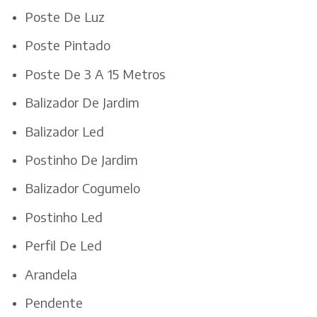
Poste De Luz
Poste Pintado
Poste De 3 A 15 Metros
Balizador De Jardim
Balizador Led
Postinho De Jardim
Balizador Cogumelo
Postinho Led
Perfil De Led
Arandela
Pendente