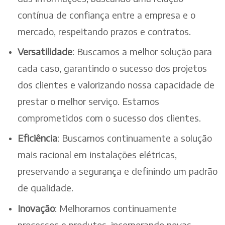
contínua de confiança entre a empresa e o
mercado, respeitando prazos e contratos.
Versatilidade
: Buscamos a melhor solução para
cada caso, garantindo o sucesso dos projetos
dos clientes e valorizando nossa capacidade de
prestar o melhor serviço. Estamos
comprometidos com o sucesso dos clientes.
Eficiência
: Buscamos continuamente a solução
mais racional em instalações elétricas,
preservando a segurança e definindo um padrão
de qualidade.
Inovação
: Melhoramos continuamente
processos e produtos, incorporando novas