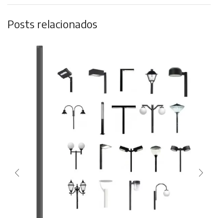
Posts relacionados