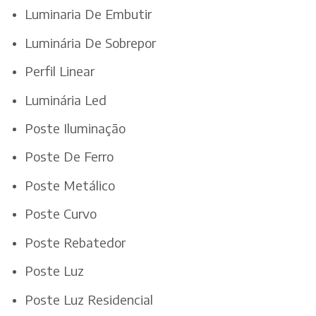
Luminaria De Embutir
Luminária De Sobrepor
Perfil Linear
Luminária Led
Poste Iluminação
Poste De Ferro
Poste Metálico
Poste Curvo
Poste Rebatedor
Poste Luz
Poste Luz Residencial